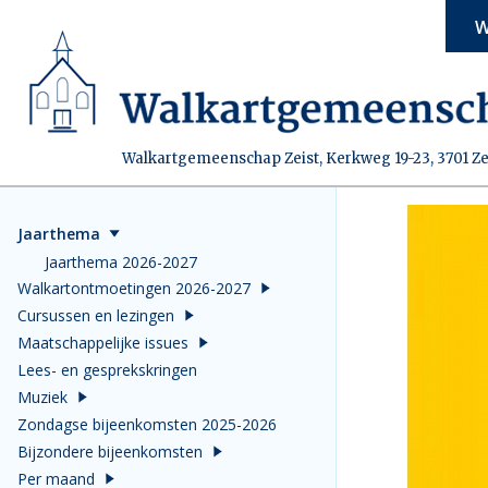
W
Walkartgemeenschap Zeist, Kerkweg 19-23, 3701 Ze
Jaarthema
Jaarthema 2026-2027
Walkartontmoetingen 2026-2027
Cursussen en lezingen
Maatschappelijke issues
Lees- en gesprekskringen
Muziek
Zondagse bijeenkomsten 2025-2026
Bijzondere bijeenkomsten
Per maand