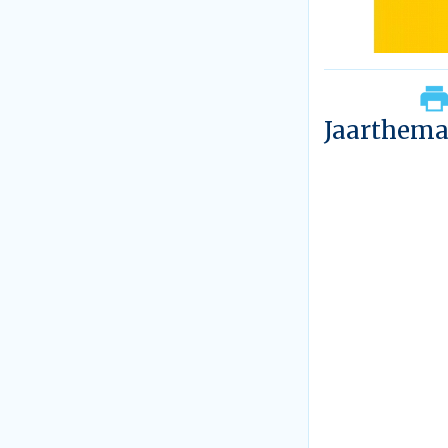
Jaarthem