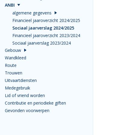
ANBI
algemene gegevens
Financieel jaaroverzicht 2024/2025
Sociaal jaarverslag 2024/2025
Financieel jaaroverzicht 2023/2024
Sociaal jaarverslag 2023/2024
Gebouw
Wandkleed
Route
Trouwen
Uitvaartdiensten
Medegebruik
Lid of vriend worden
Contributie en periodieke giften
Gevonden voorwerpen