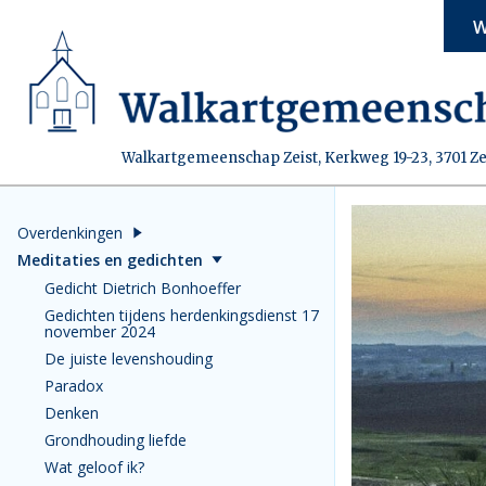
W
Walkartgemeenschap Zeist, Kerkweg 19-23, 3701 Ze
Overdenkingen
Meditaties en gedichten
Gedicht Dietrich Bonhoeffer
Gedichten tijdens herdenkingsdienst 17
november 2024
De juiste levenshouding
Paradox
Denken
Grondhouding liefde
Wat geloof ik?