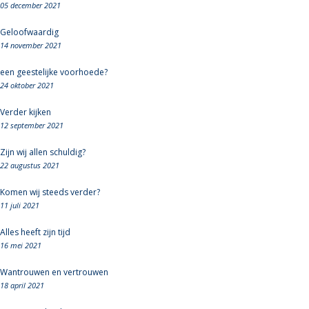
05 december 2021
Geloofwaardig
14 november 2021
een geestelijke voorhoede?
24 oktober 2021
Verder kijken
12 september 2021
Zijn wij allen schuldig?
22 augustus 2021
Komen wij steeds verder?
11 juli 2021
Alles heeft zijn tijd
16 mei 2021
Wantrouwen en vertrouwen
18 april 2021