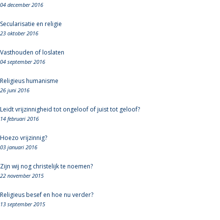
04 december 2016
Secularisatie en religie
23 oktober 2016
Vasthouden of loslaten
04 september 2016
Religieus humanisme
26 juni 2016
Leidt vrijzinnigheid tot ongeloof of juist tot geloof?
14 februari 2016
Hoezo vrijzinnig?
03 januari 2016
Zijn wij nog christelijk te noemen?
22 november 2015
Religieus besef en hoe nu verder?
13 september 2015