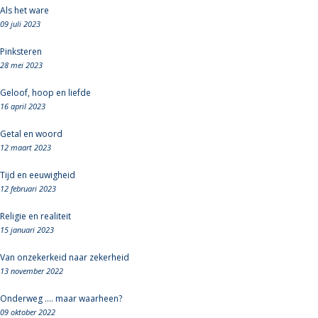
Als het ware
09 juli 2023
Pinksteren
28 mei 2023
Geloof, hoop en liefde
16 april 2023
Getal en woord
12 maart 2023
Tijd en eeuwigheid
12 februari 2023
Religie en realiteit
15 januari 2023
Van onzekerkeid naar zekerheid
13 november 2022
Onderweg .... maar waarheen?
09 oktober 2022