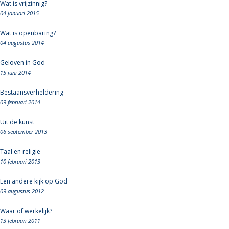
Wat is vrijzinnig?
04 januari 2015
Wat is openbaring?
04 augustus 2014
Geloven in God
15 juni 2014
Bestaansverheldering
09 februari 2014
Uit de kunst
06 september 2013
Taal en religie
10 februari 2013
Een andere kijk op God
09 augustus 2012
Waar of werkelijk?
13 februari 2011