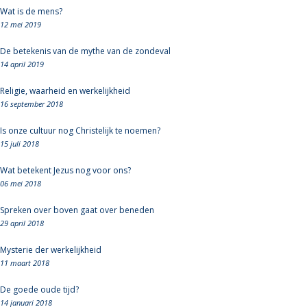
Wat is de mens?
12 mei 2019
De betekenis van de mythe van de zondeval
14 april 2019
Religie, waarheid en werkelijkheid
16 september 2018
Is onze cultuur nog Christelijk te noemen?
15 juli 2018
Wat betekent Jezus nog voor ons?
06 mei 2018
Spreken over boven gaat over beneden
29 april 2018
Mysterie der werkelijkheid
11 maart 2018
De goede oude tijd?
14 januari 2018