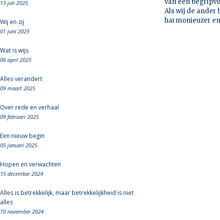
van een begripv
13 juli 2025
Als wij de ander
harmonieuzer en 
Wij en zij
01 juni 2025
Wat is wijs
06 april 2025
Alles verandert
09 maart 2025
Over rede en verhaal
09 februari 2025
Een nieuw begin
05 januari 2025
Hopen en verwachten
15 december 2024
Alles is betrekkelijk, maar betrekkelijkheid is niet
alles
10 november 2024