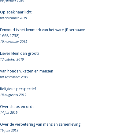
09 februari 2020
Op zoek naar licht
08 december 2019
Eenvoud is het kenmerk van het ware (Boerhaave
1668-1738)
10 november 2019
Liever klein dan groot?
13 oktober 2019
Van honden, katten en mensen
08 september 2019
Religieus perspectief
18 augustus 2019
Over chaos en orde
14 juli 2019
Over de verbetering van mens en samenleving
16 juni 2019