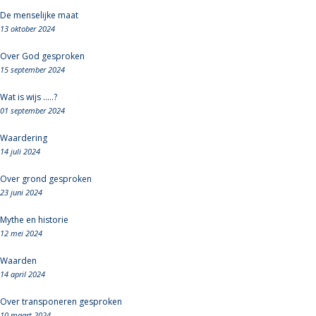
De menselijke maat
13 oktober 2024
Over God gesproken
15 september 2024
Wat is wijs .....?
01 september 2024
Waardering
14 juli 2024
Over grond gesproken
23 juni 2024
Mythe en historie
12 mei 2024
Waarden
14 april 2024
Over transponeren gesproken
10 maart 2024