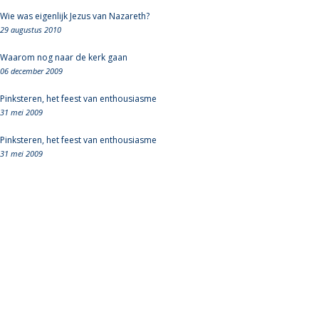
Wie was eigenlijk Jezus van Nazareth?
29 augustus 2010
Waarom nog naar de kerk gaan
06 december 2009
Pinksteren, het feest van enthousiasme
31 mei 2009
Pinksteren, het feest van enthousiasme
31 mei 2009