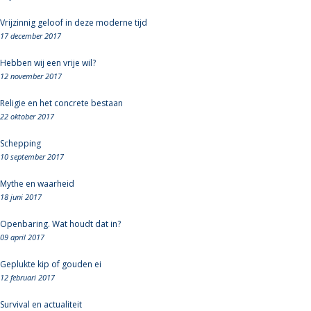
Vrijzinnig geloof in deze moderne tijd
17 december 2017
Hebben wij een vrije wil?
12 november 2017
Religie en het concrete bestaan
22 oktober 2017
Schepping
10 september 2017
Mythe en waarheid
18 juni 2017
Openbaring. Wat houdt dat in?
09 april 2017
Geplukte kip of gouden ei
12 februari 2017
Survival en actualiteit