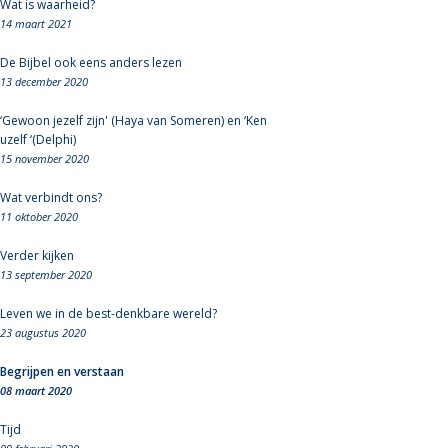
Wat is waarheid?
14 maart 2021
De Bijbel ook eens anders lezen
13 december 2020
‘Gewoon jezelf zijn' (Haya van Someren) en ‘Ken
uzelf ‘(Delphi)
15 november 2020
Wat verbindt ons?
11 oktober 2020
Verder kijken
13 september 2020
Leven we in de best-denkbare wereld?
23 augustus 2020
Begrijpen en verstaan
08 maart 2020
Tijd