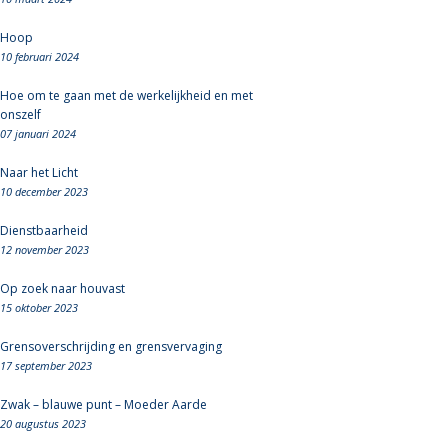
Hoop
10 februari 2024
Hoe om te gaan met de werkelijkheid en met
onszelf
07 januari 2024
Naar het Licht
10 december 2023
Dienstbaarheid
12 november 2023
Op zoek naar houvast
15 oktober 2023
Grensoverschrijding en grensvervaging
17 september 2023
Zwak – blauwe punt – Moeder Aarde
20 augustus 2023