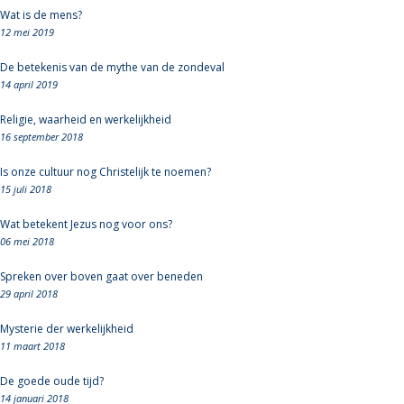
Wat is de mens?
12 mei 2019
De betekenis van de mythe van de zondeval
14 april 2019
Religie, waarheid en werkelijkheid
16 september 2018
Is onze cultuur nog Christelijk te noemen?
15 juli 2018
Wat betekent Jezus nog voor ons?
06 mei 2018
Spreken over boven gaat over beneden
29 april 2018
Mysterie der werkelijkheid
11 maart 2018
De goede oude tijd?
14 januari 2018