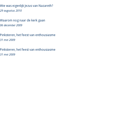
Wie was eigenlijk Jezus van Nazareth?
29 augustus 2010
Waarom nog naar de kerk gaan
06 december 2009
Pinksteren, het feest van enthousiasme
31 mei 2009
Pinksteren, het feest van enthousiasme
31 mei 2009