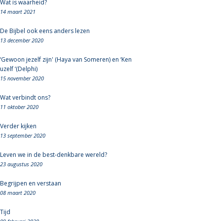
Wat is waarheid?
14 maart 2021
De Bijbel ook eens anders lezen
13 december 2020
‘Gewoon jezelf zijn' (Haya van Someren) en ‘Ken
uzelf ‘(Delphi)
15 november 2020
Wat verbindt ons?
11 oktober 2020
Verder kijken
13 september 2020
Leven we in de best-denkbare wereld?
23 augustus 2020
Begrijpen en verstaan
08 maart 2020
Tijd