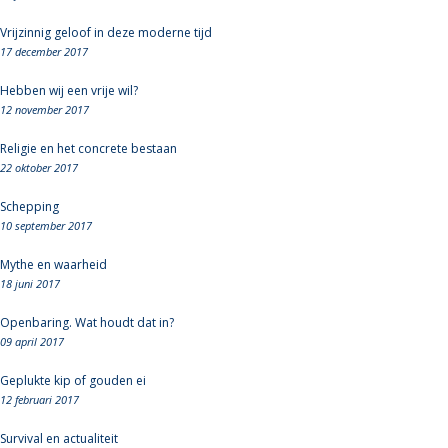
Vrijzinnig geloof in deze moderne tijd
17 december 2017
Hebben wij een vrije wil?
12 november 2017
Religie en het concrete bestaan
22 oktober 2017
Schepping
10 september 2017
Mythe en waarheid
18 juni 2017
Openbaring. Wat houdt dat in?
09 april 2017
Geplukte kip of gouden ei
12 februari 2017
Survival en actualiteit