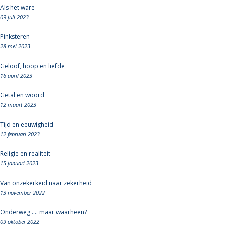
Als het ware
09 juli 2023
Pinksteren
28 mei 2023
Geloof, hoop en liefde
16 april 2023
Getal en woord
12 maart 2023
Tijd en eeuwigheid
12 februari 2023
Religie en realiteit
15 januari 2023
Van onzekerkeid naar zekerheid
13 november 2022
Onderweg .... maar waarheen?
09 oktober 2022