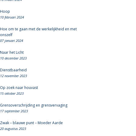
Hoop
10 februari 2024
Hoe om te gaan met de werkelijkheid en met
onszelf
07 januari 2024
Naar het Licht
10 december 2023
Dienstbaarheid
12 november 2023
Op zoek naar houvast
15 oktober 2023
Grensoverschrijding en grensvervaging
17 september 2023
Zwak – blauwe punt – Moeder Aarde
20 augustus 2023