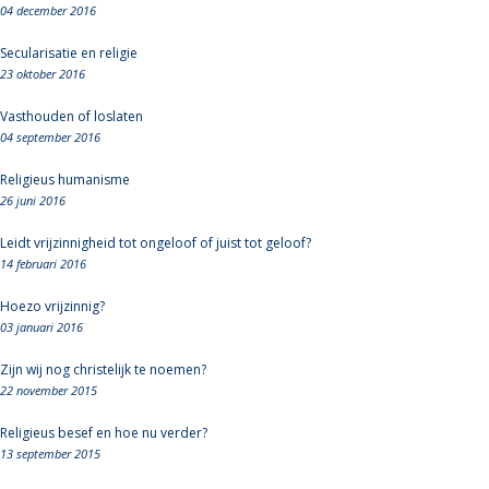
04 december 2016
Secularisatie en religie
23 oktober 2016
Vasthouden of loslaten
04 september 2016
Religieus humanisme
26 juni 2016
Leidt vrijzinnigheid tot ongeloof of juist tot geloof?
14 februari 2016
Hoezo vrijzinnig?
03 januari 2016
Zijn wij nog christelijk te noemen?
22 november 2015
Religieus besef en hoe nu verder?
13 september 2015