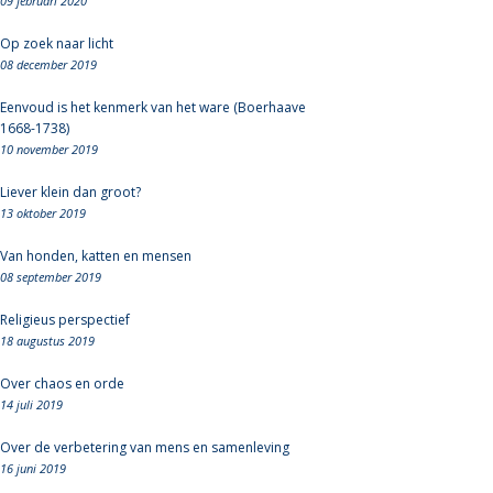
09 februari 2020
Op zoek naar licht
08 december 2019
Eenvoud is het kenmerk van het ware (Boerhaave
1668-1738)
10 november 2019
Liever klein dan groot?
13 oktober 2019
Van honden, katten en mensen
08 september 2019
Religieus perspectief
18 augustus 2019
Over chaos en orde
14 juli 2019
Over de verbetering van mens en samenleving
16 juni 2019