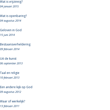
Wat is vrijzinnig?
04 januari 2015
Wat is openbaring?
04 augustus 2014
Geloven in God
15 juni 2014
Bestaansverheldering
09 februari 2014
Uit de kunst
06 september 2013
Taal en religie
10 februari 2013
Een andere kijk op God
09 augustus 2012
Waar of werkelijk?
13 februari 2011