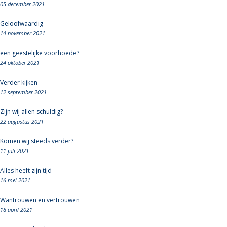
05 december 2021
Geloofwaardig
14 november 2021
een geestelijke voorhoede?
24 oktober 2021
Verder kijken
12 september 2021
Zijn wij allen schuldig?
22 augustus 2021
Komen wij steeds verder?
11 juli 2021
Alles heeft zijn tijd
16 mei 2021
Wantrouwen en vertrouwen
18 april 2021