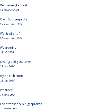
De menselijke maat
13 oktober 2024
Over God gesproken
15 september 2024
Wat is wijs .....?
01 september 2024
Waardering
14 juli 2024
Over grond gesproken
23 juni 2024
Mythe en historie
12 mei 2024
Waarden
14 april 2024
Over transponeren gesproken
10 maart 2024