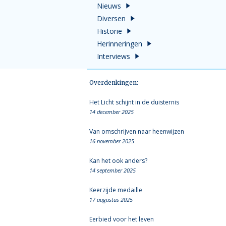
Nieuws
Diversen
Historie
Herinneringen
Interviews
Overdenkingen:
Het Licht schijnt in de duisternis
14 december 2025
Van omschrijven naar heenwijzen
16 november 2025
Kan het ook anders?
14 september 2025
Keerzijde medaille
17 augustus 2025
Eerbied voor het leven