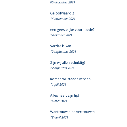
05 december 2021
Geloofwaardig
14 november 2021
een geestelijke voorhoede?
24 oktober 2021
Verder kijken
12 september 2021
Zijn wij allen schuldig?
22 augustus 2021
Komen wij steeds verder?
11 juli 2021
Alles heeft zijn tijd
16 mei 2021
Wantrouwen en vertrouwen
18 april 2021