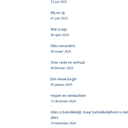
13 juli 2025
Wij en zij
01 juni 2025
Wat is wijs
06 april 2025
Alles verandert
09 maart 2025
Over rede en verhaal
09 februari 2025
Een nieuw begin
05 januari 2025
Hopen en verwachten
15 december 2024
Alles is betrekkelijk, maar betrekkelijkheid is nie
alles
10 november 2024