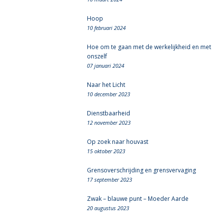
Hoop
10 februari 2024
Hoe om te gaan met de werkelijkheid en met
onszelf
07 januari 2024
Naar het Licht
10 december 2023
Dienstbaarheid
12 november 2023
Op zoek naar houvast
15 oktober 2023
Grensoverschrijding en grensvervaging
17 september 2023
Zwak – blauwe punt – Moeder Aarde
20 augustus 2023