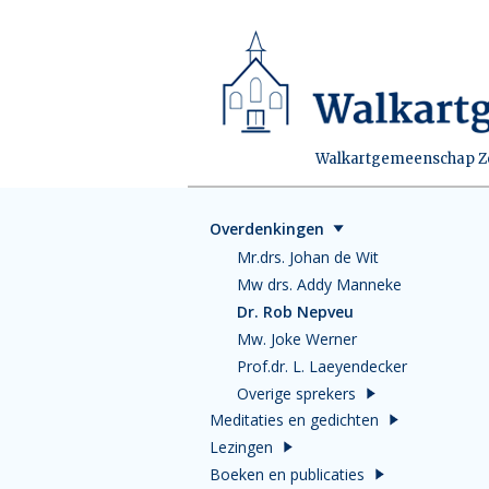
Walkartgemeenschap Zei
Overdenkingen
Mr.drs. Johan de Wit
Mw drs. Addy Manneke
Dr. Rob Nepveu
Mw. Joke Werner
Prof.dr. L. Laeyendecker
Overige sprekers
Meditaties en gedichten
Lezingen
Boeken en publicaties