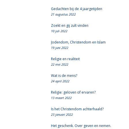
Gedachten bij de 4 jaargetijden
21 augustus 2022
Zoekt en gij zult vinden
10 juli 2022
Jodendom, Christendom en Islam
19 juni 2022
Religie en realiteit
22 mei 2022
Wat is de mens?
24 april 2022
Religie: geloven of ervaren?
13 maart 2022
Is het Christendom achterhaald?
23 januari 2022
Het geschenk. Over geven en nemen.