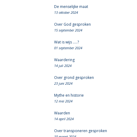
De menselijke maat
13 oktober 2024
Over God gesproken
15 september 2024
Wat is wijs .....?
01 september 2024
Waardering
14 juli 2024
Over grond gesproken
23 juni 2024
Mythe en historie
12 mei 2024
Waarden
14 april 2024
Over transponeren gesproken
10 maart 2024