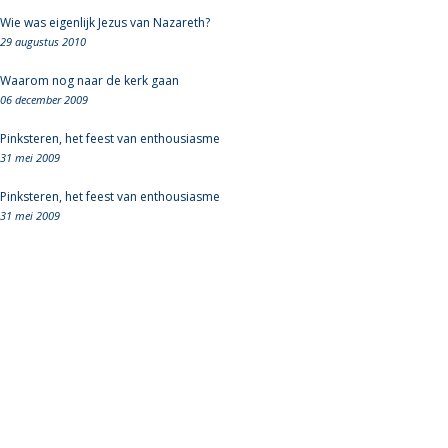
Wie was eigenlijk Jezus van Nazareth?
29 augustus 2010
Waarom nog naar de kerk gaan
06 december 2009
Pinksteren, het feest van enthousiasme
31 mei 2009
Pinksteren, het feest van enthousiasme
31 mei 2009