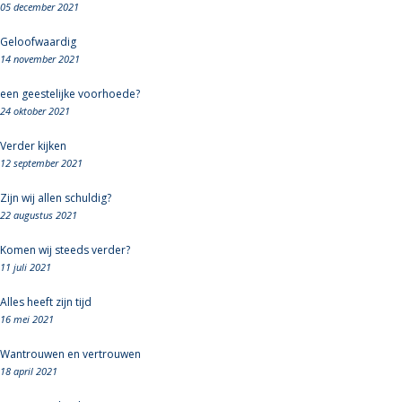
05 december 2021
Geloofwaardig
14 november 2021
een geestelijke voorhoede?
24 oktober 2021
Verder kijken
12 september 2021
Zijn wij allen schuldig?
22 augustus 2021
Komen wij steeds verder?
11 juli 2021
Alles heeft zijn tijd
16 mei 2021
Wantrouwen en vertrouwen
18 april 2021