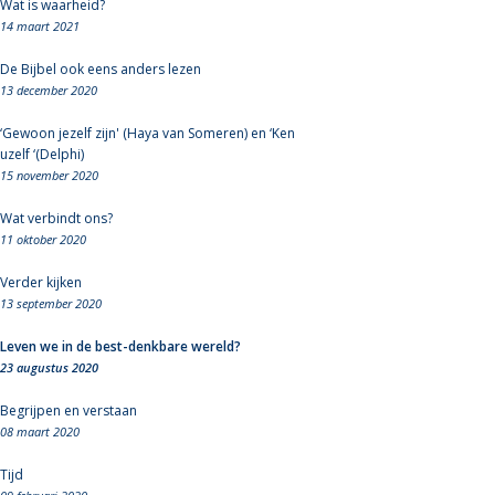
Wat is waarheid?
14 maart 2021
De Bijbel ook eens anders lezen
13 december 2020
‘Gewoon jezelf zijn' (Haya van Someren) en ‘Ken
uzelf ‘(Delphi)
15 november 2020
Wat verbindt ons?
11 oktober 2020
Verder kijken
13 september 2020
Leven we in de best-denkbare wereld?
23 augustus 2020
Begrijpen en verstaan
08 maart 2020
Tijd