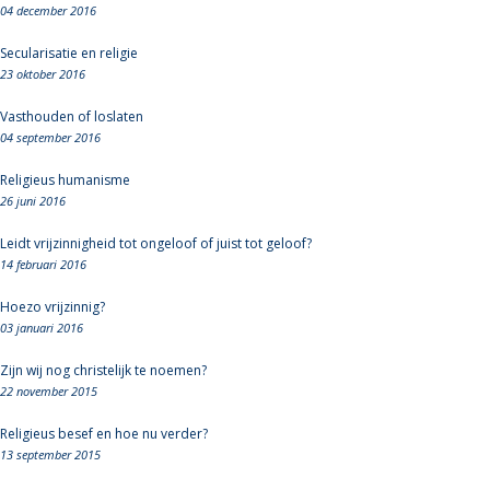
04 december 2016
Secularisatie en religie
23 oktober 2016
Vasthouden of loslaten
04 september 2016
Religieus humanisme
26 juni 2016
Leidt vrijzinnigheid tot ongeloof of juist tot geloof?
14 februari 2016
Hoezo vrijzinnig?
03 januari 2016
Zijn wij nog christelijk te noemen?
22 november 2015
Religieus besef en hoe nu verder?
13 september 2015