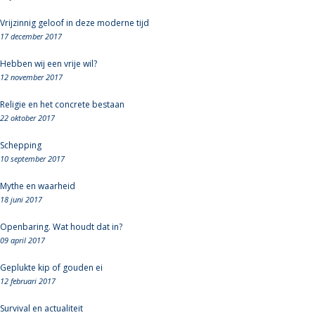
Vrijzinnig geloof in deze moderne tijd
17 december 2017
Hebben wij een vrije wil?
12 november 2017
Religie en het concrete bestaan
22 oktober 2017
Schepping
10 september 2017
Mythe en waarheid
18 juni 2017
Openbaring. Wat houdt dat in?
09 april 2017
Geplukte kip of gouden ei
12 februari 2017
Survival en actualiteit