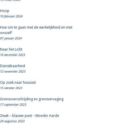
Hoop
10 februari 2024
Hoe om te gaan met de werkelijkheid en met
onszelf
07 januari 2024
Naar het Licht
10 december 2023
Dienstbaarheid
12 november 2023
Op zoek naar houvast
15 oktober 2023
Grensoverschrijding en grensvervaging
17 september 2023
Zwak – blauwe punt – Moeder Aarde
20 augustus 2023