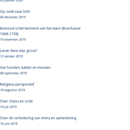
09 februari 2020
Op zoek naar licht
08 december 2019
Eenvoud is het kenmerk van het ware (Boerhaave
1668-1738)
10 november 2019
Liever klein dan groot?
13 oktober 2019
Van honden, katten en mensen
08 september 2019
Religieus perspectief
18 augustus 2019
Over chaos en orde
14 juli 2019
Over de verbetering van mens en samenleving
16 juni 2019