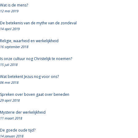
Wat is de mens?
12 mei 2019
De betekenis van de mythe van de zondeval
14 april 2019
Religie, waarheid en werkelijkheid
16 september 2018
Is onze cultuur nog Christelijk te noemen?
15 juli 2018
Wat betekent Jezus nog voor ons?
06 mei 2018
Spreken over boven gaat over beneden
29 april 2018
Mysterie der werkelijkheid
11 maart 2018
De goede oude tijd?
14 januari 2018