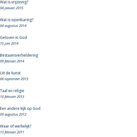
Wat is vrijzinnig?
04 januari 2015
Wat is openbaring?
04 augustus 2014
Geloven in God
15 juni 2014
Bestaansverheldering
09 februari 2014
Uit de kunst
06 september 2013
Taal en religie
10 februari 2013
Een andere kijk op God
09 augustus 2012
Waar of werkelijk?
13 februari 2011