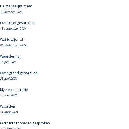
De menselijke maat
13 oktober 2024
Over God gesproken
15 september 2024
Wat is wijs .....?
01 september 2024
Waardering
14 juli 2024
Over grond gesproken
23 juni 2024
Mythe en historie
12 mei 2024
Waarden
14 april 2024
Over transponeren gesproken
10 maart 2024