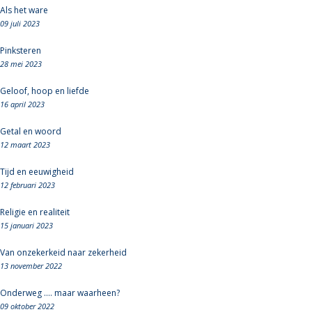
Als het ware
09 juli 2023
Pinksteren
28 mei 2023
Geloof, hoop en liefde
16 april 2023
Getal en woord
12 maart 2023
Tijd en eeuwigheid
12 februari 2023
Religie en realiteit
15 januari 2023
Van onzekerkeid naar zekerheid
13 november 2022
Onderweg .... maar waarheen?
09 oktober 2022