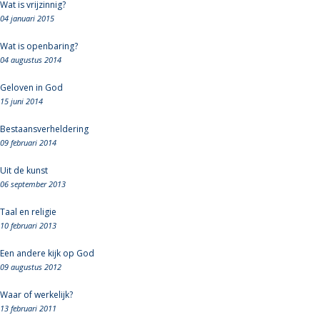
Wat is vrijzinnig?
04 januari 2015
Wat is openbaring?
04 augustus 2014
Geloven in God
15 juni 2014
Bestaansverheldering
09 februari 2014
Uit de kunst
06 september 2013
Taal en religie
10 februari 2013
Een andere kijk op God
09 augustus 2012
Waar of werkelijk?
13 februari 2011