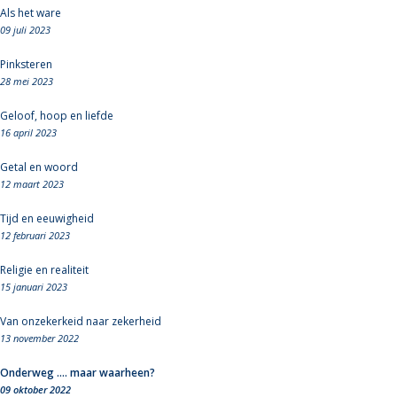
Als het ware
09 juli 2023
Pinksteren
28 mei 2023
Geloof, hoop en liefde
16 april 2023
Getal en woord
12 maart 2023
Tijd en eeuwigheid
12 februari 2023
Religie en realiteit
15 januari 2023
Van onzekerkeid naar zekerheid
13 november 2022
Onderweg .... maar waarheen?
09 oktober 2022