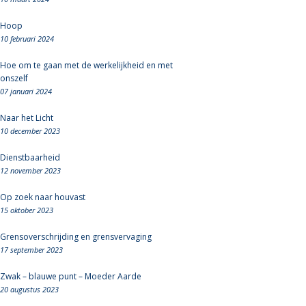
Hoop
10 februari 2024
Hoe om te gaan met de werkelijkheid en met
onszelf
07 januari 2024
Naar het Licht
10 december 2023
Dienstbaarheid
12 november 2023
Op zoek naar houvast
15 oktober 2023
Grensoverschrijding en grensvervaging
17 september 2023
Zwak – blauwe punt – Moeder Aarde
20 augustus 2023