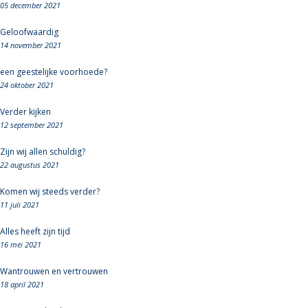
05 december 2021
Geloofwaardig
14 november 2021
een geestelijke voorhoede?
24 oktober 2021
Verder kijken
12 september 2021
Zijn wij allen schuldig?
22 augustus 2021
Komen wij steeds verder?
11 juli 2021
Alles heeft zijn tijd
16 mei 2021
Wantrouwen en vertrouwen
18 april 2021