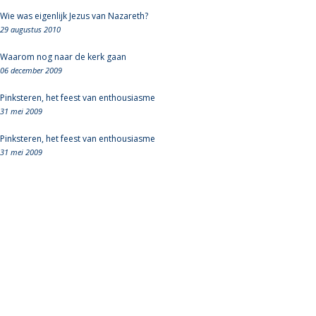
Wie was eigenlijk Jezus van Nazareth?
29 augustus 2010
Waarom nog naar de kerk gaan
06 december 2009
Pinksteren, het feest van enthousiasme
31 mei 2009
Pinksteren, het feest van enthousiasme
31 mei 2009