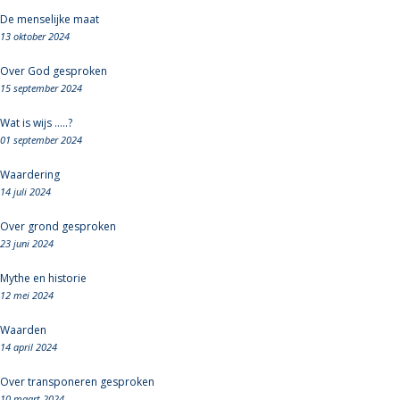
De menselijke maat
13 oktober 2024
Over God gesproken
15 september 2024
Wat is wijs .....?
01 september 2024
Waardering
14 juli 2024
Over grond gesproken
23 juni 2024
Mythe en historie
12 mei 2024
Waarden
14 april 2024
Over transponeren gesproken
10 maart 2024