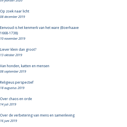
09 februari 2020
Op zoek naar licht
08 december 2019
Eenvoud is het kenmerk van het ware (Boerhaave
1668-1738)
10 november 2019
Liever klein dan groot?
13 oktober 2019
Van honden, katten en mensen
08 september 2019
Religieus perspectief
18 augustus 2019
Over chaos en orde
14 juli 2019
Over de verbetering van mens en samenleving
16 juni 2019