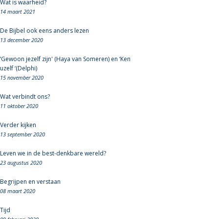
Wat is waarheid?
14 maart 2021
De Bijbel ook eens anders lezen
13 december 2020
‘Gewoon jezelf zijn' (Haya van Someren) en ‘Ken
uzelf ‘(Delphi)
15 november 2020
Wat verbindt ons?
11 oktober 2020
Verder kijken
13 september 2020
Leven we in de best-denkbare wereld?
23 augustus 2020
Begrijpen en verstaan
08 maart 2020
Tijd