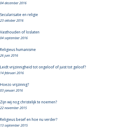
04 december 2016
Secularisatie en religie
23 oktober 2016
Vasthouden of loslaten
04 september 2016
Religieus humanisme
26 juni 2016
Leidt vrijzinnigheid tot ongeloof of juist tot geloof?
14 februari 2016
Hoezo vrijzinnig?
03 januari 2016
Zijn wij nog christelijk te noemen?
22 november 2015
Religieus besef en hoe nu verder?
13 september 2015