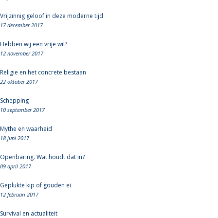
Vrijzinnig geloof in deze moderne tijd
17 december 2017
Hebben wij een vrije wil?
12 november 2017
Religie en het concrete bestaan
22 oktober 2017
Schepping
10 september 2017
Mythe en waarheid
18 juni 2017
Openbaring. Wat houdt dat in?
09 april 2017
Geplukte kip of gouden ei
12 februari 2017
Survival en actualiteit