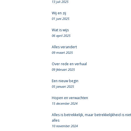
13 juli 2025
Wij en zij
01 juni 2025
Wat is wijs
06 april 2025
Alles verandert
09 maart 2025
Over rede en verhaal
09 februari 2025
Een nieuw begin
05 januari 2025
Hopen en verwachten
15 december 2024
Alles is betrekkelijk, maar betrekkelijkheid is nie
alles
10 november 2024