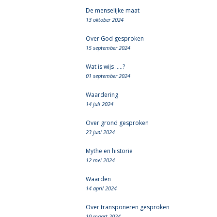
De menselijke maat
13 oktober 2024
Over God gesproken
15 september 2024
Wat is wijs .....?
01 september 2024
Waardering
14 juli 2024
Over grond gesproken
23 juni 2024
Mythe en historie
12 mei 2024
Waarden
14 april 2024
Over transponeren gesproken
10 maart 2024