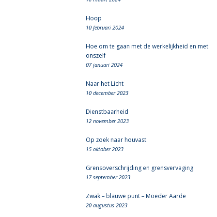
Hoop
10 februari 2024
Hoe om te gaan met de werkelijkheid en met
onszelf
07 januari 2024
Naar het Licht
10 december 2023
Dienstbaarheid
12 november 2023
Op zoek naar houvast
15 oktober 2023
Grensoverschrijding en grensvervaging
17 september 2023
Zwak – blauwe punt – Moeder Aarde
20 augustus 2023