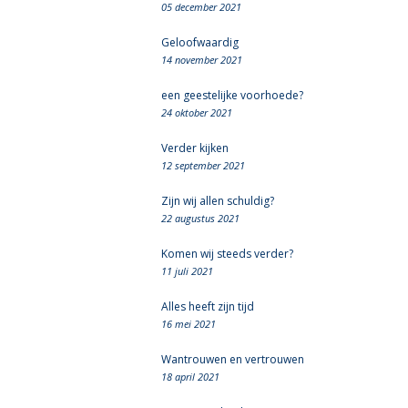
05 december 2021
Geloofwaardig
14 november 2021
een geestelijke voorhoede?
24 oktober 2021
Verder kijken
12 september 2021
Zijn wij allen schuldig?
22 augustus 2021
Komen wij steeds verder?
11 juli 2021
Alles heeft zijn tijd
16 mei 2021
Wantrouwen en vertrouwen
18 april 2021