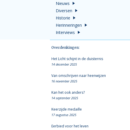
Nieuws
Diversen
Historie
Herinneringen
Interviews
Overdenkingen:
Het Licht schijnt in de duisternis
14 december 2025
Van omschrijven naar heenwijzen
16 november 2025
Kan het ook anders?
14 september 2025
Keerzijde medaille
17 augustus 2025
Eerbied voor het leven