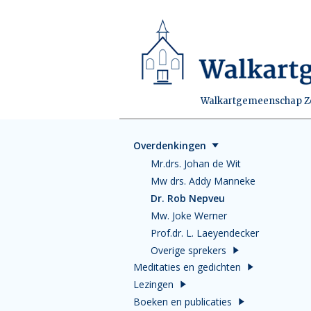
Walkartgemeenschap Zei
Overdenkingen
Mr.drs. Johan de Wit
Mw drs. Addy Manneke
Dr. Rob Nepveu
Mw. Joke Werner
Prof.dr. L. Laeyendecker
Overige sprekers
Meditaties en gedichten
Lezingen
Boeken en publicaties