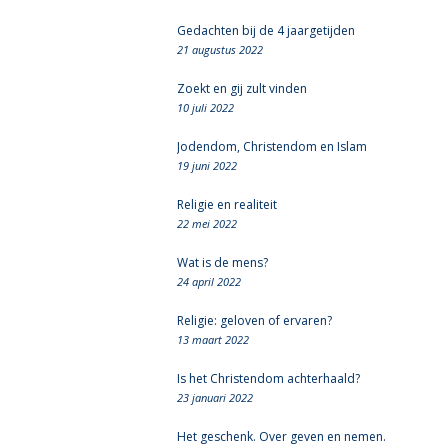
Gedachten bij de 4 jaargetijden
21 augustus 2022
Zoekt en gij zult vinden
10 juli 2022
Jodendom, Christendom en Islam
19 juni 2022
Religie en realiteit
22 mei 2022
Wat is de mens?
24 april 2022
Religie: geloven of ervaren?
13 maart 2022
Is het Christendom achterhaald?
23 januari 2022
Het geschenk. Over geven en nemen.