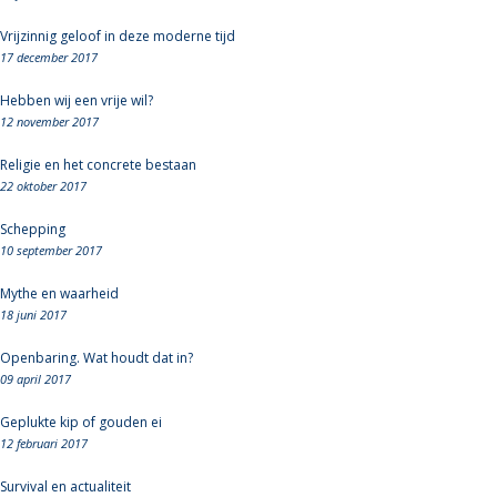
Vrijzinnig geloof in deze moderne tijd
17 december 2017
Hebben wij een vrije wil?
12 november 2017
Religie en het concrete bestaan
22 oktober 2017
Schepping
10 september 2017
Mythe en waarheid
18 juni 2017
Openbaring. Wat houdt dat in?
09 april 2017
Geplukte kip of gouden ei
12 februari 2017
Survival en actualiteit