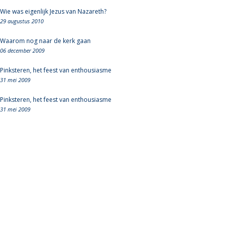
Wie was eigenlijk Jezus van Nazareth?
29 augustus 2010
Waarom nog naar de kerk gaan
06 december 2009
Pinksteren, het feest van enthousiasme
31 mei 2009
Pinksteren, het feest van enthousiasme
31 mei 2009