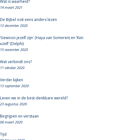
Wat is waarheid?
14 maart 2021
De Bijbel ook eens anders lezen
13 december 2020
‘Gewoon jezelf zijn' (Haya van Someren) en ‘Ken
uzelf ‘(Delphi)
15 november 2020
Wat verbindt ons?
11 oktober 2020
Verder kijken
13 september 2020
Leven we in de best-denkbare wereld?
23 augustus 2020
Begrijpen en verstaan
08 maart 2020
Tijd