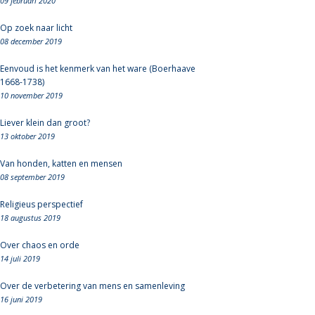
09 februari 2020
Op zoek naar licht
08 december 2019
Eenvoud is het kenmerk van het ware (Boerhaave
1668-1738)
10 november 2019
Liever klein dan groot?
13 oktober 2019
Van honden, katten en mensen
08 september 2019
Religieus perspectief
18 augustus 2019
Over chaos en orde
14 juli 2019
Over de verbetering van mens en samenleving
16 juni 2019