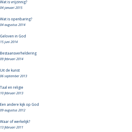
Wat is vrijzinnig?
04 januari 2015
Wat is openbaring?
04 augustus 2014
Geloven in God
15 juni 2014
Bestaansverheldering
09 februari 2014
Uit de kunst
06 september 2013
Taal en religie
10 februari 2013
Een andere kijk op God
09 augustus 2012
Waar of werkelijk?
13 februari 2011