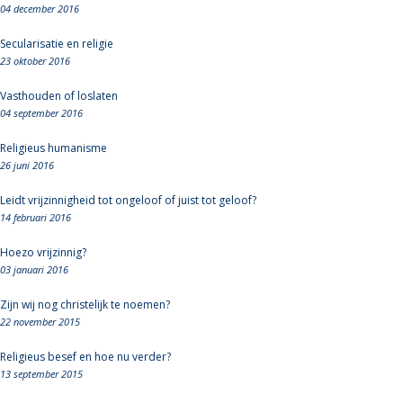
04 december 2016
Secularisatie en religie
23 oktober 2016
Vasthouden of loslaten
04 september 2016
Religieus humanisme
26 juni 2016
Leidt vrijzinnigheid tot ongeloof of juist tot geloof?
14 februari 2016
Hoezo vrijzinnig?
03 januari 2016
Zijn wij nog christelijk te noemen?
22 november 2015
Religieus besef en hoe nu verder?
13 september 2015