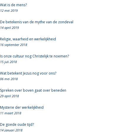
Wat is de mens?
12 mei 2019
De betekenis van de mythe van de zondeval
14 april 2019
Religie, waarheid en werkelijkheid
16 september 2018
Is onze cultuur nog Christelijk te noemen?
15 juli 2018
Wat betekent Jezus nog voor ons?
06 mei 2018
Spreken over boven gaat over beneden
29 april 2018
Mysterie der werkelijkheid
11 maart 2018
De goede oude tijd?
14 januari 2018