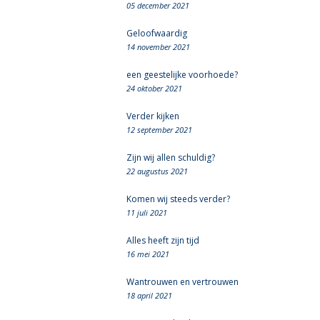
05 december 2021
Geloofwaardig
14 november 2021
een geestelijke voorhoede?
24 oktober 2021
Verder kijken
12 september 2021
Zijn wij allen schuldig?
22 augustus 2021
Komen wij steeds verder?
11 juli 2021
Alles heeft zijn tijd
16 mei 2021
Wantrouwen en vertrouwen
18 april 2021