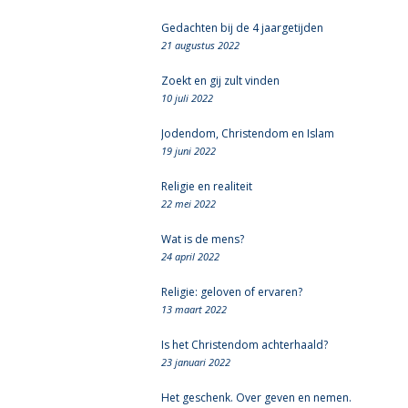
Gedachten bij de 4 jaargetijden
21 augustus 2022
Zoekt en gij zult vinden
10 juli 2022
Jodendom, Christendom en Islam
19 juni 2022
Religie en realiteit
22 mei 2022
Wat is de mens?
24 april 2022
Religie: geloven of ervaren?
13 maart 2022
Is het Christendom achterhaald?
23 januari 2022
Het geschenk. Over geven en nemen.