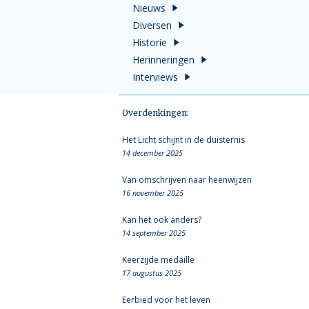
Nieuws
Diversen
Historie
Herinneringen
Interviews
Overdenkingen:
Het Licht schijnt in de duisternis
14 december 2025
Van omschrijven naar heenwijzen
16 november 2025
Kan het ook anders?
14 september 2025
Keerzijde medaille
17 augustus 2025
Eerbied voor het leven