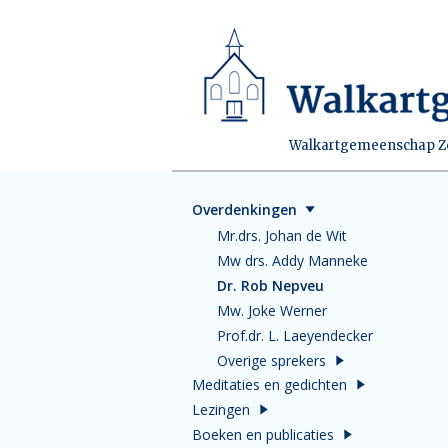
Walkartgemeenschap Zei
Overdenkingen
Mr.drs. Johan de Wit
Mw drs. Addy Manneke
Dr. Rob Nepveu
Mw. Joke Werner
Prof.dr. L. Laeyendecker
Overige sprekers
Meditaties en gedichten
Lezingen
Boeken en publicaties