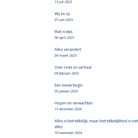
13 juli 2025
Wij en zij
01 juni 2025
Wat is wijs
06 april 2025
Alles verandert
09 maart 2025
Over rede en verhaal
09 februari 2025
Een nieuw begin
05 januari 2025
Hopen en verwachten
15 december 2024
Alles is betrekkelijk, maar betrekkelijkheid is nie
alles
10 november 2024