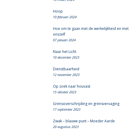
Hoop
10 februari 2024
Hoe om te gaan met de werkelijkheid en met
onszelf
07 januari 2024
Naar het Licht
10 december 2023
Dienstbaarheid
12 november 2023
Op zoek naar houvast
15 oktober 2023
Grensoverschrijding en grensvervaging
17 september 2023
Zwak – blauwe punt – Moeder Aarde
20 augustus 2023