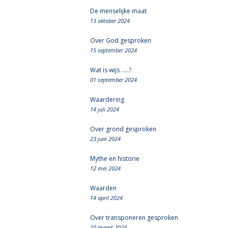
De menselijke maat
13 oktober 2024
Over God gesproken
15 september 2024
Wat is wijs .....?
01 september 2024
Waardering
14 juli 2024
Over grond gesproken
23 juni 2024
Mythe en historie
12 mei 2024
Waarden
14 april 2024
Over transponeren gesproken
10 maart 2024