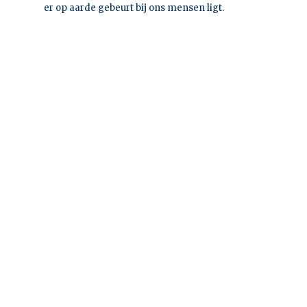
er op aarde gebeurt bij ons mensen ligt.