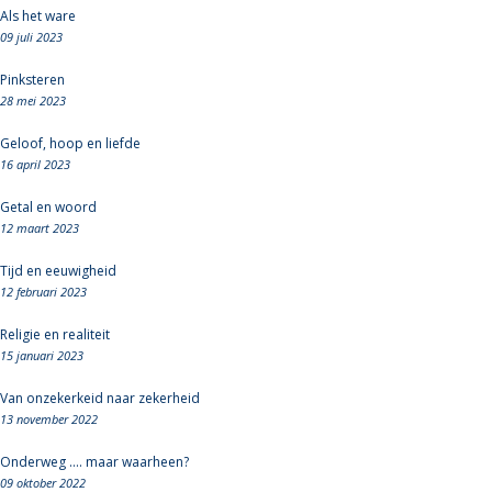
Als het ware
09 juli 2023
Pinksteren
28 mei 2023
Geloof, hoop en liefde
16 april 2023
Getal en woord
12 maart 2023
Tijd en eeuwigheid
12 februari 2023
Religie en realiteit
15 januari 2023
Van onzekerkeid naar zekerheid
13 november 2022
Onderweg .... maar waarheen?
09 oktober 2022