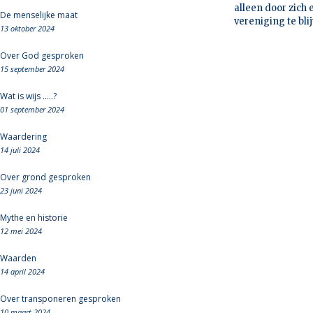
alleen door zich 
De menselijke maat
vereniging te bli
13 oktober 2024
Over God gesproken
15 september 2024
Wat is wijs .....?
01 september 2024
Waardering
14 juli 2024
Over grond gesproken
23 juni 2024
Mythe en historie
12 mei 2024
Waarden
14 april 2024
Over transponeren gesproken
10 maart 2024