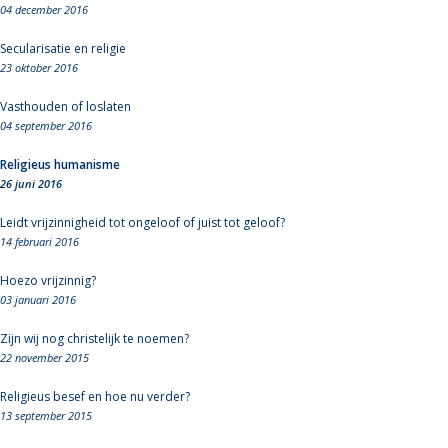
04 december 2016
Secularisatie en religie
23 oktober 2016
Vasthouden of loslaten
04 september 2016
Religieus humanisme
26 juni 2016
Leidt vrijzinnigheid tot ongeloof of juist tot geloof?
14 februari 2016
Hoezo vrijzinnig?
03 januari 2016
Zijn wij nog christelijk te noemen?
22 november 2015
Religieus besef en hoe nu verder?
13 september 2015