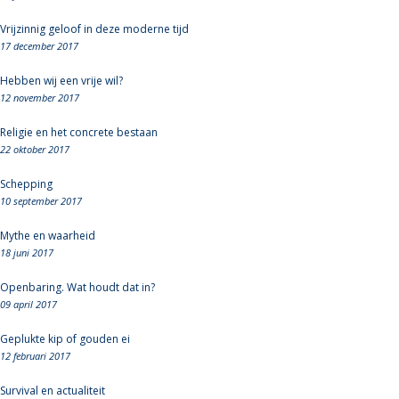
Vrijzinnig geloof in deze moderne tijd
17 december 2017
Hebben wij een vrije wil?
12 november 2017
Religie en het concrete bestaan
22 oktober 2017
Schepping
10 september 2017
Mythe en waarheid
18 juni 2017
Openbaring. Wat houdt dat in?
09 april 2017
Geplukte kip of gouden ei
12 februari 2017
Survival en actualiteit