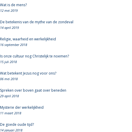
Wat is de mens?
12 mei 2019
De betekenis van de mythe van de zondeval
14 april 2019
Religie, waarheid en werkelijkheid
16 september 2018
Is onze cultuur nog Christelijk te noemen?
15 juli 2018
Wat betekent Jezus nog voor ons?
06 mei 2018
Spreken over boven gaat over beneden
29 april 2018
Mysterie der werkelijkheid
11 maart 2018
De goede oude tijd?
14 januari 2018