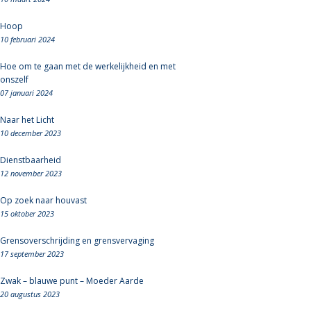
Hoop
10 februari 2024
Hoe om te gaan met de werkelijkheid en met
onszelf
07 januari 2024
Naar het Licht
10 december 2023
Dienstbaarheid
12 november 2023
Op zoek naar houvast
15 oktober 2023
Grensoverschrijding en grensvervaging
17 september 2023
Zwak – blauwe punt – Moeder Aarde
20 augustus 2023