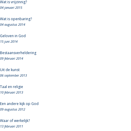
Wat is vrijzinnig?
04 januari 2015
Wat is openbaring?
04 augustus 2014
Geloven in God
15 juni 2014
Bestaansverheldering
09 februari 2014
Uit de kunst
06 september 2013
Taal en religie
10 februari 2013
Een andere kijk op God
09 augustus 2012
Waar of werkelijk?
13 februari 2011