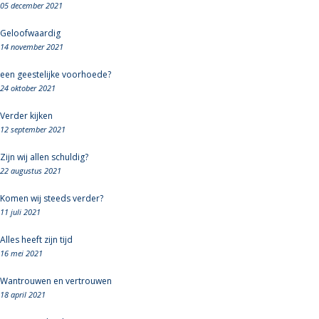
05 december 2021
Geloofwaardig
14 november 2021
een geestelijke voorhoede?
24 oktober 2021
Verder kijken
12 september 2021
Zijn wij allen schuldig?
22 augustus 2021
Komen wij steeds verder?
11 juli 2021
Alles heeft zijn tijd
16 mei 2021
Wantrouwen en vertrouwen
18 april 2021