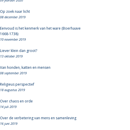
09 februari 2020
Op zoek naar licht
08 december 2019
Eenvoud is het kenmerk van het ware (Boerhaave
1668-1738)
10 november 2019
Liever klein dan groot?
13 oktober 2019
Van honden, katten en mensen
08 september 2019
Religieus perspectief
18 augustus 2019
Over chaos en orde
14 juli 2019
Over de verbetering van mens en samenleving
16 juni 2019