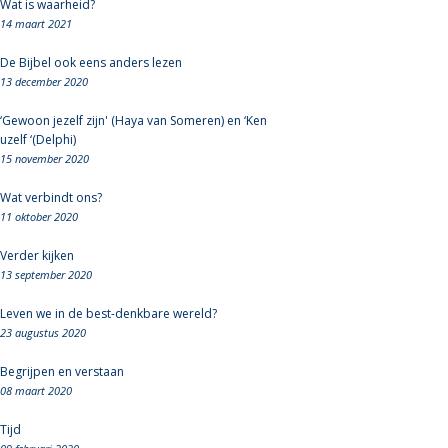
Wat is waarheid?
14 maart 2021
De Bijbel ook eens anders lezen
13 december 2020
‘Gewoon jezelf zijn' (Haya van Someren) en ‘Ken
uzelf ‘(Delphi)
15 november 2020
Wat verbindt ons?
11 oktober 2020
Verder kijken
13 september 2020
Leven we in de best-denkbare wereld?
23 augustus 2020
Begrijpen en verstaan
08 maart 2020
Tijd