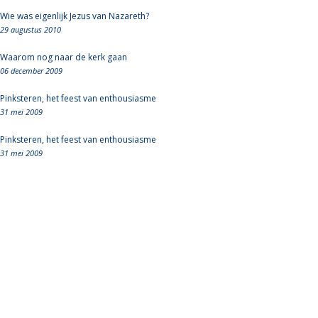
Wie was eigenlijk Jezus van Nazareth?
29 augustus 2010
Waarom nog naar de kerk gaan
06 december 2009
Pinksteren, het feest van enthousiasme
31 mei 2009
Pinksteren, het feest van enthousiasme
31 mei 2009