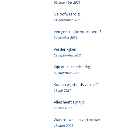
05 december 2021
Geloofwaardig
14 november 2021
een geestelijke voorhoede?
24 oktober 2021
Verder kijken
12 september 2021
Zijn wij allen schuldig?
22 augustus 2021
Komen wij steeds verder?
11 juli 2021
Alles heeft zijn tijd
16 mei 2021
Wantrouwen en vertrouwen
18 april 2021