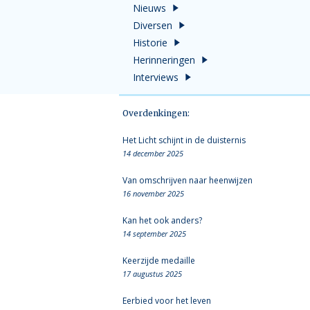
Nieuws
Diversen
Historie
Herinneringen
Interviews
Overdenkingen:
Het Licht schijnt in de duisternis
14 december 2025
Van omschrijven naar heenwijzen
16 november 2025
Kan het ook anders?
14 september 2025
Keerzijde medaille
17 augustus 2025
Eerbied voor het leven