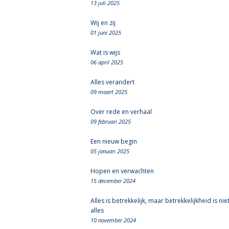
13 juli 2025
Wij en zij
01 juni 2025
Wat is wijs
06 april 2025
Alles verandert
09 maart 2025
Over rede en verhaal
09 februari 2025
Een nieuw begin
05 januari 2025
Hopen en verwachten
15 december 2024
Alles is betrekkelijk, maar betrekkelijkheid is nie
alles
10 november 2024