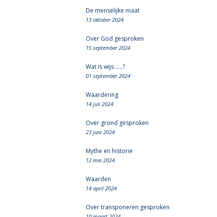
De menselijke maat
13 oktober 2024
Over God gesproken
15 september 2024
Wat is wijs .....?
01 september 2024
Waardering
14 juli 2024
Over grond gesproken
23 juni 2024
Mythe en historie
12 mei 2024
Waarden
14 april 2024
Over transponeren gesproken
10 maart 2024