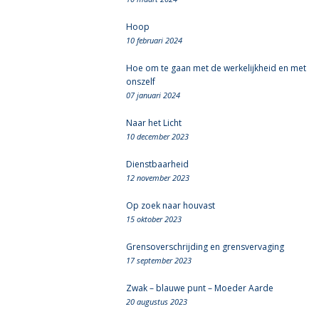
Hoop
10 februari 2024
Hoe om te gaan met de werkelijkheid en met
onszelf
07 januari 2024
Naar het Licht
10 december 2023
Dienstbaarheid
12 november 2023
Op zoek naar houvast
15 oktober 2023
Grensoverschrijding en grensvervaging
17 september 2023
Zwak – blauwe punt – Moeder Aarde
20 augustus 2023