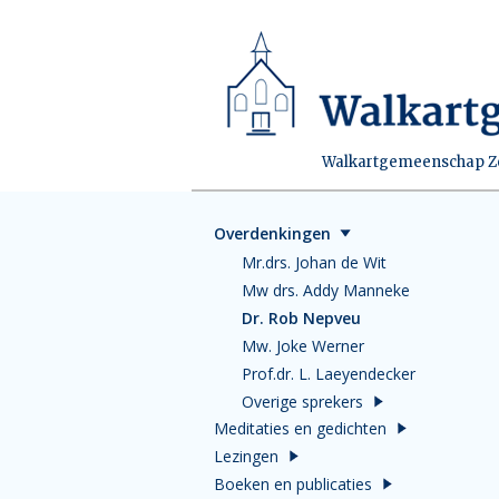
Walkartgemeenschap Zei
Overdenkingen
Mr.drs. Johan de Wit
Mw drs. Addy Manneke
Dr. Rob Nepveu
Mw. Joke Werner
Prof.dr. L. Laeyendecker
Overige sprekers
Meditaties en gedichten
Lezingen
Boeken en publicaties