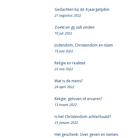
Gedachten bij de 4 jaargetijden
21 augustus 2022
Zoekt en gij zult vinden
10 juli 2022
Jodendom, Christendom en Islam
19 juni 2022
Religie en realiteit
22 mei 2022
Wat is de mens?
24 april 2022
Religie: geloven of ervaren?
13 maart 2022
Is het Christendom achterhaald?
23 januari 2022
Het geschenk. Over geven en nemen.