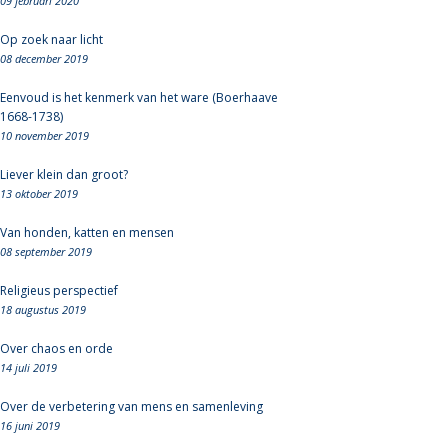
09 februari 2020
Op zoek naar licht
08 december 2019
Eenvoud is het kenmerk van het ware (Boerhaave
1668-1738)
10 november 2019
Liever klein dan groot?
13 oktober 2019
Van honden, katten en mensen
08 september 2019
Religieus perspectief
18 augustus 2019
Over chaos en orde
14 juli 2019
Over de verbetering van mens en samenleving
16 juni 2019