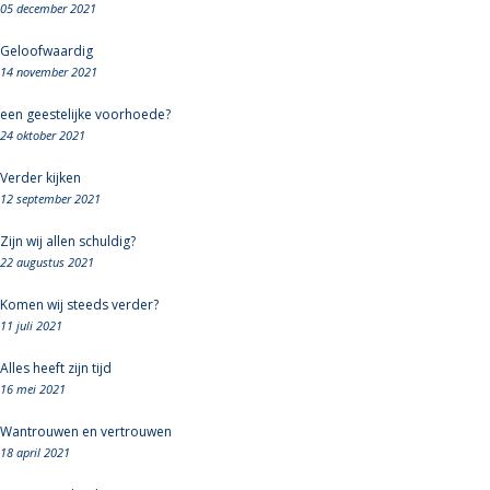
05 december 2021
Geloofwaardig
14 november 2021
een geestelijke voorhoede?
24 oktober 2021
Verder kijken
12 september 2021
Zijn wij allen schuldig?
22 augustus 2021
Komen wij steeds verder?
11 juli 2021
Alles heeft zijn tijd
16 mei 2021
Wantrouwen en vertrouwen
18 april 2021