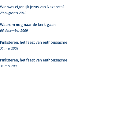
Wie was eigenlijk Jezus van Nazareth?
29 augustus 2010
Waarom nog naar de kerk gaan
06 december 2009
Pinksteren, het feest van enthousiasme
31 mei 2009
Pinksteren, het feest van enthousiasme
31 mei 2009