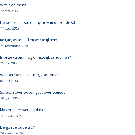
Wat is de mens?
12 mei 2019
De betekenis van de mythe van de zondeval
14 april 2019
Religie, waarheid en werkelijkheid
16 september 2018
Is onze cultuur nog Christelijk te noemen?
15 juli 2018
Wat betekent Jezus nog voor ons?
06 mei 2018
Spreken over boven gaat over beneden
29 april 2018
Mysterie der werkelijkheid
11 maart 2018
De goede oude tijd?
14 januari 2018