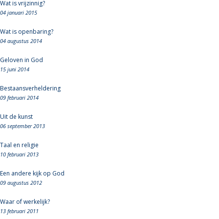
Wat is vrijzinnig?
04 januari 2015
Wat is openbaring?
04 augustus 2014
Geloven in God
15 juni 2014
Bestaansverheldering
09 februari 2014
Uit de kunst
06 september 2013
Taal en religie
10 februari 2013
Een andere kijk op God
09 augustus 2012
Waar of werkelijk?
13 februari 2011