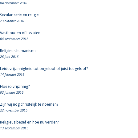
04 december 2016
Secularisatie en religie
23 oktober 2016
Vasthouden of loslaten
04 september 2016
Religieus humanisme
26 juni 2016
Leidt vrijzinnigheid tot ongeloof of juist tot geloof?
14 februari 2016
Hoezo vrijzinnig?
03 januari 2016
Zijn wij nog christelijk te noemen?
22 november 2015
Religieus besef en hoe nu verder?
13 september 2015