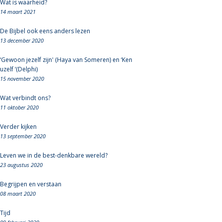
Wat is waarheid?
14 maart 2021
De Bijbel ook eens anders lezen
13 december 2020
‘Gewoon jezelf zijn' (Haya van Someren) en ‘Ken
uzelf ‘(Delphi)
15 november 2020
Wat verbindt ons?
11 oktober 2020
Verder kijken
13 september 2020
Leven we in de best-denkbare wereld?
23 augustus 2020
Begrijpen en verstaan
08 maart 2020
Tijd