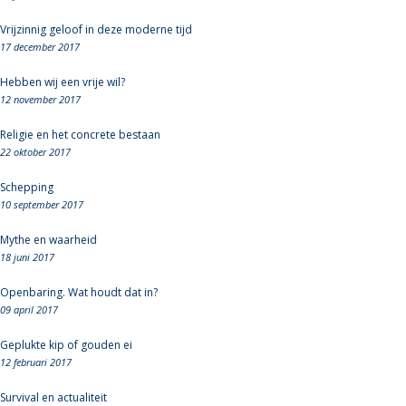
Vrijzinnig geloof in deze moderne tijd
17 december 2017
Hebben wij een vrije wil?
12 november 2017
Religie en het concrete bestaan
22 oktober 2017
Schepping
10 september 2017
Mythe en waarheid
18 juni 2017
Openbaring. Wat houdt dat in?
09 april 2017
Geplukte kip of gouden ei
12 februari 2017
Survival en actualiteit