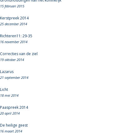
Grondhoudingen van het koninkrijk
15 februari 2015
Kerstpreek 2014
25 december 2014
Richteren11: 29-35
16 november 2014
Correcties van de ziel
19 oktober 2014
Lazarus
21 september 2014
Licht
18 mei 2014
Paaspreek 2014
20 april 2014
De heilige geest
16 maart 2014