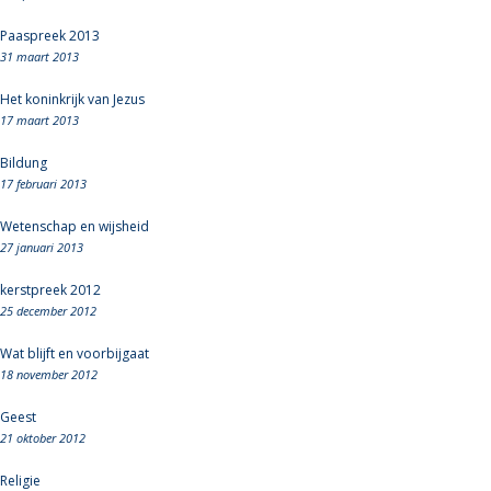
Paaspreek 2013
31 maart 2013
Het koninkrijk van Jezus
17 maart 2013
Bildung
17 februari 2013
Wetenschap en wijsheid
27 januari 2013
kerstpreek 2012
25 december 2012
Wat blijft en voorbijgaat
18 november 2012
Geest
21 oktober 2012
Religie