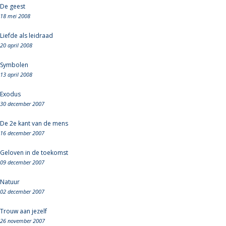
De geest
18 mei 2008
Liefde als leidraad
20 april 2008
Symbolen
13 april 2008
Exodus
30 december 2007
De 2e kant van de mens
16 december 2007
Geloven in de toekomst
09 december 2007
Natuur
02 december 2007
Trouw aan jezelf
26 november 2007