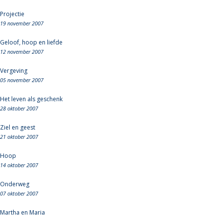
Projectie
19 november 2007
Geloof, hoop en liefde
12 november 2007
Vergeving
05 november 2007
Het leven als geschenk
28 oktober 2007
Ziel en geest
21 oktober 2007
Hoop
14 oktober 2007
Onderweg
07 oktober 2007
Martha en Maria