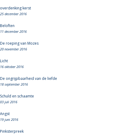
overdenking kerst
25 december 2016
Beloften
11 december 2016
De roeping van Mozes
20 november 2016
Licht
16 oktober 2016
De ongrijpbaarheid van de liefde
18 september 2016
Schuld en schaamte
03 juli 2016
Angst
19 juni 2016
Pinksterpreek