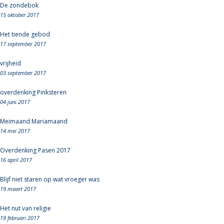
De zondebok
15 oktober 2017
Het tiende gebod
17 september 2017
vrijheid
03 september 2017
overdenking Pinksteren
04 juni 2017
Meimaand Mariamaand
14 mei 2017
Overdenking Pasen 2017
16 april 2017
Blijf niet staren op wat vroeger was
19 maart 2017
Het nut van religie
19 februari 2017