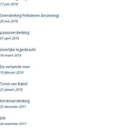
17 juni 2018
Overdenking Pinksteren (bezinning)
20 mei 2018
paasoverdenking
01 april 2018
innerlijke tegenkracht
18 maart 2018
De verlamde man
19 februari 2018
Toren van Babel
21 januari 2018
Kerstoverdenking
25 december 2017
Job
26 november 2017