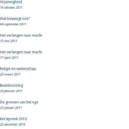
Vrijzinnigheid
16 oktober 2011
Wat beweegt ons?
04 september 2011
Het verlangen naar macht
15 mei 2011
Het verlangen naar macht
17 april 2011
Religie en wetenschap
20 maart 2011
Beeldvorming
20 februari 2011
De grenzen van het ego
23 januari 2011
Kerstpreek 2010
25 december 2010