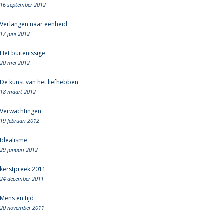
16 september 2012
Verlangen naar eenheid
17 juni 2012
Het buitenissige
20 mei 2012
De kunst van het liefhebben
18 maart 2012
Verwachtingen
19 februari 2012
Idealisme
29 januari 2012
kerstpreek 2011
24 december 2011
Mens en tijd
20 november 2011