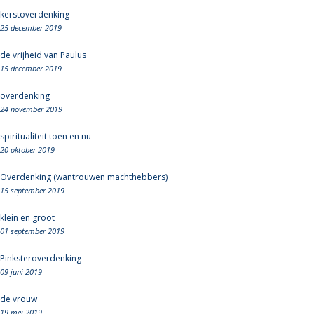
kerstoverdenking
25 december 2019
de vrijheid van Paulus
15 december 2019
overdenking
24 november 2019
spiritualiteit toen en nu
20 oktober 2019
Overdenking (wantrouwen machthebbers)
15 september 2019
klein en groot
01 september 2019
Pinksteroverdenking
09 juni 2019
de vrouw
19 mei 2019