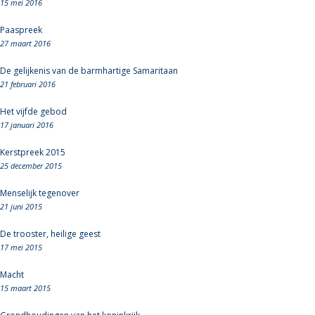
15 mei 2016
Paaspreek
27 maart 2016
De gelijkenis van de barmhartige Samaritaan
21 februari 2016
Het vijfde gebod
17 januari 2016
Kerstpreek 2015
25 december 2015
Menselijk tegenover
21 juni 2015
De trooster, heilige geest
17 mei 2015
Macht
15 maart 2015