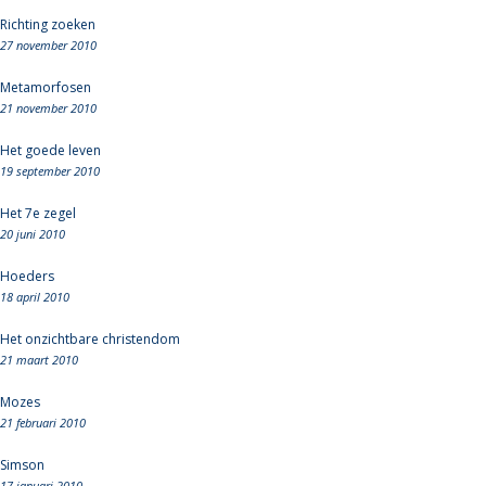
Richting zoeken
27 november 2010
Metamorfosen
21 november 2010
Het goede leven
19 september 2010
Het 7e zegel
20 juni 2010
Hoeders
18 april 2010
Het onzichtbare christendom
21 maart 2010
Mozes
21 februari 2010
Simson
17 januari 2010