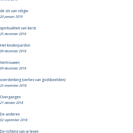
de zin van religie
20 januari 2019
spiritualiteit van kerst
25 december 2018
Het kinderpardon
09 december 2018
Vertrouwen
09 december 2018
overdenking (verlies van godsbeelden)
25 november 2018
Overgangen
21 oktober 2018
De anderen
02 september 2018
De richting van je leven