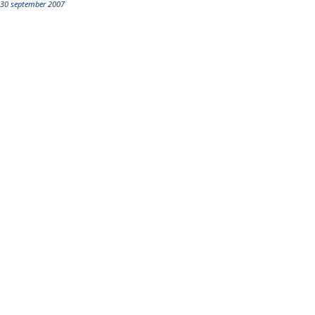
30 september 2007