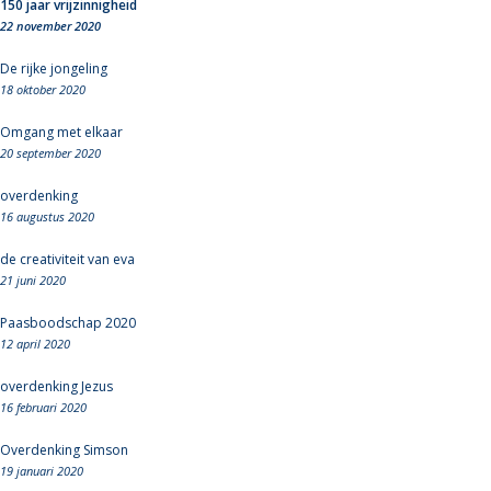
150 jaar vrijzinnigheid
22 november 2020
De rijke jongeling
18 oktober 2020
Omgang met elkaar
20 september 2020
overdenking
16 augustus 2020
de creativiteit van eva
21 juni 2020
Paasboodschap 2020
12 april 2020
overdenking Jezus
16 februari 2020
Overdenking Simson
19 januari 2020