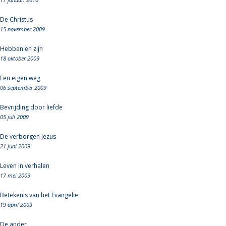
De Christus
15 november 2009
Hebben en zijn
18 oktober 2009
Een eigen weg
06 september 2009
Bevrijding door liefde
05 juli 2009
De verborgen Jezus
21 juni 2009
Leven in verhalen
17 mei 2009
Betekenis van het Evangelie
19 april 2009
De ander