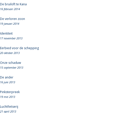
De bruiloft te Kana
16 februari 2014
De verloren zoon
19 januari 2014
Identiteit
17 november 2013
Eerbied voor de schepping
20 oktober 2013
Onze schaduw
15 september 2013
De ander
16 juni 2013
Pinksterpreek
19 mei 2013
Luchtfietserij
21 april 2013