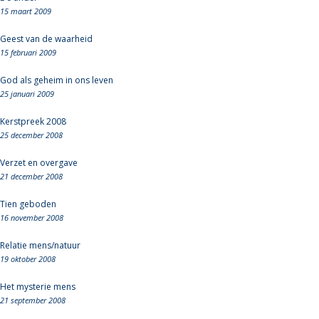
15 maart 2009
Geest van de waarheid
15 februari 2009
God als geheim in ons leven
25 januari 2009
Kerstpreek 2008
25 december 2008
Verzet en overgave
21 december 2008
Tien geboden
16 november 2008
Relatie mens/natuur
19 oktober 2008
Het mysterie mens
21 september 2008