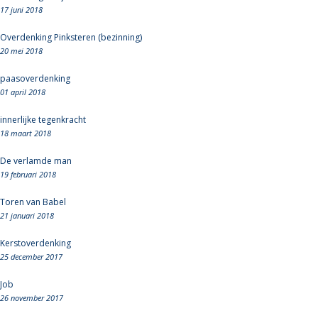
17 juni 2018
Overdenking Pinksteren (bezinning)
20 mei 2018
paasoverdenking
01 april 2018
innerlijke tegenkracht
18 maart 2018
De verlamde man
19 februari 2018
Toren van Babel
21 januari 2018
Kerstoverdenking
25 december 2017
Job
26 november 2017