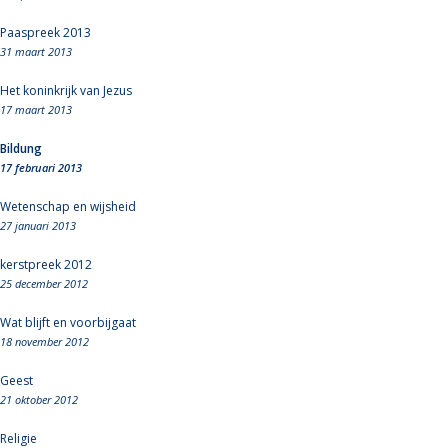
Paaspreek 2013
31 maart 2013
Het koninkrijk van Jezus
17 maart 2013
Bildung
17 februari 2013
Wetenschap en wijsheid
27 januari 2013
kerstpreek 2012
25 december 2012
Wat blijft en voorbijgaat
18 november 2012
Geest
21 oktober 2012
Religie