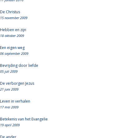
De Christus
15 november 2009
Hebben en zijn
18 oktober 2009
Een eigen weg
06 september 2009
Bevrijding door liefde
05 juli 2009
De verborgen Jezus
21 juni 2009
Leven in verhalen
17 mei 2009
Betekenis van het Evangelie
19 april 2009
De ander