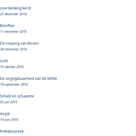
overdenking kerst
25 december 2016
Beloften
11 december 2016
De roeping van Mozes
20 november 2016
Licht
16 oktober 2016
De ongrijpbaarheid van de liefde
18 september 2016
Schuld en schaamte
03 juli 2016
Angst
19 juni 2016
Pinksterpreek