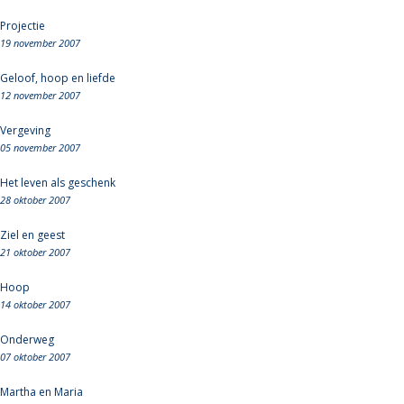
Projectie
19 november 2007
Geloof, hoop en liefde
12 november 2007
Vergeving
05 november 2007
Het leven als geschenk
28 oktober 2007
Ziel en geest
21 oktober 2007
Hoop
14 oktober 2007
Onderweg
07 oktober 2007
Martha en Maria