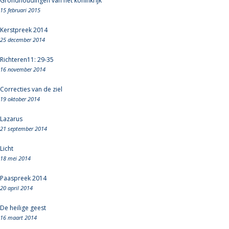
Grondhoudingen van het koninkrijk
15 februari 2015
Kerstpreek 2014
25 december 2014
Richteren11: 29-35
16 november 2014
Correcties van de ziel
19 oktober 2014
Lazarus
21 september 2014
Licht
18 mei 2014
Paaspreek 2014
20 april 2014
De heilige geest
16 maart 2014