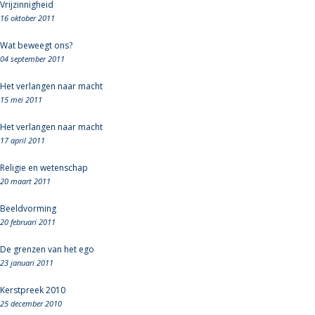
Vrijzinnigheid
16 oktober 2011
Wat beweegt ons?
04 september 2011
Het verlangen naar macht
15 mei 2011
Het verlangen naar macht
17 april 2011
Religie en wetenschap
20 maart 2011
Beeldvorming
20 februari 2011
De grenzen van het ego
23 januari 2011
Kerstpreek 2010
25 december 2010