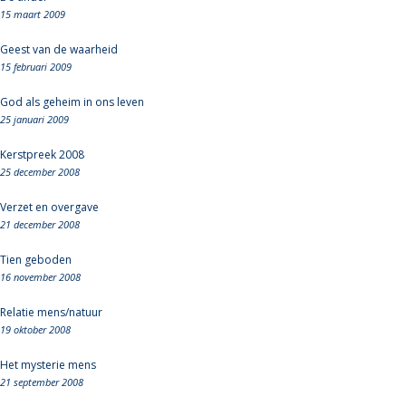
15 maart 2009
Geest van de waarheid
15 februari 2009
God als geheim in ons leven
25 januari 2009
Kerstpreek 2008
25 december 2008
Verzet en overgave
21 december 2008
Tien geboden
16 november 2008
Relatie mens/natuur
19 oktober 2008
Het mysterie mens
21 september 2008