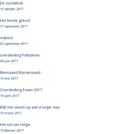
De zondebok
15 oktober 2017
Het tiende gebod
17 september 2017
vrijheid
03 september 2017
overdenking Pinksteren
04 juni 2017
Meimaand Mariamaand
14 mei 2017
Overdenking Pasen 2017
16 april 2017
Blijf niet staren op wat vroeger was
19 maart 2017
Het nut van religie
19 februari 2017