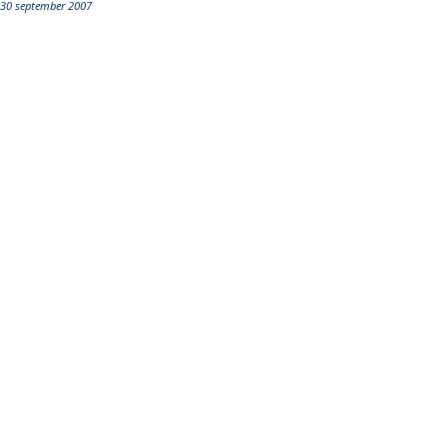
30 september 2007