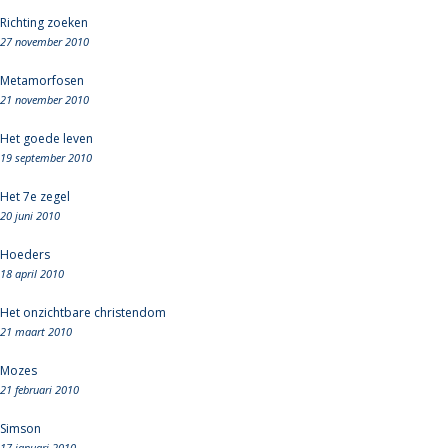
Richting zoeken
27 november 2010
Metamorfosen
21 november 2010
Het goede leven
19 september 2010
Het 7e zegel
20 juni 2010
Hoeders
18 april 2010
Het onzichtbare christendom
21 maart 2010
Mozes
21 februari 2010
Simson
17 januari 2010