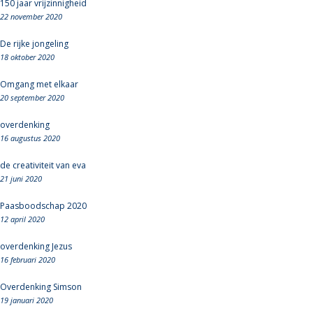
150 jaar vrijzinnigheid
22 november 2020
De rijke jongeling
18 oktober 2020
Omgang met elkaar
20 september 2020
overdenking
16 augustus 2020
de creativiteit van eva
21 juni 2020
Paasboodschap 2020
12 april 2020
overdenking Jezus
16 februari 2020
Overdenking Simson
19 januari 2020