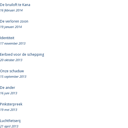
De bruiloft te Kana
16 februari 2014
De verloren zoon
19 januari 2014
Identiteit
17 november 2013
Eerbied voor de schepping
20 oktober 2013
Onze schaduw
15 september 2013
De ander
16 juni 2013
Pinksterpreek
19 mei 2013
Luchtfietserij
21 april 2013