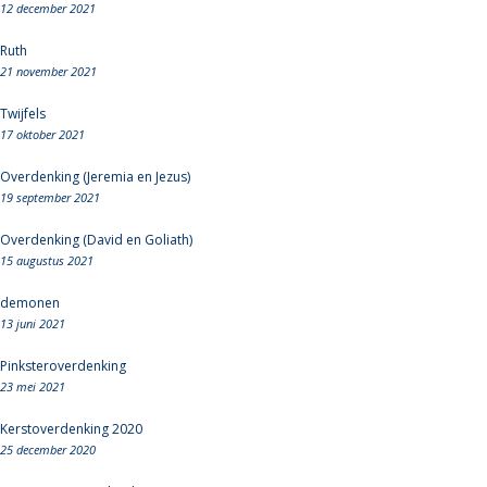
12 december 2021
Ruth
21 november 2021
Twijfels
17 oktober 2021
Overdenking (Jeremia en Jezus)
19 september 2021
Overdenking (David en Goliath)
15 augustus 2021
demonen
13 juni 2021
Pinksteroverdenking
23 mei 2021
Kerstoverdenking 2020
25 december 2020