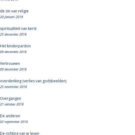
de zin van religie
20 januari 2019
spiritualiteit van kerst
25 december 2018
Het kinderpardon
09 december 2018
Vertrouwen
09 december 2018
overdenking (verlies van godsbeelden)
25 november 2018
Overgangen
21 oktober 2018
De anderen
02 september 2018
De richting van je leven