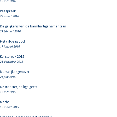
15 mei 2016
Paaspreek
27 maart 2016
De gelijkenis van de barmhartige Samaritaan
21 februari 2016
Het vijfde gebod
17 januari 2016
Kerstpreek 2015
25 december 2015
Menselijk tegenover
21 juni 2015
De trooster, heilige geest
17 mei 2015
Macht
15 maart 2015