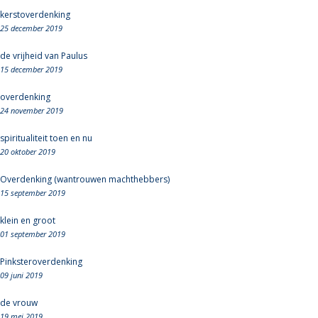
kerstoverdenking
25 december 2019
de vrijheid van Paulus
15 december 2019
overdenking
24 november 2019
spiritualiteit toen en nu
20 oktober 2019
Overdenking (wantrouwen machthebbers)
15 september 2019
klein en groot
01 september 2019
Pinksteroverdenking
09 juni 2019
de vrouw
19 mei 2019