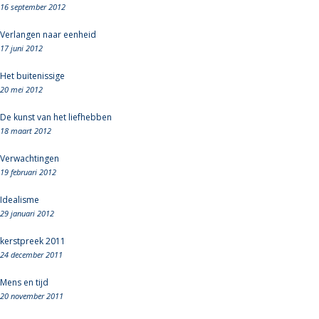
16 september 2012
Verlangen naar eenheid
17 juni 2012
Het buitenissige
20 mei 2012
De kunst van het liefhebben
18 maart 2012
Verwachtingen
19 februari 2012
Idealisme
29 januari 2012
kerstpreek 2011
24 december 2011
Mens en tijd
20 november 2011