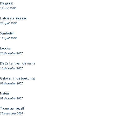
De geest
18 mei 2008
Liefde als leidraad
20 april 2008
Symbolen
13 april 2008
Exodus
30 december 2007
De 2e kant van de mens
16 december 2007
Geloven in de toekomst
09 december 2007
Natuur
02 december 2007
Trouw aan jezelf
26 november 2007