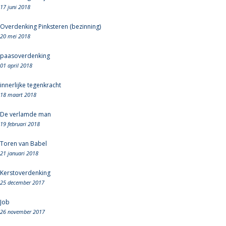
17 juni 2018
Overdenking Pinksteren (bezinning)
20 mei 2018
paasoverdenking
01 april 2018
innerlijke tegenkracht
18 maart 2018
De verlamde man
19 februari 2018
Toren van Babel
21 januari 2018
Kerstoverdenking
25 december 2017
Job
26 november 2017