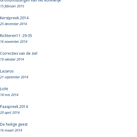
Grondhoudingen van het koninkrijk
15 februari 2015
Kerstpreek 2014
25 december 2014
Richteren11: 29-35
16 november 2014
Correcties van de ziel
19 oktober 2014
Lazarus
21 september 2014
Licht
18 mei 2014
Paaspreek 2014
20 april 2014
De heilige geest
16 maart 2014