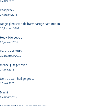
15 mei 2016
Paaspreek
27 maart 2016
De gelijkenis van de barmhartige Samaritaan
21 februari 2016
Het vijfde gebod
17 januari 2016
Kerstpreek 2015
25 december 2015
Menselijk tegenover
21 juni 2015
De trooster, heilige geest
17 mei 2015
Macht
15 maart 2015