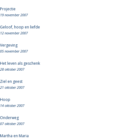
Projectie
19 november 2007
Geloof, hoop en liefde
12 november 2007
Vergeving
05 november 2007
Het leven als geschenk
28 oktober 2007
Ziel en geest
21 oktober 2007
Hoop
14 oktober 2007
Onderweg
07 oktober 2007
Martha en Maria