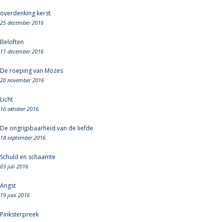
overdenking kerst
25 december 2016
Beloften
11 december 2016
De roeping van Mozes
20 november 2016
Licht
16 oktober 2016
De ongrijpbaarheid van de liefde
18 september 2016
Schuld en schaamte
03 juli 2016
Angst
19 juni 2016
Pinksterpreek