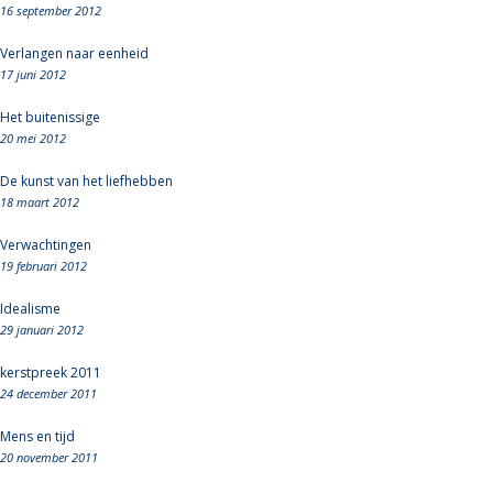
16 september 2012
Verlangen naar eenheid
17 juni 2012
Het buitenissige
20 mei 2012
De kunst van het liefhebben
18 maart 2012
Verwachtingen
19 februari 2012
Idealisme
29 januari 2012
kerstpreek 2011
24 december 2011
Mens en tijd
20 november 2011