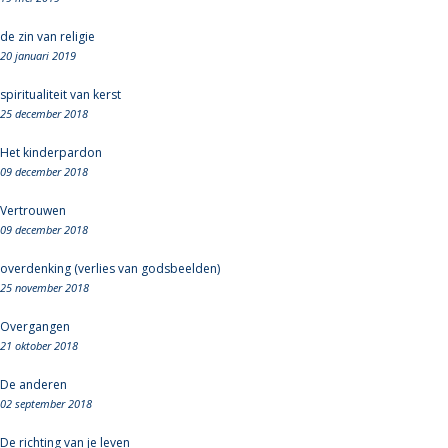
de zin van religie
20 januari 2019
spiritualiteit van kerst
25 december 2018
Het kinderpardon
09 december 2018
Vertrouwen
09 december 2018
overdenking (verlies van godsbeelden)
25 november 2018
Overgangen
21 oktober 2018
De anderen
02 september 2018
De richting van je leven