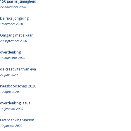
150 jaar vrijzinnigheid
22 november 2020
De rijke jongeling
18 oktober 2020
Omgang met elkaar
20 september 2020
overdenking
16 augustus 2020
de creativiteit van eva
21 juni 2020
Paasboodschap 2020
12 april 2020
overdenking Jezus
16 februari 2020
Overdenking Simson
19 januari 2020