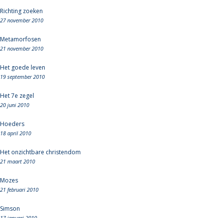
Richting zoeken
27 november 2010
Metamorfosen
21 november 2010
Het goede leven
19 september 2010
Het 7e zegel
20 juni 2010
Hoeders
18 april 2010
Het onzichtbare christendom
21 maart 2010
Mozes
21 februari 2010
Simson
17 januari 2010