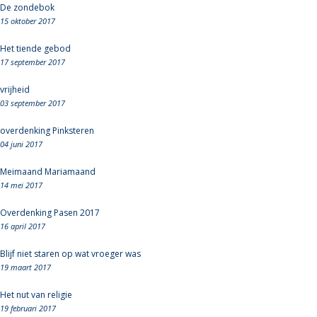
De zondebok
15 oktober 2017
Het tiende gebod
17 september 2017
vrijheid
03 september 2017
overdenking Pinksteren
04 juni 2017
Meimaand Mariamaand
14 mei 2017
Overdenking Pasen 2017
16 april 2017
Blijf niet staren op wat vroeger was
19 maart 2017
Het nut van religie
19 februari 2017