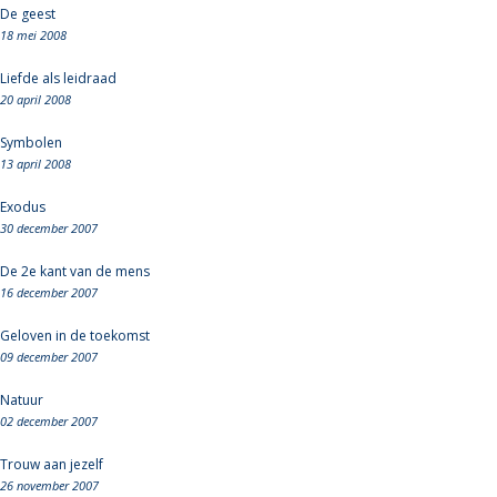
De geest
18 mei 2008
Liefde als leidraad
20 april 2008
Symbolen
13 april 2008
Exodus
30 december 2007
De 2e kant van de mens
16 december 2007
Geloven in de toekomst
09 december 2007
Natuur
02 december 2007
Trouw aan jezelf
26 november 2007