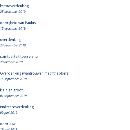
kerstoverdenking
25 december 2019
de vrijheid van Paulus
15 december 2019
overdenking
24 november 2019
spiritualiteit toen en nu
20 oktober 2019
Overdenking (wantrouwen machthebbers)
15 september 2019
klein en groot
01 september 2019
Pinksteroverdenking
09 juni 2019
de vrouw
19 mei 2019