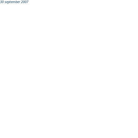
30 september 2007