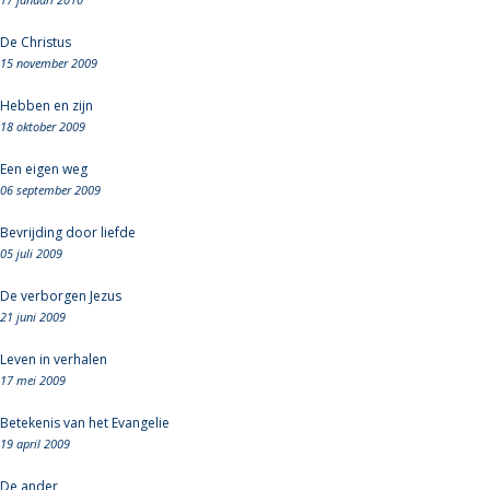
De Christus
15 november 2009
Hebben en zijn
18 oktober 2009
Een eigen weg
06 september 2009
Bevrijding door liefde
05 juli 2009
De verborgen Jezus
21 juni 2009
Leven in verhalen
17 mei 2009
Betekenis van het Evangelie
19 april 2009
De ander