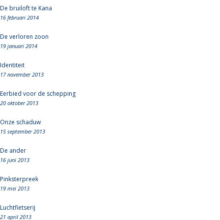
De bruiloft te Kana
16 februari 2014
De verloren zoon
19 januari 2014
Identiteit
17 november 2013
Eerbied voor de schepping
20 oktober 2013
Onze schaduw
15 september 2013
De ander
16 juni 2013
Pinksterpreek
19 mei 2013
Luchtfietserij
21 april 2013