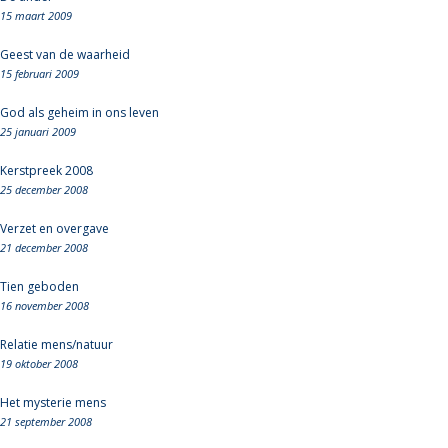
15 maart 2009
Geest van de waarheid
15 februari 2009
God als geheim in ons leven
25 januari 2009
Kerstpreek 2008
25 december 2008
Verzet en overgave
21 december 2008
Tien geboden
16 november 2008
Relatie mens/natuur
19 oktober 2008
Het mysterie mens
21 september 2008