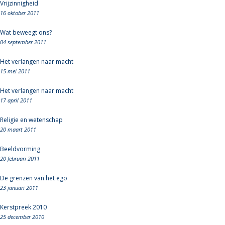
Vrijzinnigheid
16 oktober 2011
Wat beweegt ons?
04 september 2011
Het verlangen naar macht
15 mei 2011
Het verlangen naar macht
17 april 2011
Religie en wetenschap
20 maart 2011
Beeldvorming
20 februari 2011
De grenzen van het ego
23 januari 2011
Kerstpreek 2010
25 december 2010