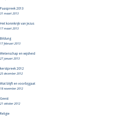
Paaspreek 2013
31 maart 2013
Het koninkrijk van Jezus
17 maart 2013
Bildung
17 februari 2013
Wetenschap en wijsheid
27 januari 2013
kerstpreek 2012
25 december 2012
Wat blijft en voorbijgaat
18 november 2012
Geest
21 oktober 2012
Religie