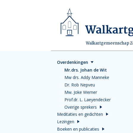
Walkartgemeenschap Zei
Overdenkingen
Mr.drs. Johan de Wit
Mw drs. Addy Manneke
Dr. Rob Nepveu
Mw. Joke Werner
Prof.dr. L. Laeyendecker
Overige sprekers
Meditaties en gedichten
Lezingen
Boeken en publicaties