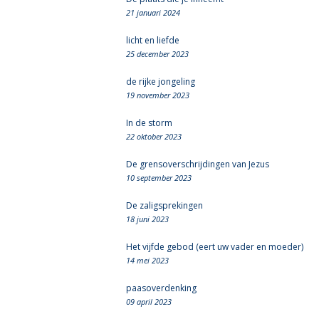
21 januari 2024
licht en liefde
25 december 2023
de rijke jongeling
19 november 2023
In de storm
22 oktober 2023
De grensoverschrijdingen van Jezus
10 september 2023
De zaligsprekingen
18 juni 2023
Het vijfde gebod (eert uw vader en moeder)
14 mei 2023
paasoverdenking
09 april 2023