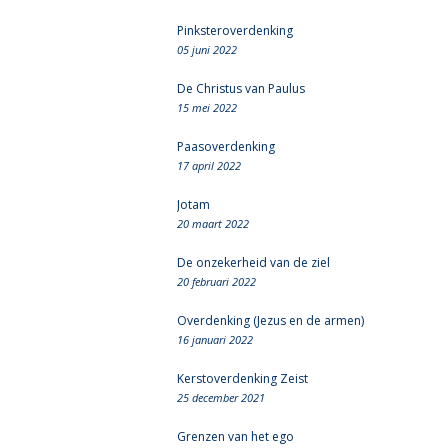
Pinksteroverdenking
05 juni 2022
De Christus van Paulus
15 mei 2022
Paasoverdenking
17 april 2022
Jotam
20 maart 2022
De onzekerheid van de ziel
20 februari 2022
Overdenking (Jezus en de armen)
16 januari 2022
Kerstoverdenking Zeist
25 december 2021
Grenzen van het ego