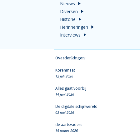
Nieuws
Diversen
Historie
Herinneringen
Interviews
Overdenkingen:
Korenmaat
12 juli 2026
Alles gaat voorbij
14 juni 2026
De digitale schijnwereld
03 mei 2026
de aartsvaders
15 maart 2026