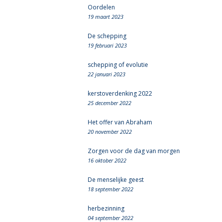
Oordelen
19 maart 2023
De schepping
19 februari 2023
schepping of evolutie
22 januari 2023
kerstoverdenking 2022
25 december 2022
Het offer van Abraham
20 november 2022
Zorgen voor de dag van morgen
16 oktober 2022
De menselijke geest
18 september 2022
herbezinning
04 september 2022