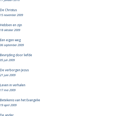
De Christus
15 november 2009
Hebben en zijn
18 oktober 2009
Een eigen weg
06 september 2009
Bevrijding door liefde
05 juli 2009
De verborgen Jezus
21 juni 2009
Leven in verhalen
17 mei 2009
Betekenis van het Evangelie
19 april 2009
De ander