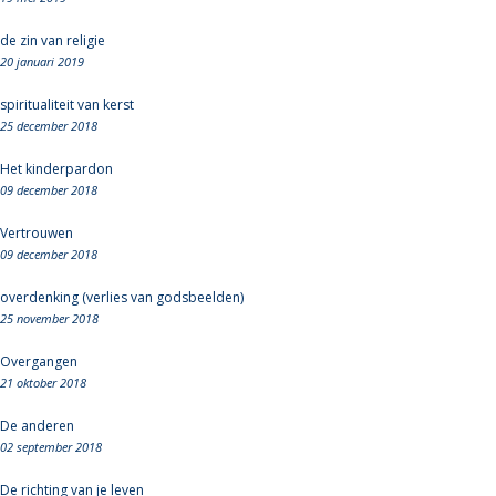
de zin van religie
20 januari 2019
spiritualiteit van kerst
25 december 2018
Het kinderpardon
09 december 2018
Vertrouwen
09 december 2018
overdenking (verlies van godsbeelden)
25 november 2018
Overgangen
21 oktober 2018
De anderen
02 september 2018
De richting van je leven