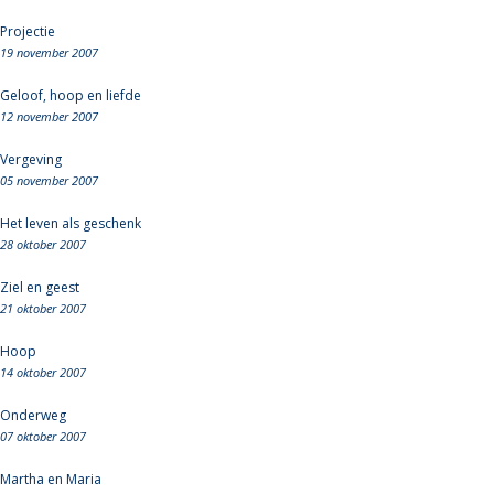
Projectie
19 november 2007
Geloof, hoop en liefde
12 november 2007
Vergeving
05 november 2007
Het leven als geschenk
28 oktober 2007
Ziel en geest
21 oktober 2007
Hoop
14 oktober 2007
Onderweg
07 oktober 2007
Martha en Maria