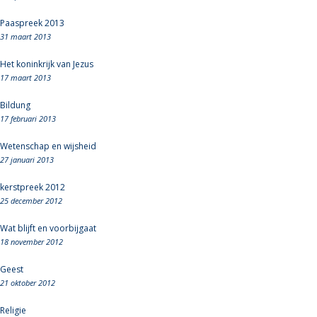
Paaspreek 2013
31 maart 2013
Het koninkrijk van Jezus
17 maart 2013
Bildung
17 februari 2013
Wetenschap en wijsheid
27 januari 2013
kerstpreek 2012
25 december 2012
Wat blijft en voorbijgaat
18 november 2012
Geest
21 oktober 2012
Religie