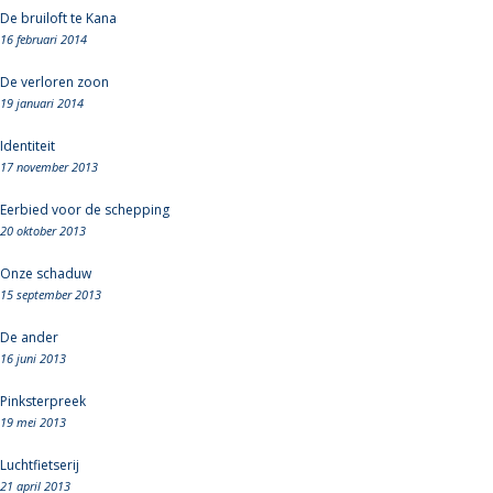
De bruiloft te Kana
16 februari 2014
De verloren zoon
19 januari 2014
Identiteit
17 november 2013
Eerbied voor de schepping
20 oktober 2013
Onze schaduw
15 september 2013
De ander
16 juni 2013
Pinksterpreek
19 mei 2013
Luchtfietserij
21 april 2013