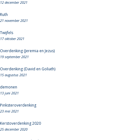
12 december 2021
Ruth
21 november 2021
Twijfels
17 oktober 2021
Overdenking (Jeremia en Jezus)
19 september 2021
Overdenking (David en Goliath)
15 augustus 2021
demonen
13 juni 2021
Pinksteroverdenking
23 mei 2021
Kerstoverdenking 2020
25 december 2020