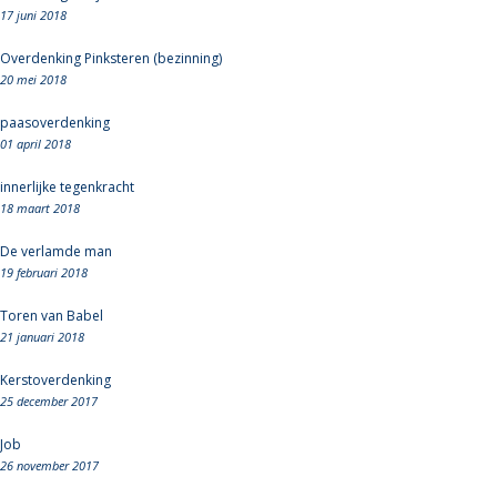
17 juni 2018
Overdenking Pinksteren (bezinning)
20 mei 2018
paasoverdenking
01 april 2018
innerlijke tegenkracht
18 maart 2018
De verlamde man
19 februari 2018
Toren van Babel
21 januari 2018
Kerstoverdenking
25 december 2017
Job
26 november 2017