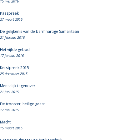
15 mei 2016
Paaspreek
27 maart 2016
De gelijkenis van de barmhartige Samaritaan
21 februari 2016
Het vijfde gebod
17 januari 2016
Kerstpreek 2015
25 december 2015
Menselijk tegenover
21 juni 2015
De trooster, heilige geest
17 mei 2015
Macht
15 maart 2015