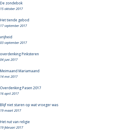
De zondebok
15 oktober 2017
Het tiende gebod
17 september 2017
vrijheid
03 september 2017
overdenking Pinksteren
04 juni 2017
Meimaand Mariamaand
14 mei 2017
Overdenking Pasen 2017
16 april 2017
Blijf niet staren op wat vroeger was
19 maart 2017
Het nut van religie
19 februari 2017