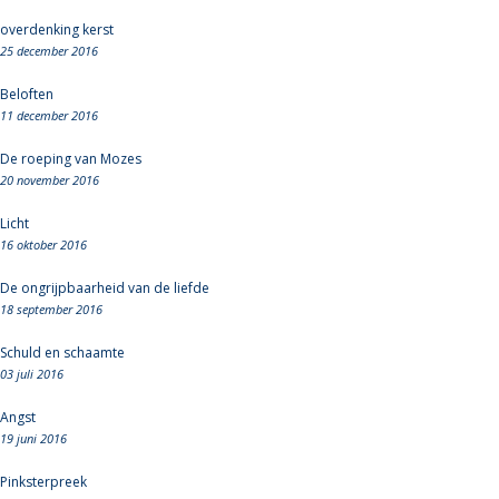
overdenking kerst
25 december 2016
Beloften
11 december 2016
De roeping van Mozes
20 november 2016
Licht
16 oktober 2016
De ongrijpbaarheid van de liefde
18 september 2016
Schuld en schaamte
03 juli 2016
Angst
19 juni 2016
Pinksterpreek