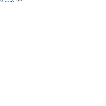
30 september 2007