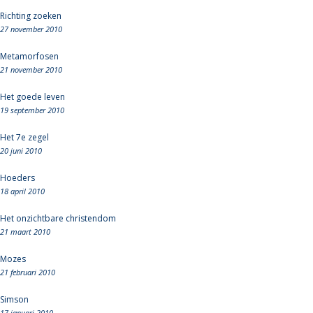
Richting zoeken
27 november 2010
Metamorfosen
21 november 2010
Het goede leven
19 september 2010
Het 7e zegel
20 juni 2010
Hoeders
18 april 2010
Het onzichtbare christendom
21 maart 2010
Mozes
21 februari 2010
Simson
17 januari 2010