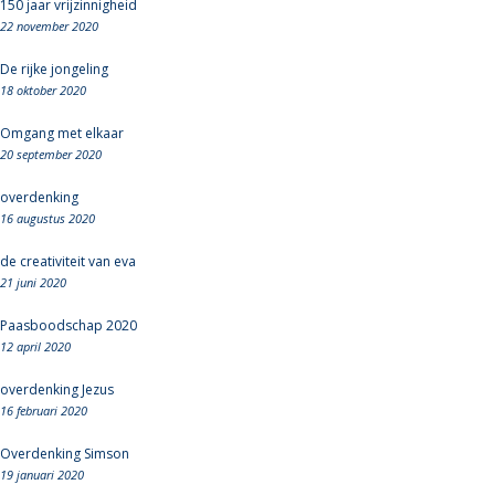
150 jaar vrijzinnigheid
22 november 2020
De rijke jongeling
18 oktober 2020
Omgang met elkaar
20 september 2020
overdenking
16 augustus 2020
de creativiteit van eva
21 juni 2020
Paasboodschap 2020
12 april 2020
overdenking Jezus
16 februari 2020
Overdenking Simson
19 januari 2020