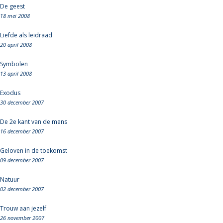
De geest
18 mei 2008
Liefde als leidraad
20 april 2008
Symbolen
13 april 2008
Exodus
30 december 2007
De 2e kant van de mens
16 december 2007
Geloven in de toekomst
09 december 2007
Natuur
02 december 2007
Trouw aan jezelf
26 november 2007