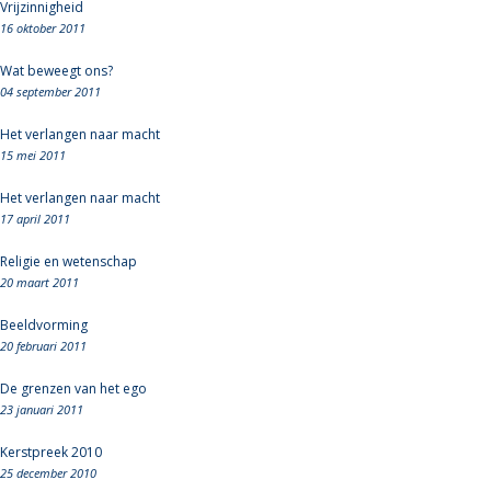
Vrijzinnigheid
16 oktober 2011
Wat beweegt ons?
04 september 2011
Het verlangen naar macht
15 mei 2011
Het verlangen naar macht
17 april 2011
Religie en wetenschap
20 maart 2011
Beeldvorming
20 februari 2011
De grenzen van het ego
23 januari 2011
Kerstpreek 2010
25 december 2010