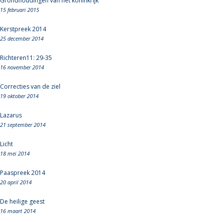
Grondhoudingen van het koninkrijk
15 februari 2015
Kerstpreek 2014
25 december 2014
Richteren11: 29-35
16 november 2014
Correcties van de ziel
19 oktober 2014
Lazarus
21 september 2014
Licht
18 mei 2014
Paaspreek 2014
20 april 2014
De heilige geest
16 maart 2014