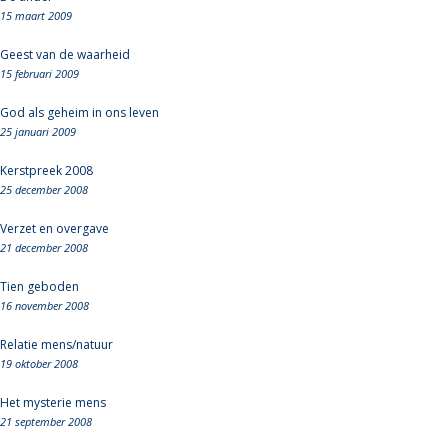
15 maart 2009
Geest van de waarheid
15 februari 2009
God als geheim in ons leven
25 januari 2009
Kerstpreek 2008
25 december 2008
Verzet en overgave
21 december 2008
Tien geboden
16 november 2008
Relatie mens/natuur
19 oktober 2008
Het mysterie mens
21 september 2008