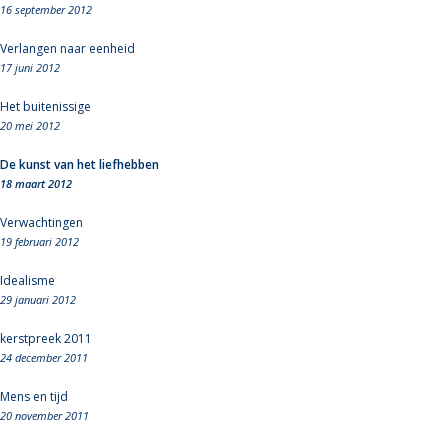
16 september 2012
Verlangen naar eenheid
17 juni 2012
Het buitenissige
20 mei 2012
De kunst van het liefhebben
18 maart 2012
Verwachtingen
19 februari 2012
Idealisme
29 januari 2012
kerstpreek 2011
24 december 2011
Mens en tijd
20 november 2011