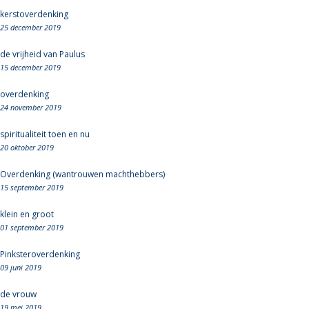
kerstoverdenking
25 december 2019
de vrijheid van Paulus
15 december 2019
overdenking
24 november 2019
spiritualiteit toen en nu
20 oktober 2019
Overdenking (wantrouwen machthebbers)
15 september 2019
klein en groot
01 september 2019
Pinksteroverdenking
09 juni 2019
de vrouw
19 mei 2019