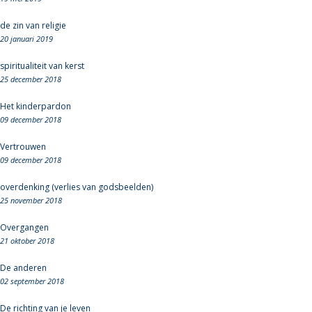
de zin van religie
20 januari 2019
spiritualiteit van kerst
25 december 2018
Het kinderpardon
09 december 2018
Vertrouwen
09 december 2018
overdenking (verlies van godsbeelden)
25 november 2018
Overgangen
21 oktober 2018
De anderen
02 september 2018
De richting van je leven