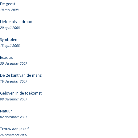
De geest
18 mei 2008
Liefde als leidraad
20 april 2008
Symbolen
13 april 2008
Exodus
30 december 2007
De 2e kant van de mens
16 december 2007
Geloven in de toekomst
09 december 2007
Natuur
02 december 2007
Trouw aan jezelf
26 november 2007