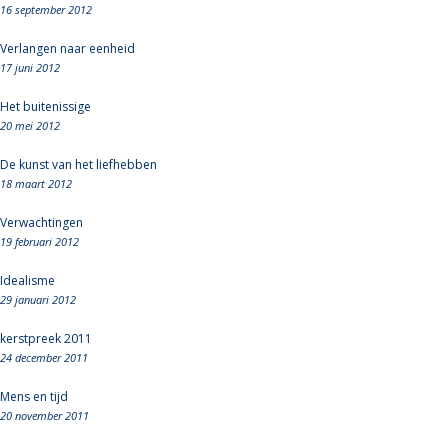
16 september 2012
Verlangen naar eenheid
17 juni 2012
Het buitenissige
20 mei 2012
De kunst van het liefhebben
18 maart 2012
Verwachtingen
19 februari 2012
Idealisme
29 januari 2012
kerstpreek 2011
24 december 2011
Mens en tijd
20 november 2011