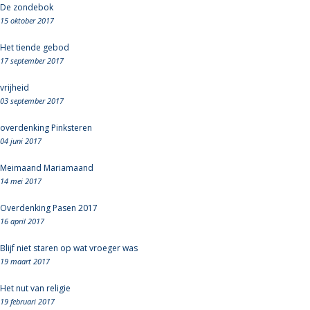
De zondebok
15 oktober 2017
Het tiende gebod
17 september 2017
vrijheid
03 september 2017
overdenking Pinksteren
04 juni 2017
Meimaand Mariamaand
14 mei 2017
Overdenking Pasen 2017
16 april 2017
Blijf niet staren op wat vroeger was
19 maart 2017
Het nut van religie
19 februari 2017