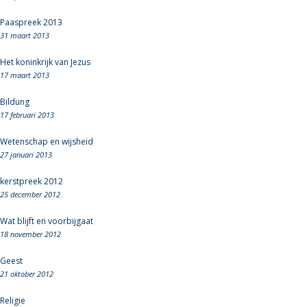
Paaspreek 2013
31 maart 2013
Het koninkrijk van Jezus
17 maart 2013
Bildung
17 februari 2013
Wetenschap en wijsheid
27 januari 2013
kerstpreek 2012
25 december 2012
Wat blijft en voorbijgaat
18 november 2012
Geest
21 oktober 2012
Religie