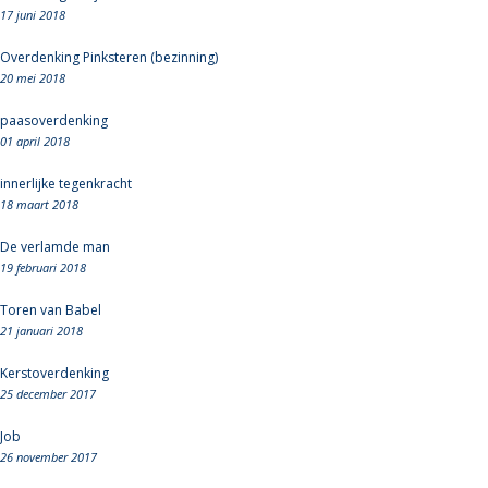
17 juni 2018
Overdenking Pinksteren (bezinning)
20 mei 2018
paasoverdenking
01 april 2018
innerlijke tegenkracht
18 maart 2018
De verlamde man
19 februari 2018
Toren van Babel
21 januari 2018
Kerstoverdenking
25 december 2017
Job
26 november 2017