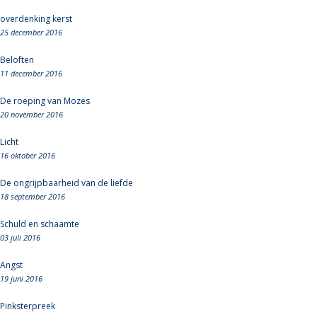
overdenking kerst
25 december 2016
Beloften
11 december 2016
De roeping van Mozes
20 november 2016
Licht
16 oktober 2016
De ongrijpbaarheid van de liefde
18 september 2016
Schuld en schaamte
03 juli 2016
Angst
19 juni 2016
Pinksterpreek