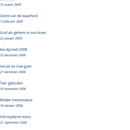
15 maart 2009
Geest van de waarheid
15 februari 2009
God als geheim in ons leven
25 januari 2009
Kerstpreek 2008
25 december 2008
Verzet en overgave
21 december 2008
Tien geboden
16 november 2008
Relatie mens/natuur
19 oktober 2008
Het mysterie mens
21 september 2008