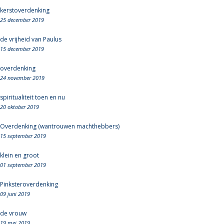
kerstoverdenking
25 december 2019
de vrijheid van Paulus
15 december 2019
overdenking
24 november 2019
spiritualiteit toen en nu
20 oktober 2019
Overdenking (wantrouwen machthebbers)
15 september 2019
klein en groot
01 september 2019
Pinksteroverdenking
09 juni 2019
de vrouw
19 mei 2019