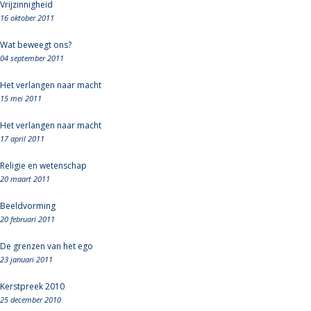
Vrijzinnigheid
16 oktober 2011
Wat beweegt ons?
04 september 2011
Het verlangen naar macht
15 mei 2011
Het verlangen naar macht
17 april 2011
Religie en wetenschap
20 maart 2011
Beeldvorming
20 februari 2011
De grenzen van het ego
23 januari 2011
Kerstpreek 2010
25 december 2010