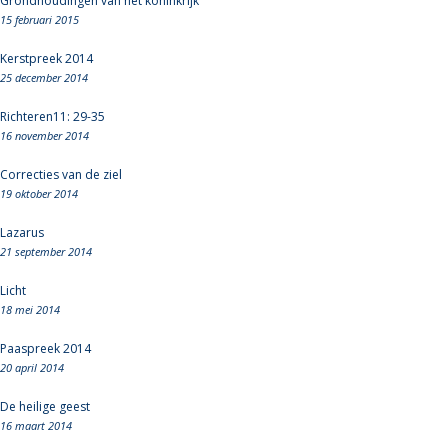
Grondhoudingen van het koninkrijk
15 februari 2015
Kerstpreek 2014
25 december 2014
Richteren11: 29-35
16 november 2014
Correcties van de ziel
19 oktober 2014
Lazarus
21 september 2014
Licht
18 mei 2014
Paaspreek 2014
20 april 2014
De heilige geest
16 maart 2014