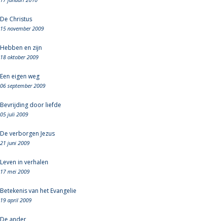
De Christus
15 november 2009
Hebben en zijn
18 oktober 2009
Een eigen weg
06 september 2009
Bevrijding door liefde
05 juli 2009
De verborgen Jezus
21 juni 2009
Leven in verhalen
17 mei 2009
Betekenis van het Evangelie
19 april 2009
De ander