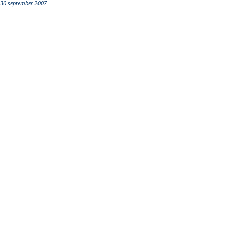
30 september 2007