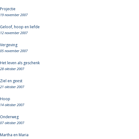
Projectie
19 november 2007
Geloof, hoop en liefde
12 november 2007
Vergeving
05 november 2007
Het leven als geschenk
28 oktober 2007
Ziel en geest
21 oktober 2007
Hoop
14 oktober 2007
Onderweg
07 oktober 2007
Martha en Maria