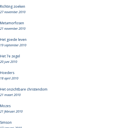
Richting zoeken
27 november 2010
Metamorfosen
21 november 2010
Het goede leven
19 september 2010
Het 7e zegel
20 juni 2010
Hoeders
18 april 2010
Het onzichtbare christendom
21 maart 2010
Mozes
21 februari 2010
Simson
17 januari 2010