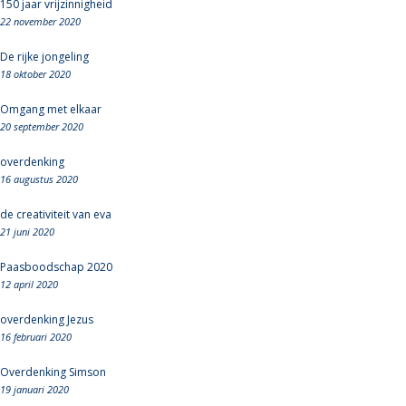
150 jaar vrijzinnigheid
22 november 2020
De rijke jongeling
18 oktober 2020
Omgang met elkaar
20 september 2020
overdenking
16 augustus 2020
de creativiteit van eva
21 juni 2020
Paasboodschap 2020
12 april 2020
overdenking Jezus
16 februari 2020
Overdenking Simson
19 januari 2020