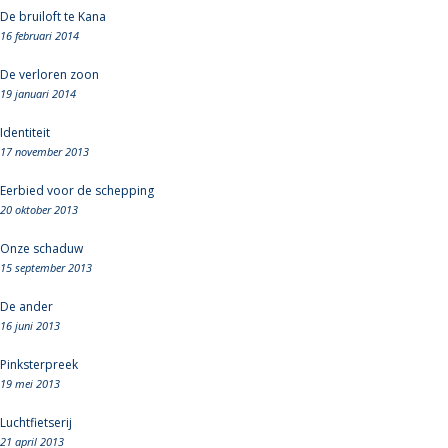
De bruiloft te Kana
16 februari 2014
De verloren zoon
19 januari 2014
Identiteit
17 november 2013
Eerbied voor de schepping
20 oktober 2013
Onze schaduw
15 september 2013
De ander
16 juni 2013
Pinksterpreek
19 mei 2013
Luchtfietserij
21 april 2013