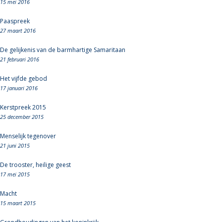
15 mei 2016
Paaspreek
27 maart 2016
De gelijkenis van de barmhartige Samaritaan
21 februari 2016
Het vijfde gebod
17 januari 2016
Kerstpreek 2015
25 december 2015
Menselijk tegenover
21 juni 2015
De trooster, heilige geest
17 mei 2015
Macht
15 maart 2015