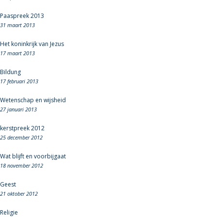
Paaspreek 2013
31 maart 2013
Het koninkrijk van Jezus
17 maart 2013
Bildung
17 februari 2013
Wetenschap en wijsheid
27 januari 2013
kerstpreek 2012
25 december 2012
Wat blijft en voorbijgaat
18 november 2012
Geest
21 oktober 2012
Religie