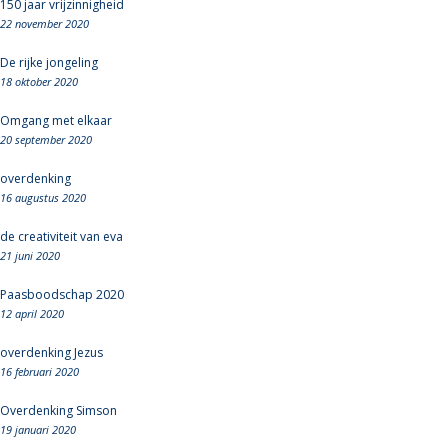
150 jaar vrijzinnigheid
22 november 2020
De rijke jongeling
18 oktober 2020
Omgang met elkaar
20 september 2020
overdenking
16 augustus 2020
de creativiteit van eva
21 juni 2020
Paasboodschap 2020
12 april 2020
overdenking Jezus
16 februari 2020
Overdenking Simson
19 januari 2020