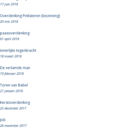
17 juni 2018
Overdenking Pinksteren (bezinning)
20 mei 2018
paasoverdenking
01 april 2018
innerlijke tegenkracht
18 maart 2018
De verlamde man
19 februari 2018
Toren van Babel
21 januari 2018
Kerstoverdenking
25 december 2017
Job
26 november 2017