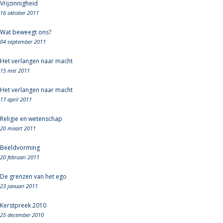
Vrijzinnigheid
16 oktober 2011
Wat beweegt ons?
04 september 2011
Het verlangen naar macht
15 mei 2011
Het verlangen naar macht
17 april 2011
Religie en wetenschap
20 maart 2011
Beeldvorming
20 februari 2011
De grenzen van het ego
23 januari 2011
Kerstpreek 2010
25 december 2010