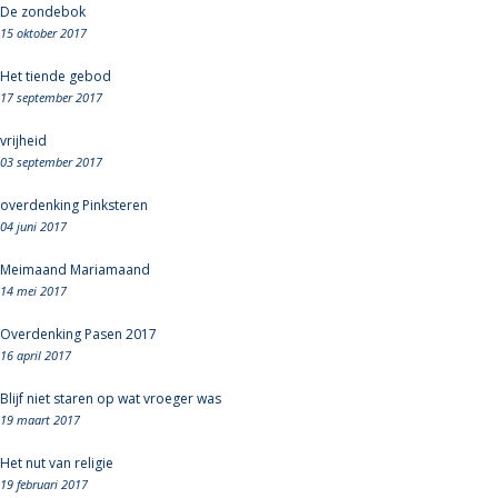
De zondebok
15 oktober 2017
Het tiende gebod
17 september 2017
vrijheid
03 september 2017
overdenking Pinksteren
04 juni 2017
Meimaand Mariamaand
14 mei 2017
Overdenking Pasen 2017
16 april 2017
Blijf niet staren op wat vroeger was
19 maart 2017
Het nut van religie
19 februari 2017