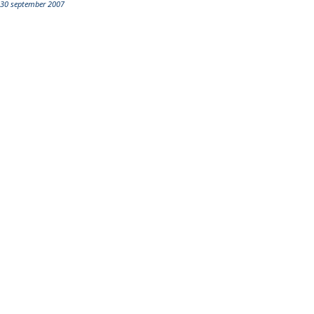
30 september 2007