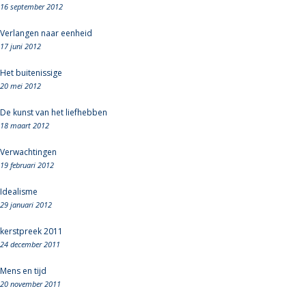
16 september 2012
Verlangen naar eenheid
17 juni 2012
Het buitenissige
20 mei 2012
De kunst van het liefhebben
18 maart 2012
Verwachtingen
19 februari 2012
Idealisme
29 januari 2012
kerstpreek 2011
24 december 2011
Mens en tijd
20 november 2011