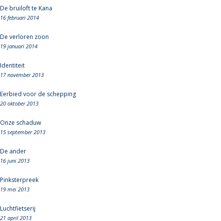
De bruiloft te Kana
16 februari 2014
De verloren zoon
19 januari 2014
Identiteit
17 november 2013
Eerbied voor de schepping
20 oktober 2013
Onze schaduw
15 september 2013
De ander
16 juni 2013
Pinksterpreek
19 mei 2013
Luchtfietserij
21 april 2013