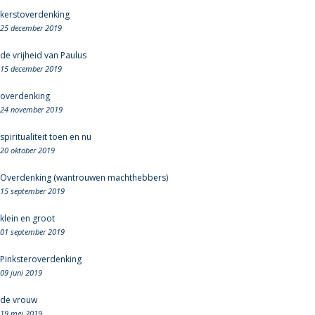
kerstoverdenking
25 december 2019
de vrijheid van Paulus
15 december 2019
overdenking
24 november 2019
spiritualiteit toen en nu
20 oktober 2019
Overdenking (wantrouwen machthebbers)
15 september 2019
klein en groot
01 september 2019
Pinksteroverdenking
09 juni 2019
de vrouw
19 mei 2019