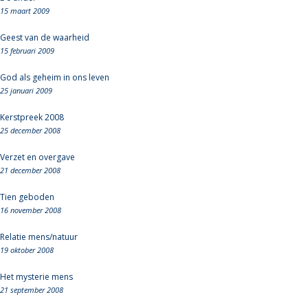
15 maart 2009
Geest van de waarheid
15 februari 2009
God als geheim in ons leven
25 januari 2009
Kerstpreek 2008
25 december 2008
Verzet en overgave
21 december 2008
Tien geboden
16 november 2008
Relatie mens/natuur
19 oktober 2008
Het mysterie mens
21 september 2008