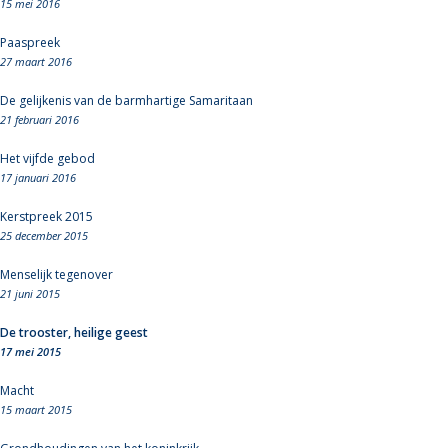
15 mei 2016
Paaspreek
27 maart 2016
De gelijkenis van de barmhartige Samaritaan
21 februari 2016
Het vijfde gebod
17 januari 2016
Kerstpreek 2015
25 december 2015
Menselijk tegenover
21 juni 2015
De trooster, heilige geest
17 mei 2015
Macht
15 maart 2015