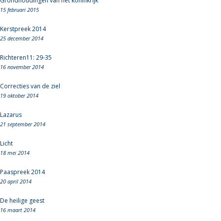
Grondhoudingen van het koninkrijk
15 februari 2015
Kerstpreek 2014
25 december 2014
Richteren11: 29-35
16 november 2014
Correcties van de ziel
19 oktober 2014
Lazarus
21 september 2014
Licht
18 mei 2014
Paaspreek 2014
20 april 2014
De heilige geest
16 maart 2014