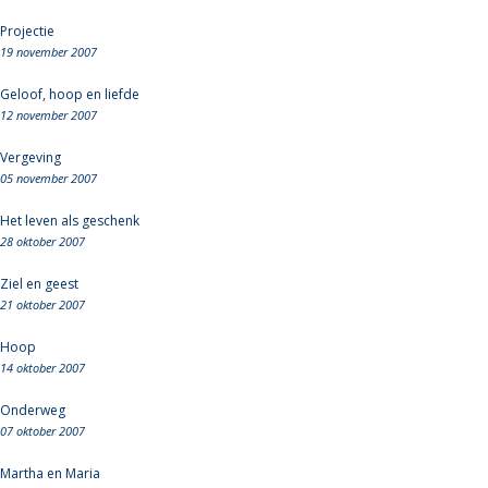
Projectie
19 november 2007
Geloof, hoop en liefde
12 november 2007
Vergeving
05 november 2007
Het leven als geschenk
28 oktober 2007
Ziel en geest
21 oktober 2007
Hoop
14 oktober 2007
Onderweg
07 oktober 2007
Martha en Maria