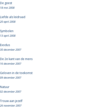
De geest
18 mei 2008
Liefde als leidraad
20 april 2008
Symbolen
13 april 2008
Exodus
30 december 2007
De 2e kant van de mens
16 december 2007
Geloven in de toekomst
09 december 2007
Natuur
02 december 2007
Trouw aan jezelf
26 november 2007