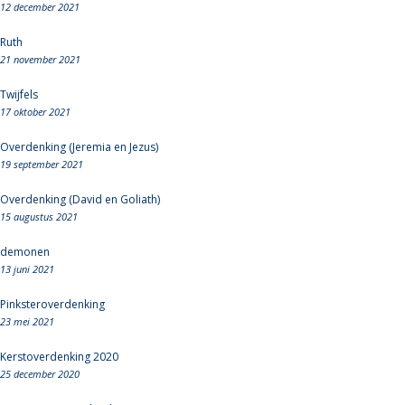
12 december 2021
Ruth
21 november 2021
Twijfels
17 oktober 2021
Overdenking (Jeremia en Jezus)
19 september 2021
Overdenking (David en Goliath)
15 augustus 2021
demonen
13 juni 2021
Pinksteroverdenking
23 mei 2021
Kerstoverdenking 2020
25 december 2020