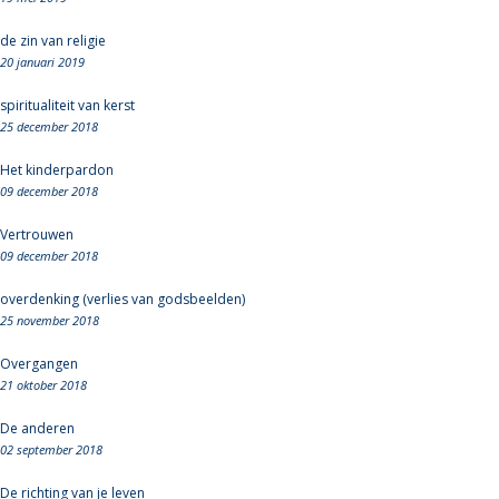
de zin van religie
20 januari 2019
spiritualiteit van kerst
25 december 2018
Het kinderpardon
09 december 2018
Vertrouwen
09 december 2018
overdenking (verlies van godsbeelden)
25 november 2018
Overgangen
21 oktober 2018
De anderen
02 september 2018
De richting van je leven