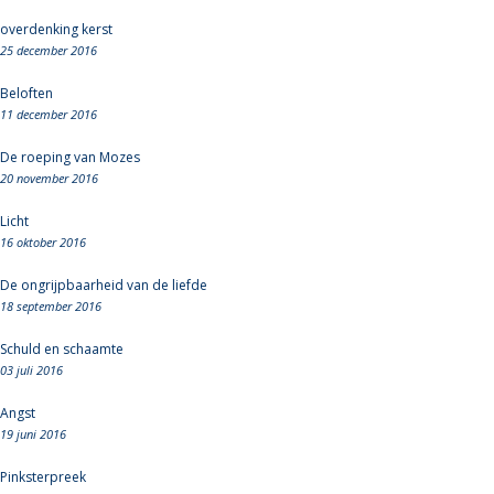
overdenking kerst
25 december 2016
Beloften
11 december 2016
De roeping van Mozes
20 november 2016
Licht
16 oktober 2016
De ongrijpbaarheid van de liefde
18 september 2016
Schuld en schaamte
03 juli 2016
Angst
19 juni 2016
Pinksterpreek