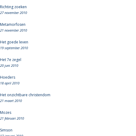
Richting zoeken
27 november 2010
Metamorfosen
21 november 2010
Het goede leven
19 september 2010
Het 7e zegel
20 juni 2010
Hoeders
18 april 2010
Het onzichtbare christendom
21 maart 2010
Mozes
21 februari 2010
Simson
17 januari 2010