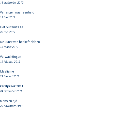
16 september 2012
Verlangen naar eenheid
17 juni 2012
Het buitenissige
20 mei 2012
De kunst van het liefhebben
18 maart 2012
Verwachtingen
19 februari 2012
Idealisme
29 januari 2012
kerstpreek 2011
24 december 2011
Mens en tijd
20 november 2011