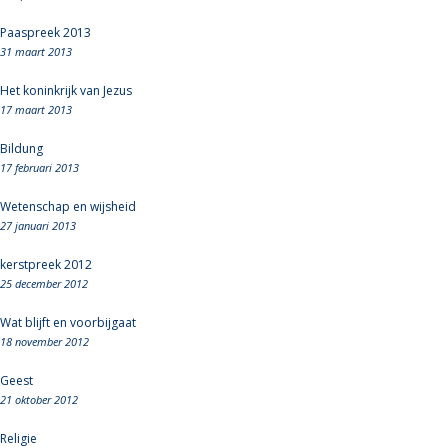
Paaspreek 2013
31 maart 2013
Het koninkrijk van Jezus
17 maart 2013
Bildung
17 februari 2013
Wetenschap en wijsheid
27 januari 2013
kerstpreek 2012
25 december 2012
Wat blijft en voorbijgaat
18 november 2012
Geest
21 oktober 2012
Religie