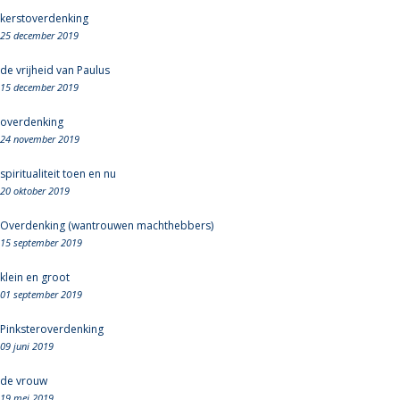
kerstoverdenking
25 december 2019
de vrijheid van Paulus
15 december 2019
overdenking
24 november 2019
spiritualiteit toen en nu
20 oktober 2019
Overdenking (wantrouwen machthebbers)
15 september 2019
klein en groot
01 september 2019
Pinksteroverdenking
09 juni 2019
de vrouw
19 mei 2019