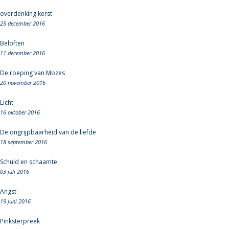
overdenking kerst
25 december 2016
Beloften
11 december 2016
De roeping van Mozes
20 november 2016
Licht
16 oktober 2016
De ongrijpbaarheid van de liefde
18 september 2016
Schuld en schaamte
03 juli 2016
Angst
19 juni 2016
Pinksterpreek