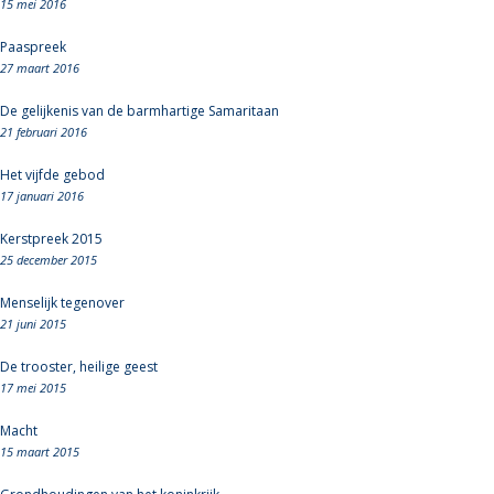
15 mei 2016
Paaspreek
27 maart 2016
De gelijkenis van de barmhartige Samaritaan
21 februari 2016
Het vijfde gebod
17 januari 2016
Kerstpreek 2015
25 december 2015
Menselijk tegenover
21 juni 2015
De trooster, heilige geest
17 mei 2015
Macht
15 maart 2015