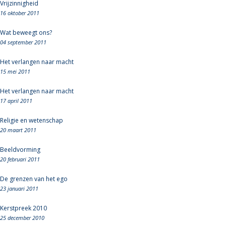
Vrijzinnigheid
16 oktober 2011
Wat beweegt ons?
04 september 2011
Het verlangen naar macht
15 mei 2011
Het verlangen naar macht
17 april 2011
Religie en wetenschap
20 maart 2011
Beeldvorming
20 februari 2011
De grenzen van het ego
23 januari 2011
Kerstpreek 2010
25 december 2010