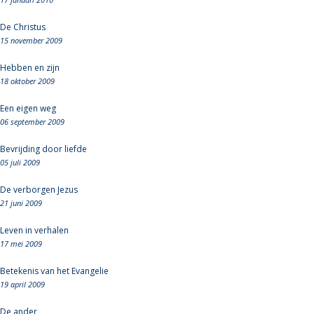
De Christus
15 november 2009
Hebben en zijn
18 oktober 2009
Een eigen weg
06 september 2009
Bevrijding door liefde
05 juli 2009
De verborgen Jezus
21 juni 2009
Leven in verhalen
17 mei 2009
Betekenis van het Evangelie
19 april 2009
De ander