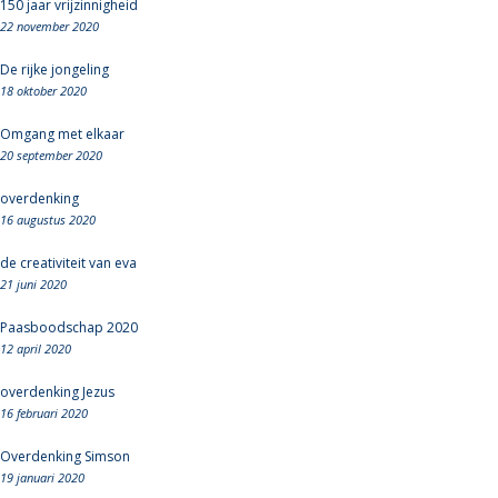
150 jaar vrijzinnigheid
22 november 2020
De rijke jongeling
18 oktober 2020
Omgang met elkaar
20 september 2020
overdenking
16 augustus 2020
de creativiteit van eva
21 juni 2020
Paasboodschap 2020
12 april 2020
overdenking Jezus
16 februari 2020
Overdenking Simson
19 januari 2020