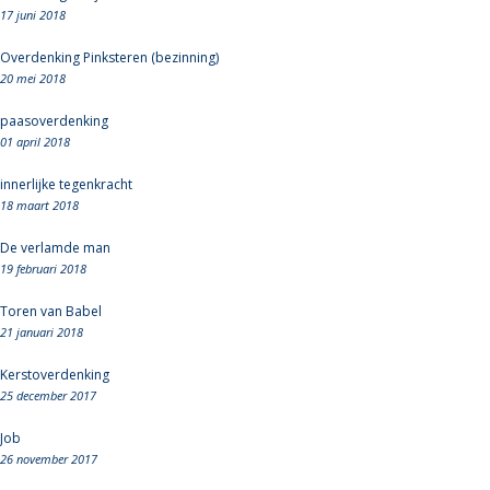
17 juni 2018
Overdenking Pinksteren (bezinning)
20 mei 2018
paasoverdenking
01 april 2018
innerlijke tegenkracht
18 maart 2018
De verlamde man
19 februari 2018
Toren van Babel
21 januari 2018
Kerstoverdenking
25 december 2017
Job
26 november 2017