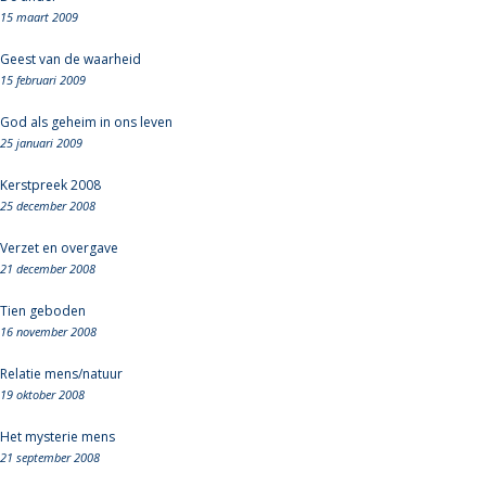
15 maart 2009
Geest van de waarheid
15 februari 2009
God als geheim in ons leven
25 januari 2009
Kerstpreek 2008
25 december 2008
Verzet en overgave
21 december 2008
Tien geboden
16 november 2008
Relatie mens/natuur
19 oktober 2008
Het mysterie mens
21 september 2008