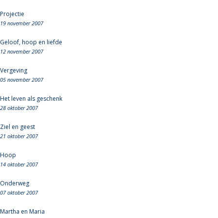
Projectie
19 november 2007
Geloof, hoop en liefde
12 november 2007
Vergeving
05 november 2007
Het leven als geschenk
28 oktober 2007
Ziel en geest
21 oktober 2007
Hoop
14 oktober 2007
Onderweg
07 oktober 2007
Martha en Maria