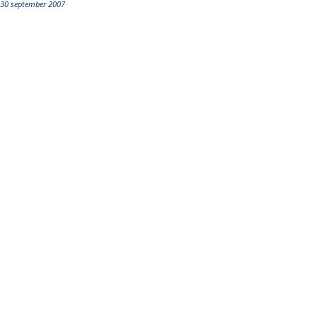
30 september 2007