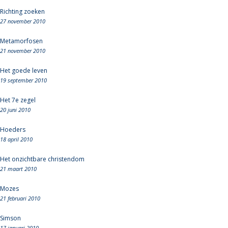
Richting zoeken
27 november 2010
Metamorfosen
21 november 2010
Het goede leven
19 september 2010
Het 7e zegel
20 juni 2010
Hoeders
18 april 2010
Het onzichtbare christendom
21 maart 2010
Mozes
21 februari 2010
Simson
17 januari 2010