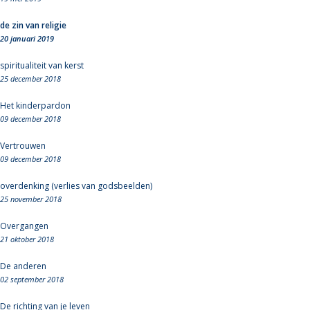
de zin van religie
20 januari 2019
spiritualiteit van kerst
25 december 2018
Het kinderpardon
09 december 2018
Vertrouwen
09 december 2018
overdenking (verlies van godsbeelden)
25 november 2018
Overgangen
21 oktober 2018
De anderen
02 september 2018
De richting van je leven