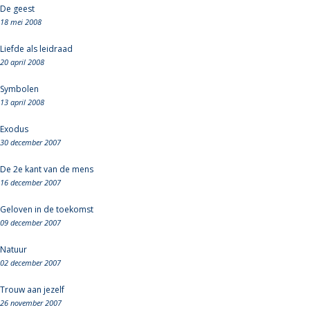
De geest
18 mei 2008
Liefde als leidraad
20 april 2008
Symbolen
13 april 2008
Exodus
30 december 2007
De 2e kant van de mens
16 december 2007
Geloven in de toekomst
09 december 2007
Natuur
02 december 2007
Trouw aan jezelf
26 november 2007