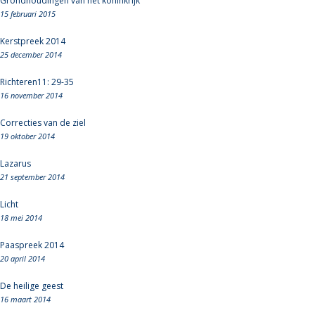
Grondhoudingen van het koninkrijk
15 februari 2015
Kerstpreek 2014
25 december 2014
Richteren11: 29-35
16 november 2014
Correcties van de ziel
19 oktober 2014
Lazarus
21 september 2014
Licht
18 mei 2014
Paaspreek 2014
20 april 2014
De heilige geest
16 maart 2014