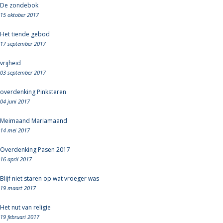
De zondebok
15 oktober 2017
Het tiende gebod
17 september 2017
vrijheid
03 september 2017
overdenking Pinksteren
04 juni 2017
Meimaand Mariamaand
14 mei 2017
Overdenking Pasen 2017
16 april 2017
Blijf niet staren op wat vroeger was
19 maart 2017
Het nut van religie
19 februari 2017