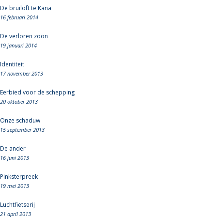
De bruiloft te Kana
16 februari 2014
De verloren zoon
19 januari 2014
Identiteit
17 november 2013
Eerbied voor de schepping
20 oktober 2013
Onze schaduw
15 september 2013
De ander
16 juni 2013
Pinksterpreek
19 mei 2013
Luchtfietserij
21 april 2013