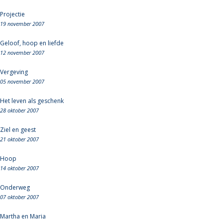
Projectie
19 november 2007
Geloof, hoop en liefde
12 november 2007
Vergeving
05 november 2007
Het leven als geschenk
28 oktober 2007
Ziel en geest
21 oktober 2007
Hoop
14 oktober 2007
Onderweg
07 oktober 2007
Martha en Maria