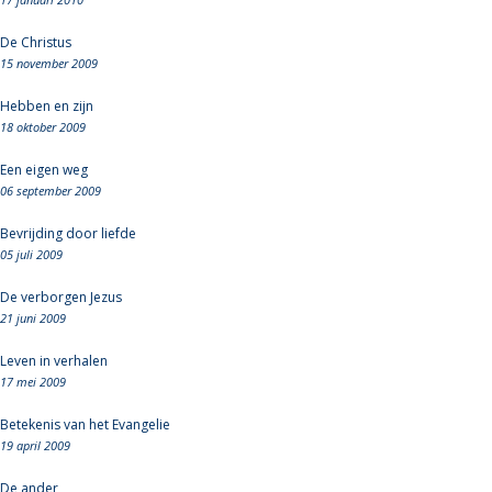
De Christus
15 november 2009
Hebben en zijn
18 oktober 2009
Een eigen weg
06 september 2009
Bevrijding door liefde
05 juli 2009
De verborgen Jezus
21 juni 2009
Leven in verhalen
17 mei 2009
Betekenis van het Evangelie
19 april 2009
De ander