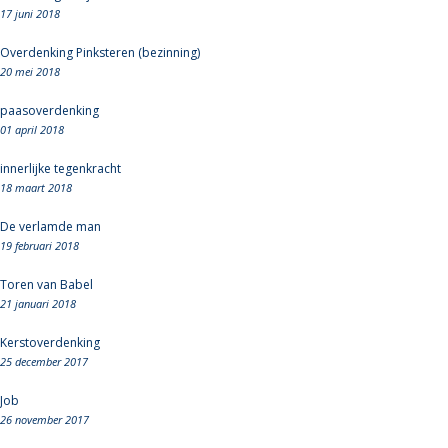
17 juni 2018
Overdenking Pinksteren (bezinning)
20 mei 2018
paasoverdenking
01 april 2018
innerlijke tegenkracht
18 maart 2018
De verlamde man
19 februari 2018
Toren van Babel
21 januari 2018
Kerstoverdenking
25 december 2017
Job
26 november 2017