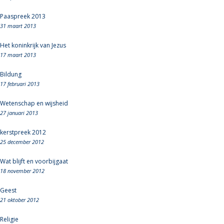
Paaspreek 2013
31 maart 2013
Het koninkrijk van Jezus
17 maart 2013
Bildung
17 februari 2013
Wetenschap en wijsheid
27 januari 2013
kerstpreek 2012
25 december 2012
Wat blijft en voorbijgaat
18 november 2012
Geest
21 oktober 2012
Religie