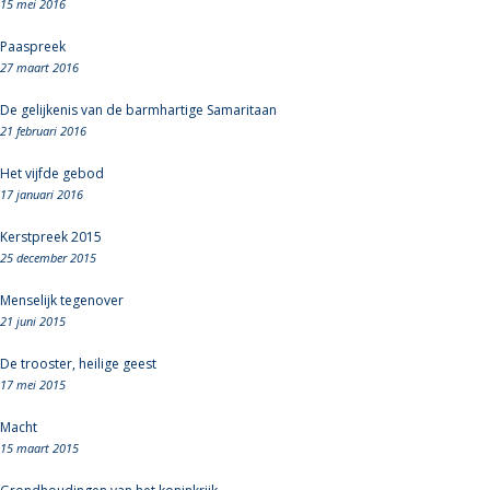
15 mei 2016
Paaspreek
27 maart 2016
De gelijkenis van de barmhartige Samaritaan
21 februari 2016
Het vijfde gebod
17 januari 2016
Kerstpreek 2015
25 december 2015
Menselijk tegenover
21 juni 2015
De trooster, heilige geest
17 mei 2015
Macht
15 maart 2015