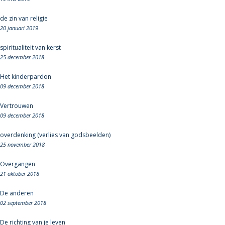
de zin van religie
20 januari 2019
spiritualiteit van kerst
25 december 2018
Het kinderpardon
09 december 2018
Vertrouwen
09 december 2018
overdenking (verlies van godsbeelden)
25 november 2018
Overgangen
21 oktober 2018
De anderen
02 september 2018
De richting van je leven