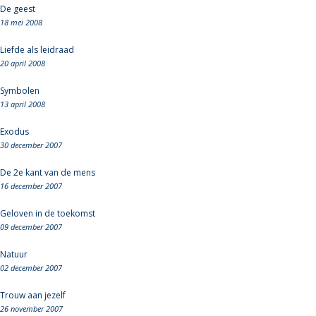
De geest
18 mei 2008
Liefde als leidraad
20 april 2008
Symbolen
13 april 2008
Exodus
30 december 2007
De 2e kant van de mens
16 december 2007
Geloven in de toekomst
09 december 2007
Natuur
02 december 2007
Trouw aan jezelf
26 november 2007