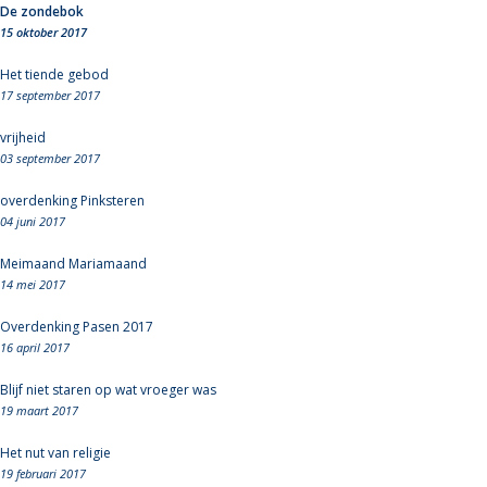
De zondebok
15 oktober 2017
Het tiende gebod
17 september 2017
vrijheid
03 september 2017
overdenking Pinksteren
04 juni 2017
Meimaand Mariamaand
14 mei 2017
Overdenking Pasen 2017
16 april 2017
Blijf niet staren op wat vroeger was
19 maart 2017
Het nut van religie
19 februari 2017