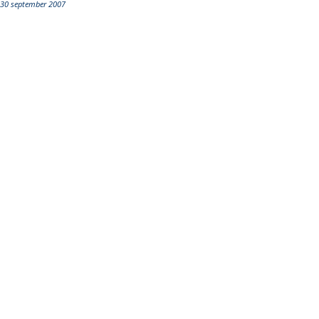
30 september 2007