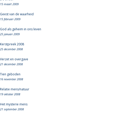
15 maart 2009
Geest van de waarheid
15 februari 2009
God als geheim in ons leven
25 januari 2009
Kerstpreek 2008
25 december 2008
Verzet en overgave
21 december 2008
Tien geboden
16 november 2008
Relatie mens/natuur
19 oktober 2008
Het mysterie mens
21 september 2008