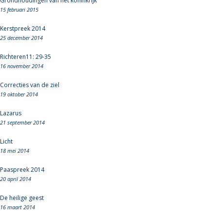
Grondhoudingen van het koninkrijk
15 februari 2015
Kerstpreek 2014
25 december 2014
Richteren11: 29-35
16 november 2014
Correcties van de ziel
19 oktober 2014
Lazarus
21 september 2014
Licht
18 mei 2014
Paaspreek 2014
20 april 2014
De heilige geest
16 maart 2014