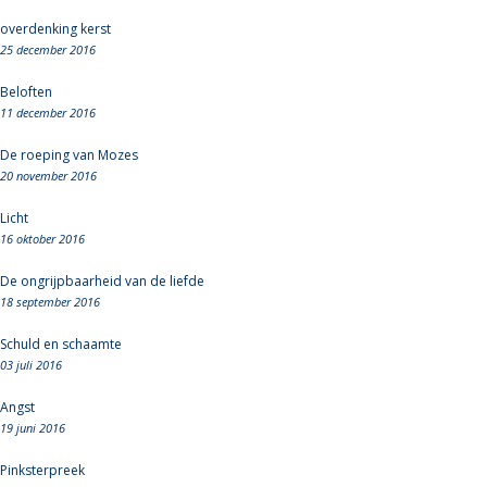
overdenking kerst
25 december 2016
Beloften
11 december 2016
De roeping van Mozes
20 november 2016
Licht
16 oktober 2016
De ongrijpbaarheid van de liefde
18 september 2016
Schuld en schaamte
03 juli 2016
Angst
19 juni 2016
Pinksterpreek