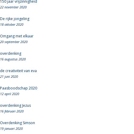
150 jaar vrijzinnigheid
22 november 2020
De rijke jongeling
18 oktober 2020
Omgang met elkaar
20 september 2020
overdenking
16 augustus 2020
de creativiteit van eva
21 juni 2020
Paasboodschap 2020
12 april 2020
overdenking Jezus
16 februari 2020
Overdenking Simson
19 januari 2020