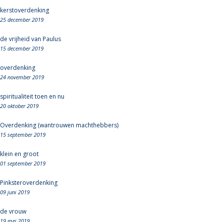
kerstoverdenking
25 december 2019
de vrijheid van Paulus
15 december 2019
overdenking
24 november 2019
spiritualiteit toen en nu
20 oktober 2019
Overdenking (wantrouwen machthebbers)
15 september 2019
klein en groot
01 september 2019
Pinksteroverdenking
09 juni 2019
de vrouw
19 mei 2019