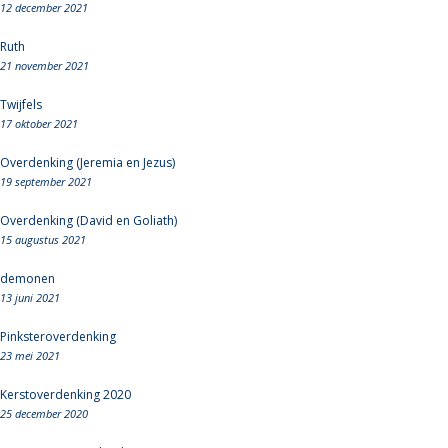
12 december 2021
Ruth
21 november 2021
Twijfels
17 oktober 2021
Overdenking (Jeremia en Jezus)
19 september 2021
Overdenking (David en Goliath)
15 augustus 2021
demonen
13 juni 2021
Pinksteroverdenking
23 mei 2021
Kerstoverdenking 2020
25 december 2020