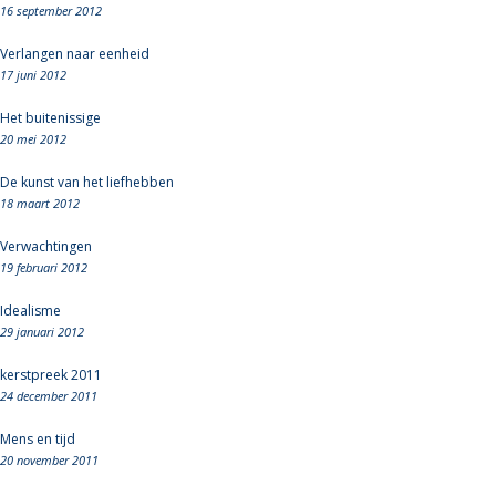
16 september 2012
Verlangen naar eenheid
17 juni 2012
Het buitenissige
20 mei 2012
De kunst van het liefhebben
18 maart 2012
Verwachtingen
19 februari 2012
Idealisme
29 januari 2012
kerstpreek 2011
24 december 2011
Mens en tijd
20 november 2011