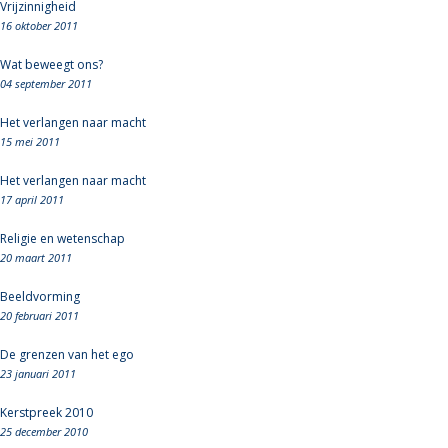
Vrijzinnigheid
16 oktober 2011
Wat beweegt ons?
04 september 2011
Het verlangen naar macht
15 mei 2011
Het verlangen naar macht
17 april 2011
Religie en wetenschap
20 maart 2011
Beeldvorming
20 februari 2011
De grenzen van het ego
23 januari 2011
Kerstpreek 2010
25 december 2010