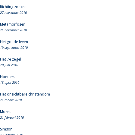
Richting zoeken
27 november 2010
Metamorfosen
21 november 2010
Het goede leven
19 september 2010
Het 7e zegel
20 juni 2010
Hoeders
18 april 2010
Het onzichtbare christendom
21 maart 2010
Mozes
21 februari 2010
Simson
17 januari 2010