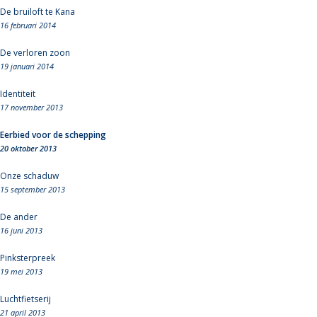
De bruiloft te Kana
16 februari 2014
De verloren zoon
19 januari 2014
Identiteit
17 november 2013
Eerbied voor de schepping
20 oktober 2013
Onze schaduw
15 september 2013
De ander
16 juni 2013
Pinksterpreek
19 mei 2013
Luchtfietserij
21 april 2013