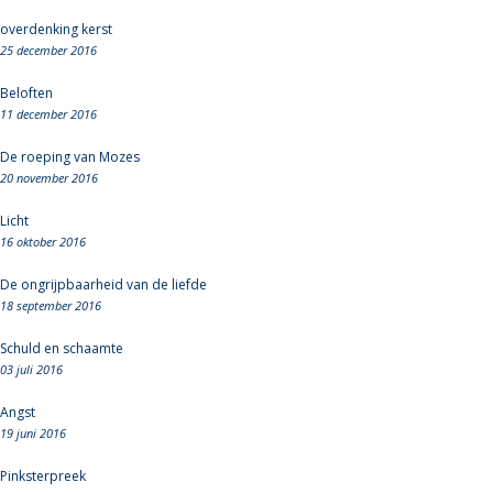
overdenking kerst
25 december 2016
Beloften
11 december 2016
De roeping van Mozes
20 november 2016
Licht
16 oktober 2016
De ongrijpbaarheid van de liefde
18 september 2016
Schuld en schaamte
03 juli 2016
Angst
19 juni 2016
Pinksterpreek