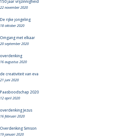
150 jaar vrijzinnigheid
22 november 2020
De rijke jongeling
18 oktober 2020
Omgang met elkaar
20 september 2020
overdenking
16 augustus 2020
de creativiteit van eva
21 juni 2020
Paasboodschap 2020
12 april 2020
overdenking Jezus
16 februari 2020
Overdenking Simson
19 januari 2020