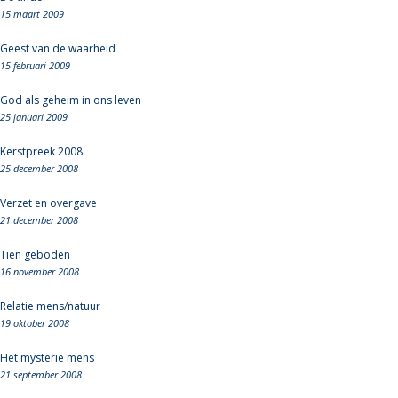
15 maart 2009
Geest van de waarheid
15 februari 2009
God als geheim in ons leven
25 januari 2009
Kerstpreek 2008
25 december 2008
Verzet en overgave
21 december 2008
Tien geboden
16 november 2008
Relatie mens/natuur
19 oktober 2008
Het mysterie mens
21 september 2008