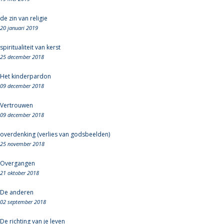
de zin van religie
20 januari 2019
spiritualiteit van kerst
25 december 2018
Het kinderpardon
09 december 2018
Vertrouwen
09 december 2018
overdenking (verlies van godsbeelden)
25 november 2018
Overgangen
21 oktober 2018
De anderen
02 september 2018
De richting van je leven