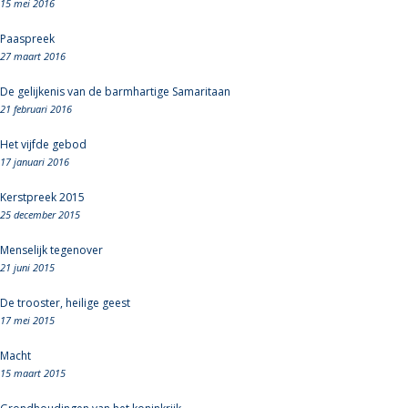
15 mei 2016
Paaspreek
27 maart 2016
De gelijkenis van de barmhartige Samaritaan
21 februari 2016
Het vijfde gebod
17 januari 2016
Kerstpreek 2015
25 december 2015
Menselijk tegenover
21 juni 2015
De trooster, heilige geest
17 mei 2015
Macht
15 maart 2015