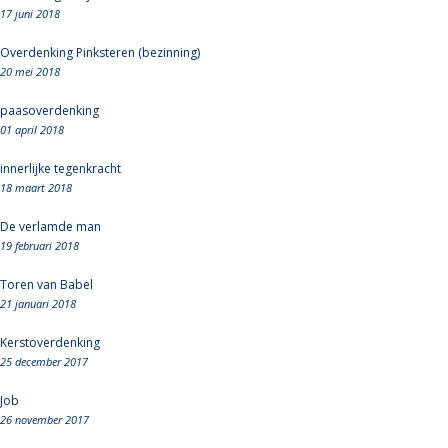
17 juni 2018
Overdenking Pinksteren (bezinning)
20 mei 2018
paasoverdenking
01 april 2018
innerlijke tegenkracht
18 maart 2018
De verlamde man
19 februari 2018
Toren van Babel
21 januari 2018
Kerstoverdenking
25 december 2017
Job
26 november 2017