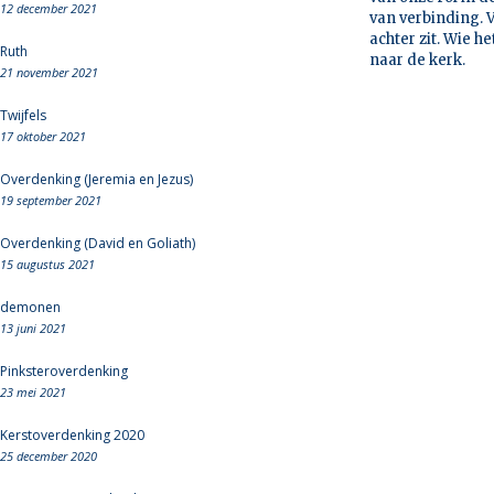
12 december 2021
van verbinding. 
achter zit. Wie h
Ruth
naar de kerk.
21 november 2021
Twijfels
17 oktober 2021
Overdenking (Jeremia en Jezus)
19 september 2021
Overdenking (David en Goliath)
15 augustus 2021
demonen
13 juni 2021
Pinksteroverdenking
23 mei 2021
Kerstoverdenking 2020
25 december 2020