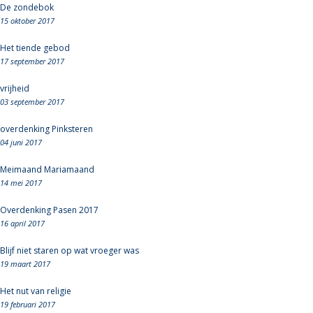
De zondebok
15 oktober 2017
Het tiende gebod
17 september 2017
vrijheid
03 september 2017
overdenking Pinksteren
04 juni 2017
Meimaand Mariamaand
14 mei 2017
Overdenking Pasen 2017
16 april 2017
Blijf niet staren op wat vroeger was
19 maart 2017
Het nut van religie
19 februari 2017