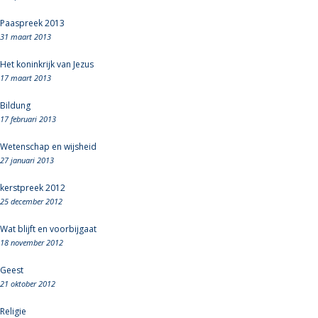
Paaspreek 2013
31 maart 2013
Het koninkrijk van Jezus
17 maart 2013
Bildung
17 februari 2013
Wetenschap en wijsheid
27 januari 2013
kerstpreek 2012
25 december 2012
Wat blijft en voorbijgaat
18 november 2012
Geest
21 oktober 2012
Religie