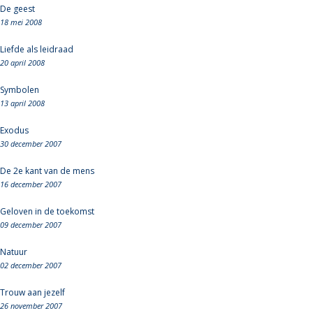
De geest
18 mei 2008
Liefde als leidraad
20 april 2008
Symbolen
13 april 2008
Exodus
30 december 2007
De 2e kant van de mens
16 december 2007
Geloven in de toekomst
09 december 2007
Natuur
02 december 2007
Trouw aan jezelf
26 november 2007