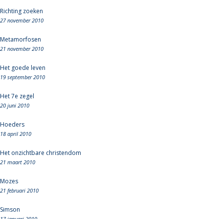
Richting zoeken
27 november 2010
Metamorfosen
21 november 2010
Het goede leven
19 september 2010
Het 7e zegel
20 juni 2010
Hoeders
18 april 2010
Het onzichtbare christendom
21 maart 2010
Mozes
21 februari 2010
Simson
17 januari 2010