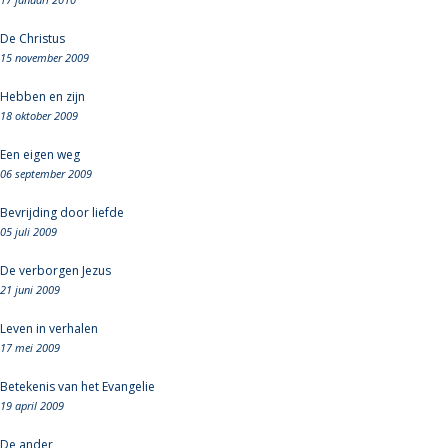
De Christus
15 november 2009
Hebben en zijn
18 oktober 2009
Een eigen weg
06 september 2009
Bevrijding door liefde
05 juli 2009
De verborgen Jezus
21 juni 2009
Leven in verhalen
17 mei 2009
Betekenis van het Evangelie
19 april 2009
De ander