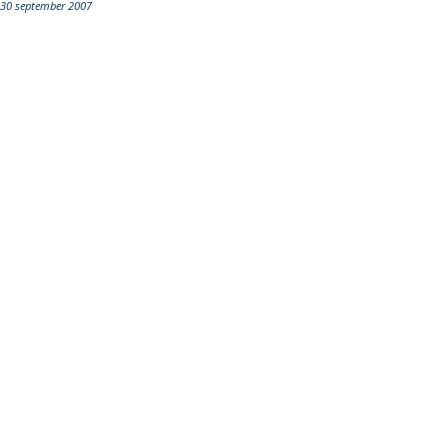
30 september 2007