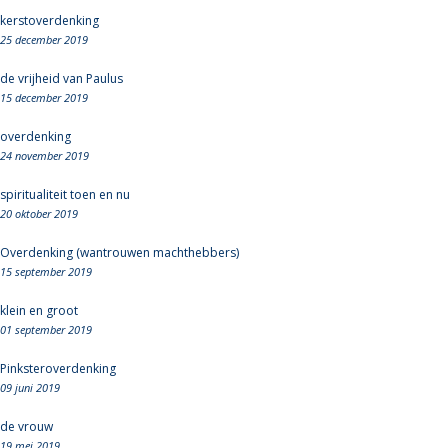
kerstoverdenking
25 december 2019
de vrijheid van Paulus
15 december 2019
overdenking
24 november 2019
spiritualiteit toen en nu
20 oktober 2019
Overdenking (wantrouwen machthebbers)
15 september 2019
klein en groot
01 september 2019
Pinksteroverdenking
09 juni 2019
de vrouw
19 mei 2019