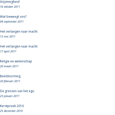
Vrijzinnigheid
16 oktober 2011
Wat beweegt ons?
04 september 2011
Het verlangen naar macht
15 mei 2011
Het verlangen naar macht
17 april 2011
Religie en wetenschap
20 maart 2011
Beeldvorming
20 februari 2011
De grenzen van het ego
23 januari 2011
Kerstpreek 2010
25 december 2010