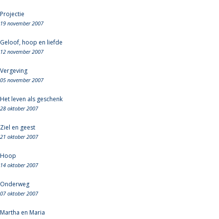
Projectie
19 november 2007
Geloof, hoop en liefde
12 november 2007
Vergeving
05 november 2007
Het leven als geschenk
28 oktober 2007
Ziel en geest
21 oktober 2007
Hoop
14 oktober 2007
Onderweg
07 oktober 2007
Martha en Maria