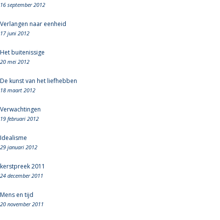
16 september 2012
Verlangen naar eenheid
17 juni 2012
Het buitenissige
20 mei 2012
De kunst van het liefhebben
18 maart 2012
Verwachtingen
19 februari 2012
Idealisme
29 januari 2012
kerstpreek 2011
24 december 2011
Mens en tijd
20 november 2011