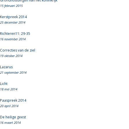
Grondhoudingen van het koninkrijk
15 februari 2015
Kerstpreek 2014
25 december 2014
Richteren11: 29-35
16 november 2014
Correcties van de ziel
19 oktober 2014
Lazarus
21 september 2014
Licht
18 mei 2014
Paaspreek 2014
20 april 2014
De heilige geest
16 maart 2014