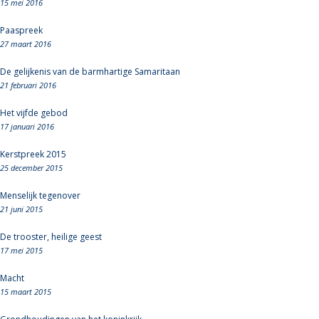
15 mei 2016
Paaspreek
27 maart 2016
De gelijkenis van de barmhartige Samaritaan
21 februari 2016
Het vijfde gebod
17 januari 2016
Kerstpreek 2015
25 december 2015
Menselijk tegenover
21 juni 2015
De trooster, heilige geest
17 mei 2015
Macht
15 maart 2015