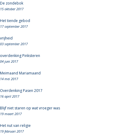
De zondebok
15 oktober 2017
Het tiende gebod
17 september 2017
vrijheid
03 september 2017
overdenking Pinksteren
04 juni 2017
Meimaand Mariamaand
14 mei 2017
Overdenking Pasen 2017
16 april 2017
Blijf niet staren op wat vroeger was
19 maart 2017
Het nut van religie
19 februari 2017