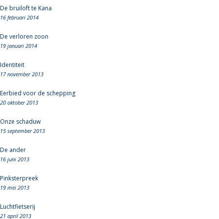
De bruiloft te Kana
16 februari 2014
De verloren zoon
19 januari 2014
Identiteit
17 november 2013
Eerbied voor de schepping
20 oktober 2013
Onze schaduw
15 september 2013
De ander
16 juni 2013
Pinksterpreek
19 mei 2013
Luchtfietserij
21 april 2013