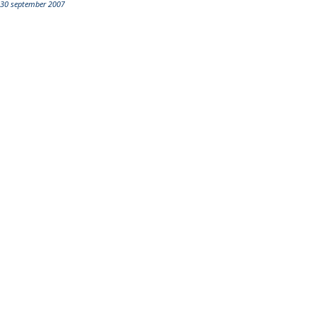
30 september 2007