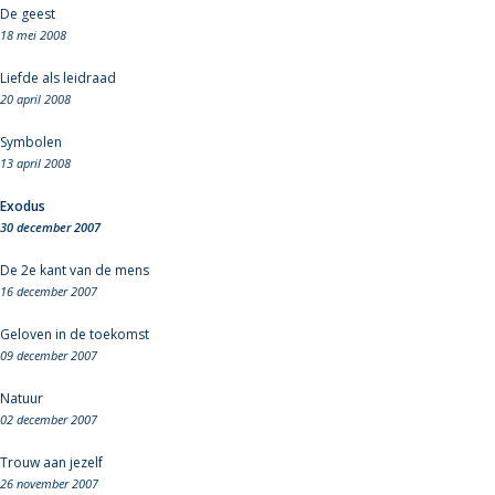
De geest
18 mei 2008
Liefde als leidraad
20 april 2008
Symbolen
13 april 2008
Exodus
30 december 2007
De 2e kant van de mens
16 december 2007
Geloven in de toekomst
09 december 2007
Natuur
02 december 2007
Trouw aan jezelf
26 november 2007