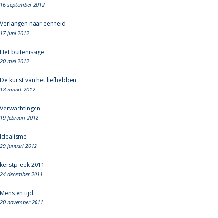
16 september 2012
Verlangen naar eenheid
17 juni 2012
Het buitenissige
20 mei 2012
De kunst van het liefhebben
18 maart 2012
Verwachtingen
19 februari 2012
Idealisme
29 januari 2012
kerstpreek 2011
24 december 2011
Mens en tijd
20 november 2011