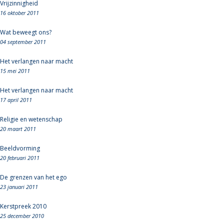
Vrijzinnigheid
16 oktober 2011
Wat beweegt ons?
04 september 2011
Het verlangen naar macht
15 mei 2011
Het verlangen naar macht
17 april 2011
Religie en wetenschap
20 maart 2011
Beeldvorming
20 februari 2011
De grenzen van het ego
23 januari 2011
Kerstpreek 2010
25 december 2010