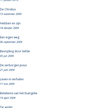
De Christus
15 november 2009
Hebben en zijn
18 oktober 2009
Een eigen weg
06 september 2009
Bevrijding door liefde
05 juli 2009
De verborgen Jezus
21 juni 2009
Leven in verhalen
17 mei 2009
Betekenis van het Evangelie
19 april 2009
De ander