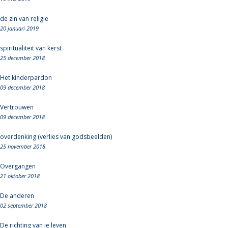
de zin van religie
20 januari 2019
spiritualiteit van kerst
25 december 2018
Het kinderpardon
09 december 2018
Vertrouwen
09 december 2018
overdenking (verlies van godsbeelden)
25 november 2018
Overgangen
21 oktober 2018
De anderen
02 september 2018
De richting van je leven