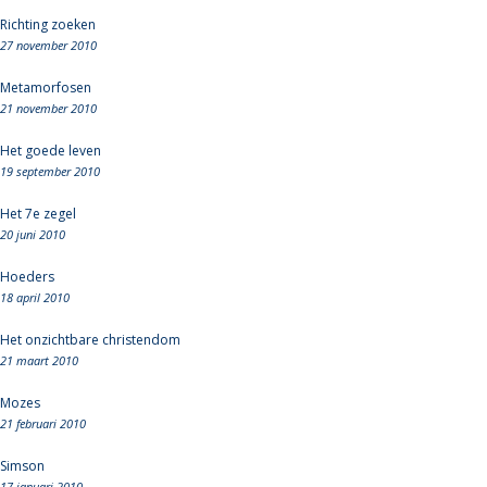
Richting zoeken
27 november 2010
Metamorfosen
21 november 2010
Het goede leven
19 september 2010
Het 7e zegel
20 juni 2010
Hoeders
18 april 2010
Het onzichtbare christendom
21 maart 2010
Mozes
21 februari 2010
Simson
17 januari 2010