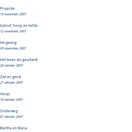
Projectie
19 november 2007
Geloof, hoop en liefde
12 november 2007
Vergeving
05 november 2007
Het leven als geschenk
28 oktober 2007
Ziel en geest
21 oktober 2007
Hoop
14 oktober 2007
Onderweg
07 oktober 2007
Martha en Maria