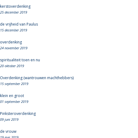
kerstoverdenking
25 december 2019
de vrijheid van Paulus
15 december 2019
overdenking
24 november 2019
spiritualiteit toen en nu
20 oktober 2019
Overdenking (wantrouwen machthebbers)
15 september 2019
klein en groot
01 september 2019
Pinksteroverdenking
09 juni 2019
de vrouw
19 mei 2019