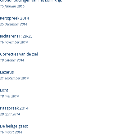
Grondhoudingen van het koninkrijk
15 februari 2015
Kerstpreek 2014
25 december 2014
Richteren11: 29-35
16 november 2014
Correcties van de ziel
19 oktober 2014
Lazarus
21 september 2014
Licht
18 mei 2014
Paaspreek 2014
20 april 2014
De heilige geest
16 maart 2014