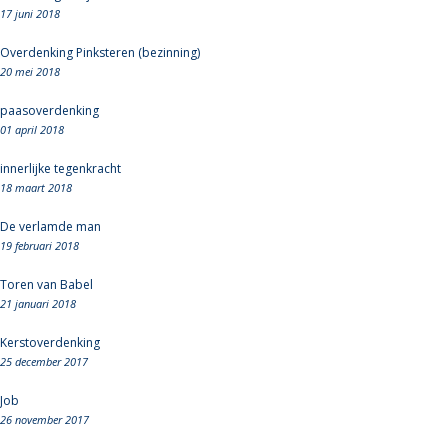
17 juni 2018
Overdenking Pinksteren (bezinning)
20 mei 2018
paasoverdenking
01 april 2018
innerlijke tegenkracht
18 maart 2018
De verlamde man
19 februari 2018
Toren van Babel
21 januari 2018
Kerstoverdenking
25 december 2017
Job
26 november 2017