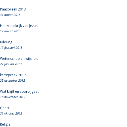
Paaspreek 2013
31 maart 2013
Het koninkrijk van Jezus
17 maart 2013
Bildung
17 februari 2013
Wetenschap en wijsheid
27 januari 2013
kerstpreek 2012
25 december 2012
Wat blijft en voorbijgaat
18 november 2012
Geest
21 oktober 2012
Religie