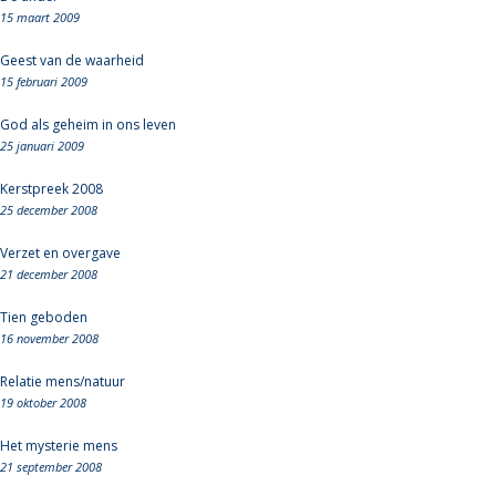
15 maart 2009
Geest van de waarheid
15 februari 2009
God als geheim in ons leven
25 januari 2009
Kerstpreek 2008
25 december 2008
Verzet en overgave
21 december 2008
Tien geboden
16 november 2008
Relatie mens/natuur
19 oktober 2008
Het mysterie mens
21 september 2008