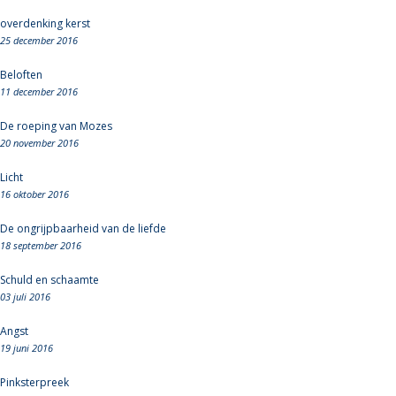
overdenking kerst
25 december 2016
Beloften
11 december 2016
De roeping van Mozes
20 november 2016
Licht
16 oktober 2016
De ongrijpbaarheid van de liefde
18 september 2016
Schuld en schaamte
03 juli 2016
Angst
19 juni 2016
Pinksterpreek