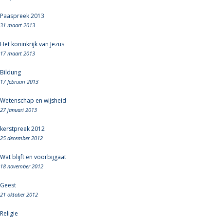
Paaspreek 2013
31 maart 2013
Het koninkrijk van Jezus
17 maart 2013
Bildung
17 februari 2013
Wetenschap en wijsheid
27 januari 2013
kerstpreek 2012
25 december 2012
Wat blijft en voorbijgaat
18 november 2012
Geest
21 oktober 2012
Religie