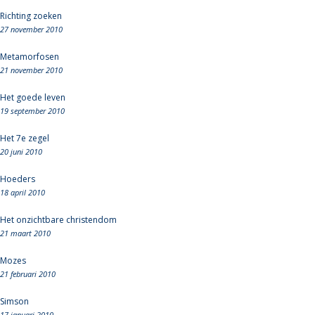
Richting zoeken
27 november 2010
Metamorfosen
21 november 2010
Het goede leven
19 september 2010
Het 7e zegel
20 juni 2010
Hoeders
18 april 2010
Het onzichtbare christendom
21 maart 2010
Mozes
21 februari 2010
Simson
17 januari 2010