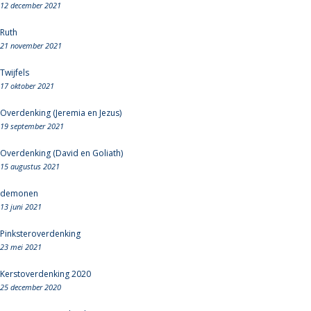
12 december 2021
Ruth
21 november 2021
Twijfels
17 oktober 2021
Overdenking (Jeremia en Jezus)
19 september 2021
Overdenking (David en Goliath)
15 augustus 2021
demonen
13 juni 2021
Pinksteroverdenking
23 mei 2021
Kerstoverdenking 2020
25 december 2020