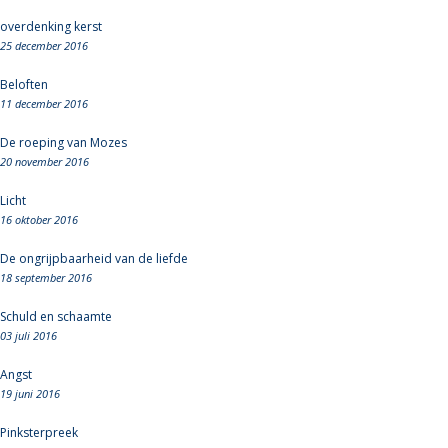
overdenking kerst
25 december 2016
Beloften
11 december 2016
De roeping van Mozes
20 november 2016
Licht
16 oktober 2016
De ongrijpbaarheid van de liefde
18 september 2016
Schuld en schaamte
03 juli 2016
Angst
19 juni 2016
Pinksterpreek