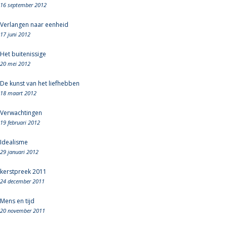
16 september 2012
Verlangen naar eenheid
17 juni 2012
Het buitenissige
20 mei 2012
De kunst van het liefhebben
18 maart 2012
Verwachtingen
19 februari 2012
Idealisme
29 januari 2012
kerstpreek 2011
24 december 2011
Mens en tijd
20 november 2011