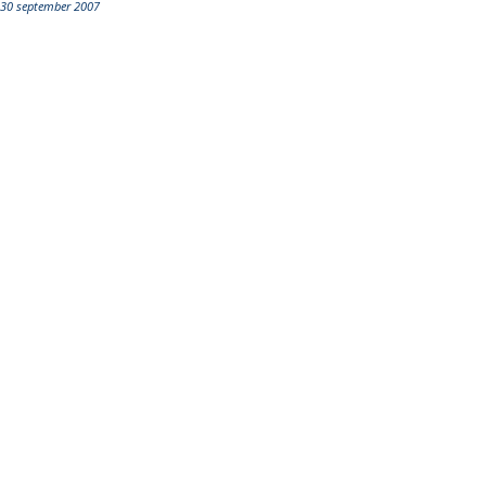
30 september 2007