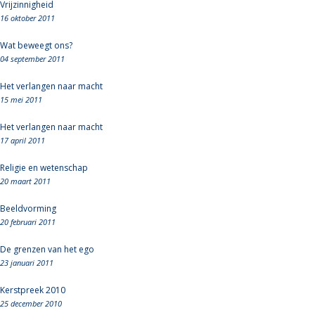
Vrijzinnigheid
16 oktober 2011
Wat beweegt ons?
04 september 2011
Het verlangen naar macht
15 mei 2011
Het verlangen naar macht
17 april 2011
Religie en wetenschap
20 maart 2011
Beeldvorming
20 februari 2011
De grenzen van het ego
23 januari 2011
Kerstpreek 2010
25 december 2010