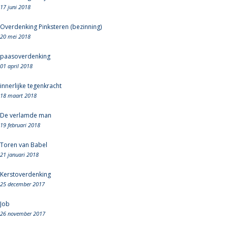
17 juni 2018
Overdenking Pinksteren (bezinning)
20 mei 2018
paasoverdenking
01 april 2018
innerlijke tegenkracht
18 maart 2018
De verlamde man
19 februari 2018
Toren van Babel
21 januari 2018
Kerstoverdenking
25 december 2017
Job
26 november 2017