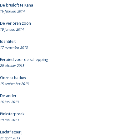
De bruiloft te Kana
16 februari 2014
De verloren zoon
19 januari 2014
Identiteit
17 november 2013
Eerbied voor de schepping
20 oktober 2013
Onze schaduw
15 september 2013
De ander
16 juni 2013
Pinksterpreek
19 mei 2013
Luchtfietserij
21 april 2013