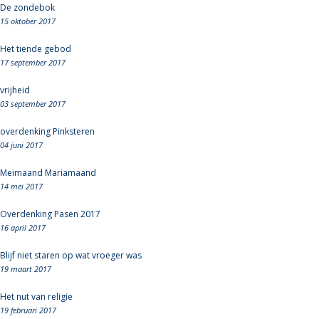
De zondebok
15 oktober 2017
Het tiende gebod
17 september 2017
vrijheid
03 september 2017
overdenking Pinksteren
04 juni 2017
Meimaand Mariamaand
14 mei 2017
Overdenking Pasen 2017
16 april 2017
Blijf niet staren op wat vroeger was
19 maart 2017
Het nut van religie
19 februari 2017