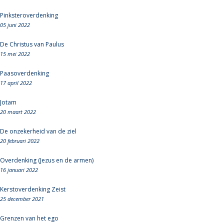
Pinksteroverdenking
05 juni 2022
De Christus van Paulus
15 mei 2022
Paasoverdenking
17 april 2022
Jotam
20 maart 2022
De onzekerheid van de ziel
20 februari 2022
Overdenking (Jezus en de armen)
16 januari 2022
Kerstoverdenking Zeist
25 december 2021
Grenzen van het ego