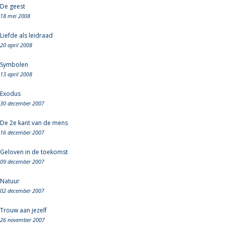
De geest
18 mei 2008
Liefde als leidraad
20 april 2008
Symbolen
13 april 2008
Exodus
30 december 2007
De 2e kant van de mens
16 december 2007
Geloven in de toekomst
09 december 2007
Natuur
02 december 2007
Trouw aan jezelf
26 november 2007