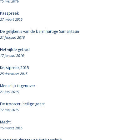
15 mei 2016
Paaspreek
27 maart 2016
De gelijkenis van de barmhartige Samaritaan
21 februari 2016
Het vijfde gebod
17 januari 2016
Kerstpreek 2015
25 december 2015
Menselijk tegenover
21 juni 2015
De trooster, heilige geest
17 mei 2015
Macht
15 maart 2015