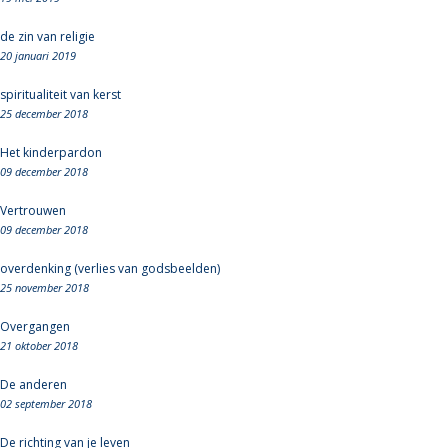
de zin van religie
20 januari 2019
spiritualiteit van kerst
25 december 2018
Het kinderpardon
09 december 2018
Vertrouwen
09 december 2018
overdenking (verlies van godsbeelden)
25 november 2018
Overgangen
21 oktober 2018
De anderen
02 september 2018
De richting van je leven