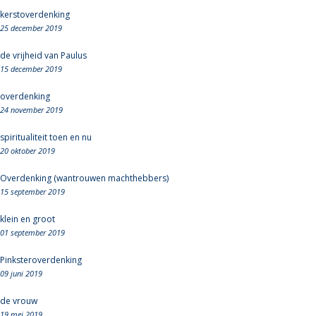
kerstoverdenking
25 december 2019
de vrijheid van Paulus
15 december 2019
overdenking
24 november 2019
spiritualiteit toen en nu
20 oktober 2019
Overdenking (wantrouwen machthebbers)
15 september 2019
klein en groot
01 september 2019
Pinksteroverdenking
09 juni 2019
de vrouw
19 mei 2019