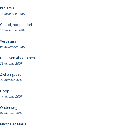
Projectie
19 november 2007
Geloof, hoop en liefde
12 november 2007
Vergeving
05 november 2007
Het leven als geschenk
28 oktober 2007
Ziel en geest
21 oktober 2007
Hoop
14 oktober 2007
Onderweg
07 oktober 2007
Martha en Maria