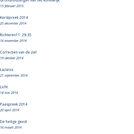
Grondhoudingen van het koninkrijk
15 februari 2015
Kerstpreek 2014
25 december 2014
Richteren11: 29-35
16 november 2014
Correcties van de ziel
19 oktober 2014
Lazarus
21 september 2014
Licht
18 mei 2014
Paaspreek 2014
20 april 2014
De heilige geest
16 maart 2014