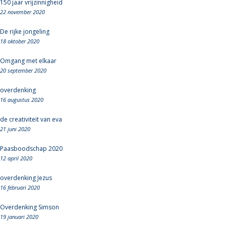
150 jaar vrijzinnigheid
22 november 2020
De rijke jongeling
18 oktober 2020
Omgang met elkaar
20 september 2020
overdenking
16 augustus 2020
de creativiteit van eva
21 juni 2020
Paasboodschap 2020
12 april 2020
overdenking Jezus
16 februari 2020
Overdenking Simson
19 januari 2020