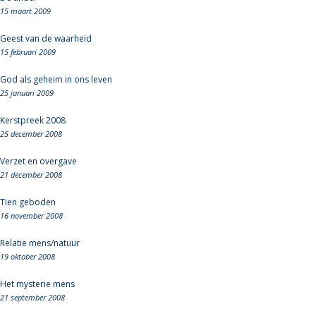
15 maart 2009
Geest van de waarheid
15 februari 2009
God als geheim in ons leven
25 januari 2009
Kerstpreek 2008
25 december 2008
Verzet en overgave
21 december 2008
Tien geboden
16 november 2008
Relatie mens/natuur
19 oktober 2008
Het mysterie mens
21 september 2008