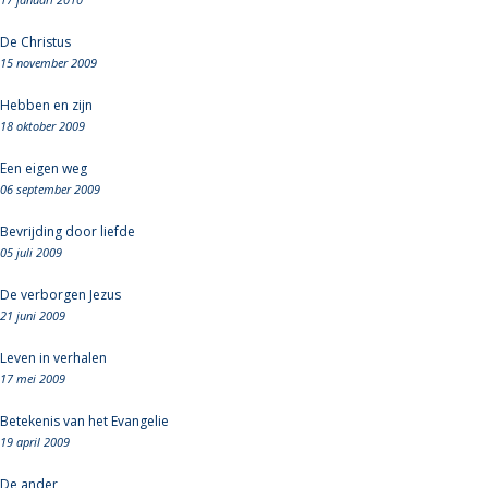
De Christus
15 november 2009
Hebben en zijn
18 oktober 2009
Een eigen weg
06 september 2009
Bevrijding door liefde
05 juli 2009
De verborgen Jezus
21 juni 2009
Leven in verhalen
17 mei 2009
Betekenis van het Evangelie
19 april 2009
De ander