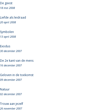
De geest
18 mei 2008
Liefde als leidraad
20 april 2008
Symbolen
13 april 2008
Exodus
30 december 2007
De 2e kant van de mens
16 december 2007
Geloven in de toekomst
09 december 2007
Natuur
02 december 2007
Trouw aan jezelf
26 november 2007