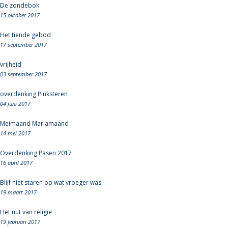
De zondebok
15 oktober 2017
Het tiende gebod
17 september 2017
vrijheid
03 september 2017
overdenking Pinksteren
04 juni 2017
Meimaand Mariamaand
14 mei 2017
Overdenking Pasen 2017
16 april 2017
Blijf niet staren op wat vroeger was
19 maart 2017
Het nut van religie
19 februari 2017