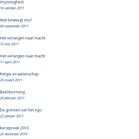
Vrijzinnigheid
16 oktober 2011
Wat beweegt ons?
04 september 2011
Het verlangen naar macht
15 mei 2011
Het verlangen naar macht
17 april 2011
Religie en wetenschap
20 maart 2011
Beeldvorming
20 februari 2011
De grenzen van het ego
23 januari 2011
Kerstpreek 2010
25 december 2010