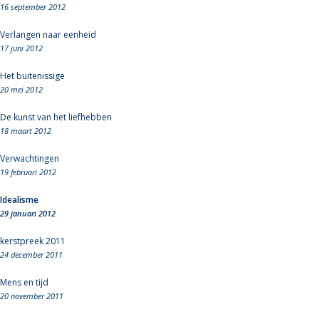
16 september 2012
Verlangen naar eenheid
17 juni 2012
Het buitenissige
20 mei 2012
De kunst van het liefhebben
18 maart 2012
Verwachtingen
19 februari 2012
Idealisme
29 januari 2012
kerstpreek 2011
24 december 2011
Mens en tijd
20 november 2011