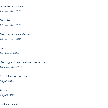
overdenking kerst
25 december 2016
Beloften
11 december 2016
De roeping van Mozes
20 november 2016
Licht
16 oktober 2016
De ongrijpbaarheid van de liefde
18 september 2016
Schuld en schaamte
03 juli 2016
Angst
19 juni 2016
Pinksterpreek