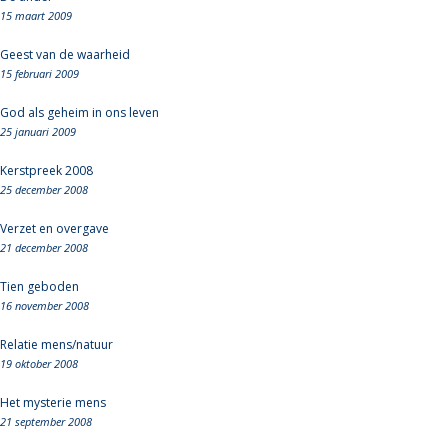
15 maart 2009
Geest van de waarheid
15 februari 2009
God als geheim in ons leven
25 januari 2009
Kerstpreek 2008
25 december 2008
Verzet en overgave
21 december 2008
Tien geboden
16 november 2008
Relatie mens/natuur
19 oktober 2008
Het mysterie mens
21 september 2008