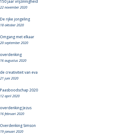
150 jaar vrijzinnigheid
22 november 2020
De rijke jongeling
18 oktober 2020
Omgang met elkaar
20 september 2020
overdenking
16 augustus 2020
de creativiteit van eva
21 juni 2020
Paasboodschap 2020
12 april 2020
overdenking Jezus
16 februari 2020
Overdenking Simson
19 januari 2020