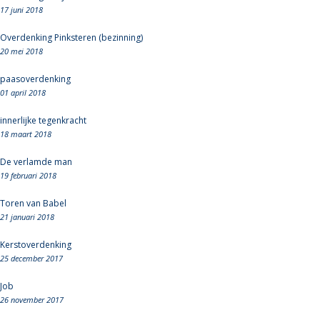
17 juni 2018
Overdenking Pinksteren (bezinning)
20 mei 2018
paasoverdenking
01 april 2018
innerlijke tegenkracht
18 maart 2018
De verlamde man
19 februari 2018
Toren van Babel
21 januari 2018
Kerstoverdenking
25 december 2017
Job
26 november 2017