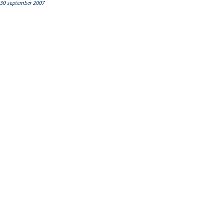
30 september 2007