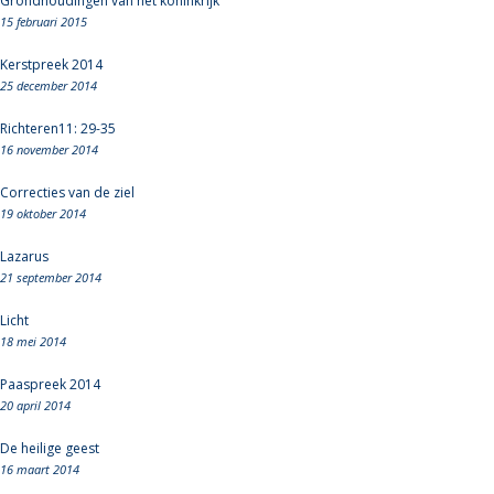
Grondhoudingen van het koninkrijk
15 februari 2015
Kerstpreek 2014
25 december 2014
Richteren11: 29-35
16 november 2014
Correcties van de ziel
19 oktober 2014
Lazarus
21 september 2014
Licht
18 mei 2014
Paaspreek 2014
20 april 2014
De heilige geest
16 maart 2014