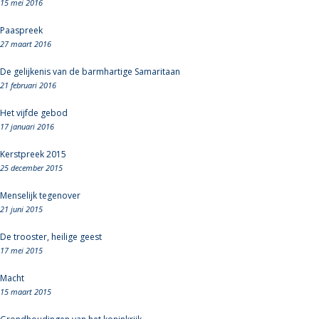
15 mei 2016
Paaspreek
27 maart 2016
De gelijkenis van de barmhartige Samaritaan
21 februari 2016
Het vijfde gebod
17 januari 2016
Kerstpreek 2015
25 december 2015
Menselijk tegenover
21 juni 2015
De trooster, heilige geest
17 mei 2015
Macht
15 maart 2015