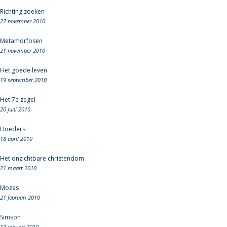
Richting zoeken
27 november 2010
Metamorfosen
21 november 2010
Het goede leven
19 september 2010
Het 7e zegel
20 juni 2010
Hoeders
18 april 2010
Het onzichtbare christendom
21 maart 2010
Mozes
21 februari 2010
Simson
17 januari 2010