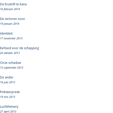
De bruiloft te Kana
16 februari 2014
De verloren zoon
19 januari 2014
Identiteit
17 november 2013
Eerbied voor de schepping
20 oktober 2013
Onze schaduw
15 september 2013
De ander
16 juni 2013
Pinksterpreek
19 mei 2013
Luchtfietserij
21 april 2013