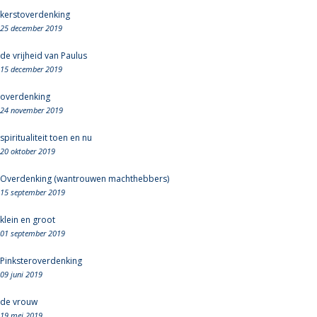
kerstoverdenking
25 december 2019
de vrijheid van Paulus
15 december 2019
overdenking
24 november 2019
spiritualiteit toen en nu
20 oktober 2019
Overdenking (wantrouwen machthebbers)
15 september 2019
klein en groot
01 september 2019
Pinksteroverdenking
09 juni 2019
de vrouw
19 mei 2019