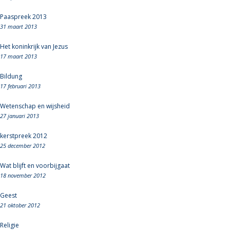
Paaspreek 2013
31 maart 2013
Het koninkrijk van Jezus
17 maart 2013
Bildung
17 februari 2013
Wetenschap en wijsheid
27 januari 2013
kerstpreek 2012
25 december 2012
Wat blijft en voorbijgaat
18 november 2012
Geest
21 oktober 2012
Religie