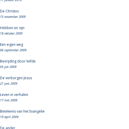
De Christus
15 november 2009
Hebben en zijn
18 oktober 2009
Een eigen weg
06 september 2009
Bevrijding door liefde
05 juli 2009
De verborgen Jezus
21 juni 2009
Leven in verhalen
17 mei 2009
Betekenis van het Evangelie
19 april 2009
De ander