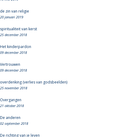
de zin van religie
20 januari 2019
spiritualiteit van kerst
25 december 2018
Het kinderpardon
09 december 2018
Vertrouwen
09 december 2018
overdenking (verlies van godsbeelden)
25 november 2018
Overgangen
21 oktober 2018
De anderen
02 september 2018
De richting van je leven