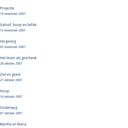
Projectie
19 november 2007
Geloof, hoop en liefde
12 november 2007
Vergeving
05 november 2007
Het leven als geschenk
28 oktober 2007
Ziel en geest
21 oktober 2007
Hoop
14 oktober 2007
Onderweg
07 oktober 2007
Martha en Maria