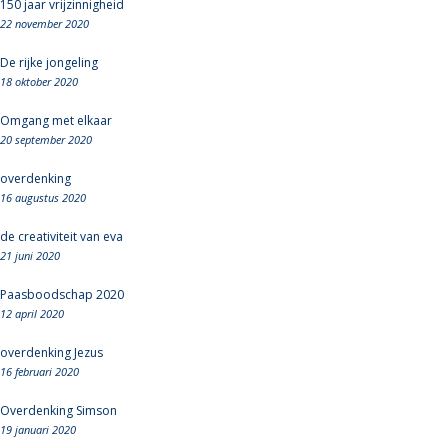
150 jaar vrijzinnigheid
22 november 2020
De rijke jongeling
18 oktober 2020
Omgang met elkaar
20 september 2020
overdenking
16 augustus 2020
de creativiteit van eva
21 juni 2020
Paasboodschap 2020
12 april 2020
overdenking Jezus
16 februari 2020
Overdenking Simson
19 januari 2020