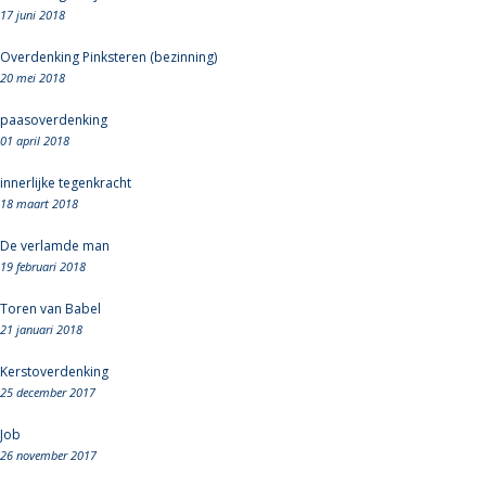
17 juni 2018
Overdenking Pinksteren (bezinning)
20 mei 2018
paasoverdenking
01 april 2018
innerlijke tegenkracht
18 maart 2018
De verlamde man
19 februari 2018
Toren van Babel
21 januari 2018
Kerstoverdenking
25 december 2017
Job
26 november 2017