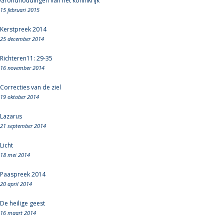
Grondhoudingen van het koninkrijk
15 februari 2015
Kerstpreek 2014
25 december 2014
Richteren11: 29-35
16 november 2014
Correcties van de ziel
19 oktober 2014
Lazarus
21 september 2014
Licht
18 mei 2014
Paaspreek 2014
20 april 2014
De heilige geest
16 maart 2014