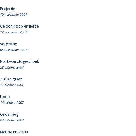
Projectie
19 november 2007
Geloof, hoop en liefde
12 november 2007
Vergeving
05 november 2007
Het leven als geschenk
28 oktober 2007
Ziel en geest
21 oktober 2007
Hoop
14 oktober 2007
Onderweg
07 oktober 2007
Martha en Maria