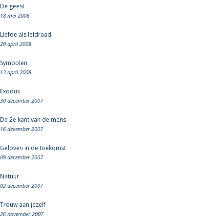
De geest
18 mei 2008
Liefde als leidraad
20 april 2008
Symbolen
13 april 2008
Exodus
30 december 2007
De 2e kant van de mens
16 december 2007
Geloven in de toekomst
09 december 2007
Natuur
02 december 2007
Trouw aan jezelf
26 november 2007