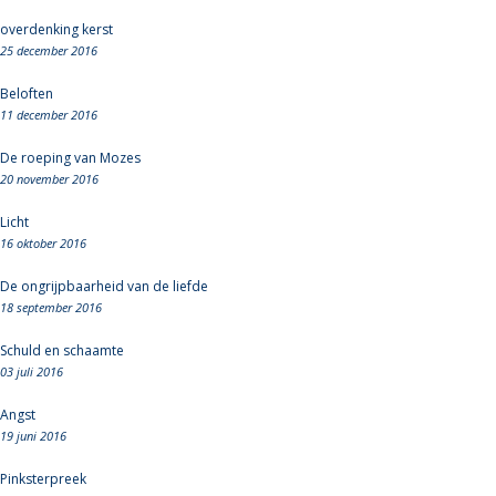
overdenking kerst
25 december 2016
Beloften
11 december 2016
De roeping van Mozes
20 november 2016
Licht
16 oktober 2016
De ongrijpbaarheid van de liefde
18 september 2016
Schuld en schaamte
03 juli 2016
Angst
19 juni 2016
Pinksterpreek