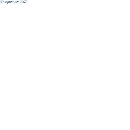
30 september 2007