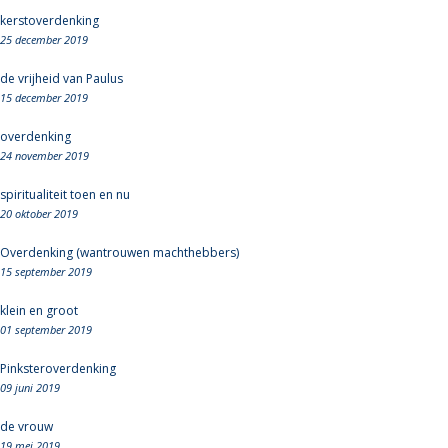
kerstoverdenking
25 december 2019
de vrijheid van Paulus
15 december 2019
overdenking
24 november 2019
spiritualiteit toen en nu
20 oktober 2019
Overdenking (wantrouwen machthebbers)
15 september 2019
klein en groot
01 september 2019
Pinksteroverdenking
09 juni 2019
de vrouw
19 mei 2019