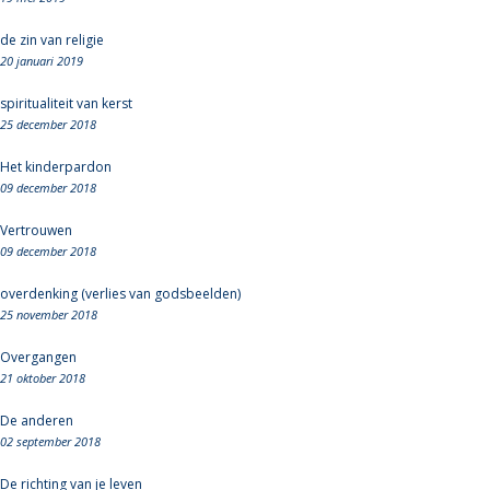
de zin van religie
20 januari 2019
spiritualiteit van kerst
25 december 2018
Het kinderpardon
09 december 2018
Vertrouwen
09 december 2018
overdenking (verlies van godsbeelden)
25 november 2018
Overgangen
21 oktober 2018
De anderen
02 september 2018
De richting van je leven