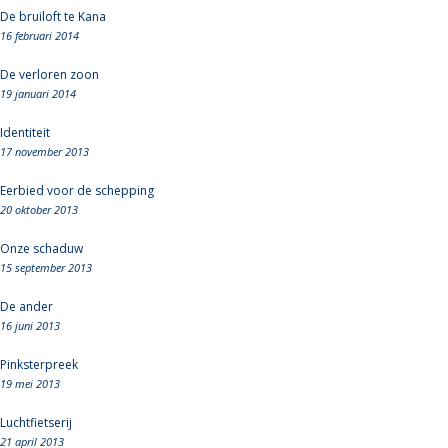
De bruiloft te Kana
16 februari 2014
De verloren zoon
19 januari 2014
Identiteit
17 november 2013
Eerbied voor de schepping
20 oktober 2013
Onze schaduw
15 september 2013
De ander
16 juni 2013
Pinksterpreek
19 mei 2013
Luchtfietserij
21 april 2013