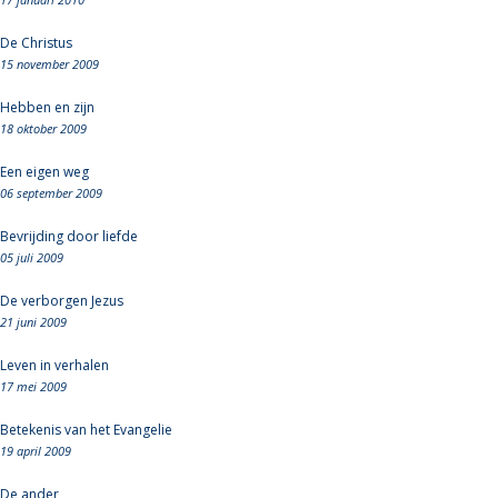
De Christus
15 november 2009
Hebben en zijn
18 oktober 2009
Een eigen weg
06 september 2009
Bevrijding door liefde
05 juli 2009
De verborgen Jezus
21 juni 2009
Leven in verhalen
17 mei 2009
Betekenis van het Evangelie
19 april 2009
De ander