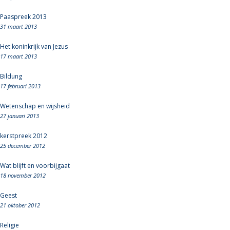
Paaspreek 2013
31 maart 2013
Het koninkrijk van Jezus
17 maart 2013
Bildung
17 februari 2013
Wetenschap en wijsheid
27 januari 2013
kerstpreek 2012
25 december 2012
Wat blijft en voorbijgaat
18 november 2012
Geest
21 oktober 2012
Religie