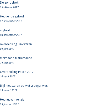
De zondebok
15 oktober 2017
Het tiende gebod
17 september 2017
vrijheid
03 september 2017
overdenking Pinksteren
04 juni 2017
Meimaand Mariamaand
14 mei 2017
Overdenking Pasen 2017
16 april 2017
Blijf niet staren op wat vroeger was
19 maart 2017
Het nut van religie
19 februari 2017