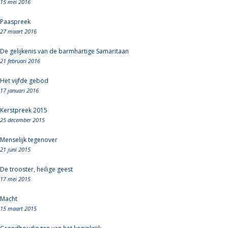
15 mei 2016
Paaspreek
27 maart 2016
De gelijkenis van de barmhartige Samaritaan
21 februari 2016
Het vijfde gebod
17 januari 2016
Kerstpreek 2015
25 december 2015
Menselijk tegenover
21 juni 2015
De trooster, heilige geest
17 mei 2015
Macht
15 maart 2015