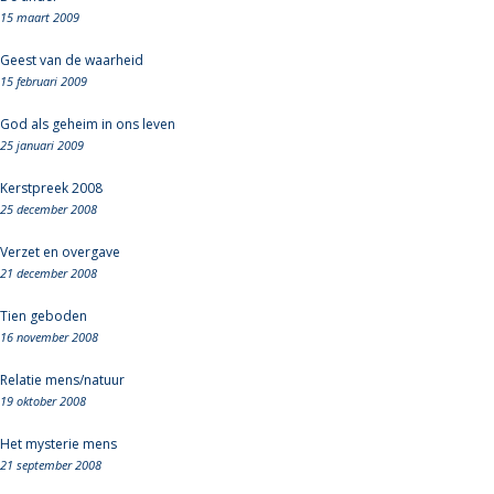
15 maart 2009
Geest van de waarheid
15 februari 2009
God als geheim in ons leven
25 januari 2009
Kerstpreek 2008
25 december 2008
Verzet en overgave
21 december 2008
Tien geboden
16 november 2008
Relatie mens/natuur
19 oktober 2008
Het mysterie mens
21 september 2008