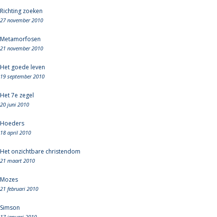
Richting zoeken
27 november 2010
Metamorfosen
21 november 2010
Het goede leven
19 september 2010
Het 7e zegel
20 juni 2010
Hoeders
18 april 2010
Het onzichtbare christendom
21 maart 2010
Mozes
21 februari 2010
Simson
17 januari 2010