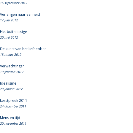
16 september 2012
Verlangen naar eenheid
17 juni 2012
Het buitenissige
20 mei 2012
De kunst van het liefhebben
18 maart 2012
Verwachtingen
19 februari 2012
Idealisme
29 januari 2012
kerstpreek 2011
24 december 2011
Mens en tijd
20 november 2011