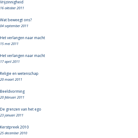
Vrijzinnigheid
16 oktober 2011
Wat beweegt ons?
04 september 2011
Het verlangen naar macht
15 mei 2011
Het verlangen naar macht
17 april 2011
Religie en wetenschap
20 maart 2011
Beeldvorming
20 februari 2011
De grenzen van het ego
23 januari 2011
Kerstpreek 2010
25 december 2010