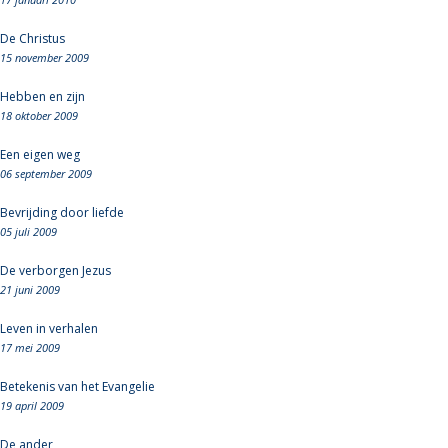
De Christus
15 november 2009
Hebben en zijn
18 oktober 2009
Een eigen weg
06 september 2009
Bevrijding door liefde
05 juli 2009
De verborgen Jezus
21 juni 2009
Leven in verhalen
17 mei 2009
Betekenis van het Evangelie
19 april 2009
De ander