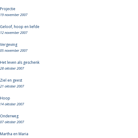
Projectie
19 november 2007
Geloof, hoop en liefde
12 november 2007
Vergeving
05 november 2007
Het leven als geschenk
28 oktober 2007
Ziel en geest
21 oktober 2007
Hoop
14 oktober 2007
Onderweg
07 oktober 2007
Martha en Maria