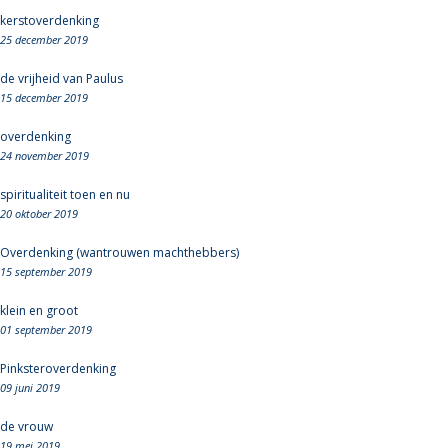
kerstoverdenking
25 december 2019
de vrijheid van Paulus
15 december 2019
overdenking
24 november 2019
spiritualiteit toen en nu
20 oktober 2019
Overdenking (wantrouwen machthebbers)
15 september 2019
klein en groot
01 september 2019
Pinksteroverdenking
09 juni 2019
de vrouw
19 mei 2019