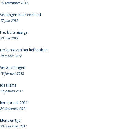
16 september 2012
Verlangen naar eenheid
17 juni 2012
Het buitenissige
20 mei 2012
De kunst van het liefhebben
18 maart 2012
Verwachtingen
19 februari 2012
Idealisme
29 januari 2012
kerstpreek 2011
24 december 2011
Mens en tijd
20 november 2011