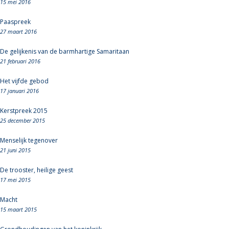
15 mei 2016
Paaspreek
27 maart 2016
De gelijkenis van de barmhartige Samaritaan
21 februari 2016
Het vijfde gebod
17 januari 2016
Kerstpreek 2015
25 december 2015
Menselijk tegenover
21 juni 2015
De trooster, heilige geest
17 mei 2015
Macht
15 maart 2015