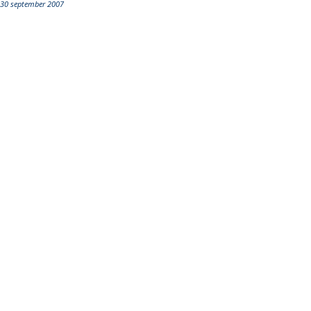
30 september 2007