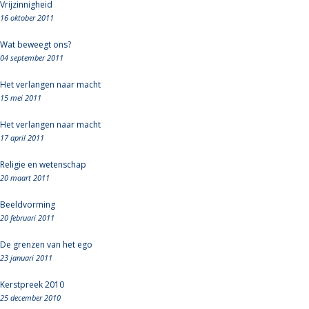
Vrijzinnigheid
16 oktober 2011
Wat beweegt ons?
04 september 2011
Het verlangen naar macht
15 mei 2011
Het verlangen naar macht
17 april 2011
Religie en wetenschap
20 maart 2011
Beeldvorming
20 februari 2011
De grenzen van het ego
23 januari 2011
Kerstpreek 2010
25 december 2010