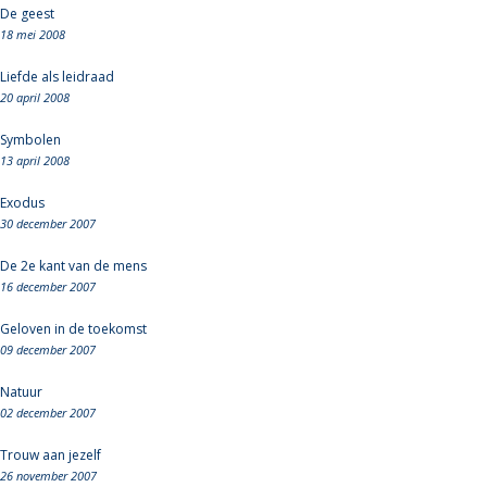
De geest
18 mei 2008
Liefde als leidraad
20 april 2008
Symbolen
13 april 2008
Exodus
30 december 2007
De 2e kant van de mens
16 december 2007
Geloven in de toekomst
09 december 2007
Natuur
02 december 2007
Trouw aan jezelf
26 november 2007