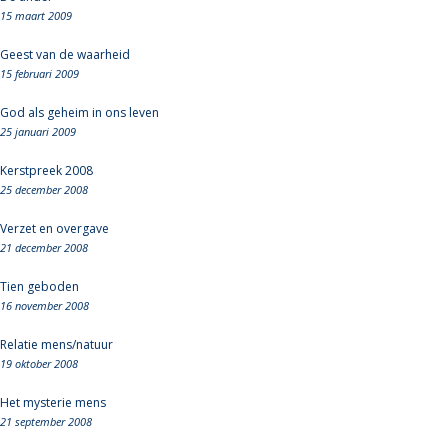
15 maart 2009
Geest van de waarheid
15 februari 2009
God als geheim in ons leven
25 januari 2009
Kerstpreek 2008
25 december 2008
Verzet en overgave
21 december 2008
Tien geboden
16 november 2008
Relatie mens/natuur
19 oktober 2008
Het mysterie mens
21 september 2008