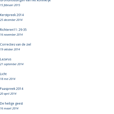
Grondhoudingen van het koninkrijk
15 februari 2015
Kerstpreek 2014
25 december 2014
Richteren11: 29-35
16 november 2014
Correcties van de ziel
19 oktober 2014
Lazarus
21 september 2014
Licht
18 mei 2014
Paaspreek 2014
20 april 2014
De heilige geest
16 maart 2014