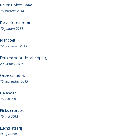
De bruiloft te Kana
16 februari 2014
De verloren zoon
19 januari 2014
Identiteit
17 november 2013
Eerbied voor de schepping
20 oktober 2013
Onze schaduw
15 september 2013
De ander
16 juni 2013
Pinksterpreek
19 mei 2013
Luchtfietserij
21 april 2013