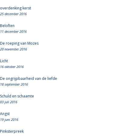
overdenking kerst
25 december 2016
Beloften
11 december 2016
De roeping van Mozes
20 november 2016
Licht
16 oktober 2016
De ongrijpbaarheid van de liefde
18 september 2016
Schuld en schaamte
03 juli 2016
Angst
19 juni 2016
Pinksterpreek