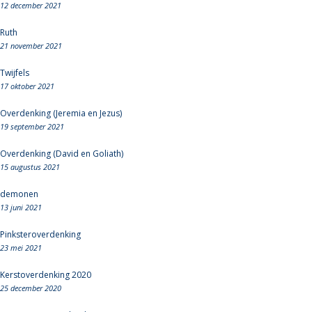
12 december 2021
Ruth
21 november 2021
Twijfels
17 oktober 2021
Overdenking (Jeremia en Jezus)
19 september 2021
Overdenking (David en Goliath)
15 augustus 2021
demonen
13 juni 2021
Pinksteroverdenking
23 mei 2021
Kerstoverdenking 2020
25 december 2020