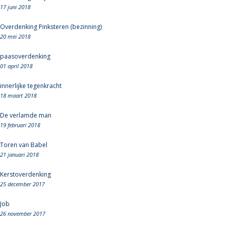
17 juni 2018
Overdenking Pinksteren (bezinning)
20 mei 2018
paasoverdenking
01 april 2018
innerlijke tegenkracht
18 maart 2018
De verlamde man
19 februari 2018
Toren van Babel
21 januari 2018
Kerstoverdenking
25 december 2017
Job
26 november 2017