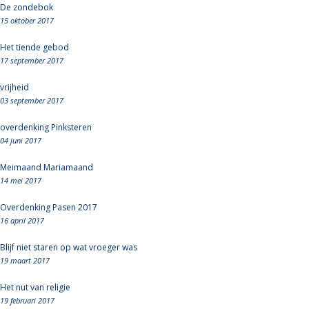
De zondebok
15 oktober 2017
Het tiende gebod
17 september 2017
vrijheid
03 september 2017
overdenking Pinksteren
04 juni 2017
Meimaand Mariamaand
14 mei 2017
Overdenking Pasen 2017
16 april 2017
Blijf niet staren op wat vroeger was
19 maart 2017
Het nut van religie
19 februari 2017