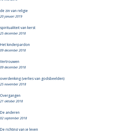
de zin van religie
20 januari 2019
spiritualiteit van kerst
25 december 2018
Het kinderpardon
09 december 2018
Vertrouwen
09 december 2018
overdenking (verlies van godsbeelden)
25 november 2018
Overgangen
21 oktober 2018
De anderen
02 september 2018
De richting van je leven