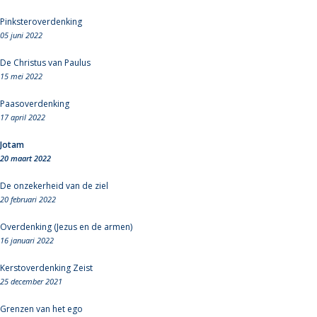
Pinksteroverdenking
05 juni 2022
De Christus van Paulus
15 mei 2022
Paasoverdenking
17 april 2022
Jotam
20 maart 2022
De onzekerheid van de ziel
20 februari 2022
Overdenking (Jezus en de armen)
16 januari 2022
Kerstoverdenking Zeist
25 december 2021
Grenzen van het ego