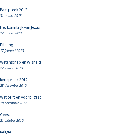
Paaspreek 2013
31 maart 2013
Het koninkrijk van Jezus
17 maart 2013
Bildung
17 februari 2013
Wetenschap en wijsheid
27 januari 2013
kerstpreek 2012
25 december 2012
Wat blijft en voorbijgaat
18 november 2012
Geest
21 oktober 2012
Religie