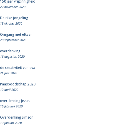
150 jaar vrijzinnigheid
22 november 2020
De rijke jongeling
18 oktober 2020
Omgang met elkaar
20 september 2020
overdenking
16 augustus 2020
de creativiteit van eva
21 juni 2020
Paasboodschap 2020
12 april 2020
overdenking Jezus
16 februari 2020
Overdenking Simson
19 januari 2020