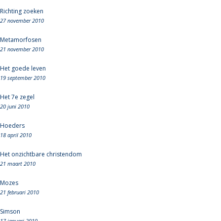
Richting zoeken
27 november 2010
Metamorfosen
21 november 2010
Het goede leven
19 september 2010
Het 7e zegel
20 juni 2010
Hoeders
18 april 2010
Het onzichtbare christendom
21 maart 2010
Mozes
21 februari 2010
Simson
17 januari 2010