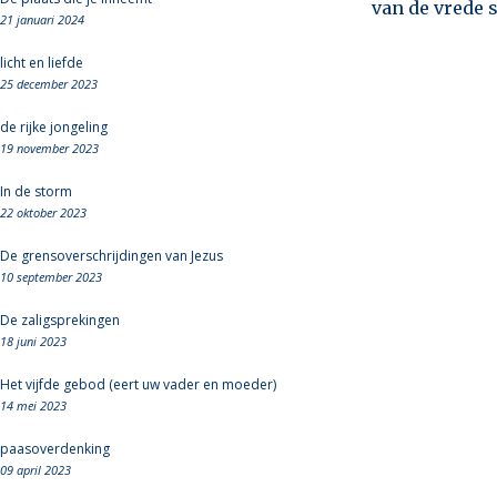
van de vrede s
21 januari 2024
licht en liefde
25 december 2023
de rijke jongeling
19 november 2023
In de storm
22 oktober 2023
De grensoverschrijdingen van Jezus
10 september 2023
De zaligsprekingen
18 juni 2023
Het vijfde gebod (eert uw vader en moeder)
14 mei 2023
paasoverdenking
09 april 2023