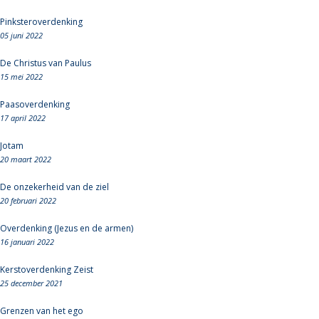
Pinksteroverdenking
05 juni 2022
De Christus van Paulus
15 mei 2022
Paasoverdenking
17 april 2022
Jotam
20 maart 2022
De onzekerheid van de ziel
20 februari 2022
Overdenking (Jezus en de armen)
16 januari 2022
Kerstoverdenking Zeist
25 december 2021
Grenzen van het ego