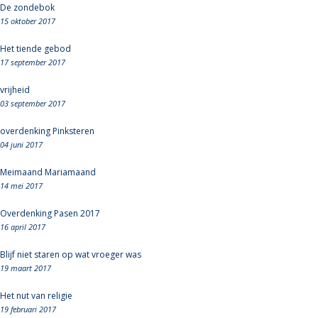
De zondebok
15 oktober 2017
Het tiende gebod
17 september 2017
vrijheid
03 september 2017
overdenking Pinksteren
04 juni 2017
Meimaand Mariamaand
14 mei 2017
Overdenking Pasen 2017
16 april 2017
Blijf niet staren op wat vroeger was
19 maart 2017
Het nut van religie
19 februari 2017