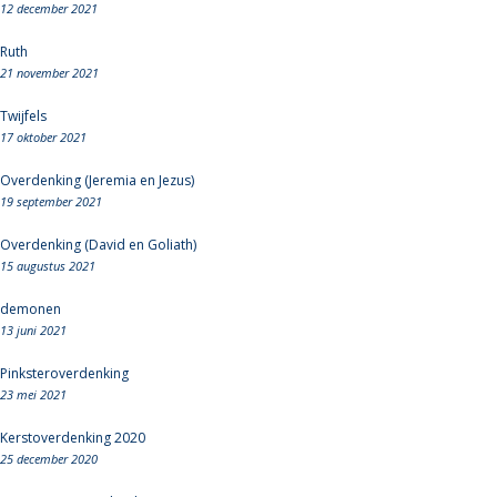
12 december 2021
Ruth
21 november 2021
Twijfels
17 oktober 2021
Overdenking (Jeremia en Jezus)
19 september 2021
Overdenking (David en Goliath)
15 augustus 2021
demonen
13 juni 2021
Pinksteroverdenking
23 mei 2021
Kerstoverdenking 2020
25 december 2020