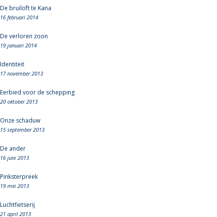
De bruiloft te Kana
16 februari 2014
De verloren zoon
19 januari 2014
Identiteit
17 november 2013
Eerbied voor de schepping
20 oktober 2013
Onze schaduw
15 september 2013
De ander
16 juni 2013
Pinksterpreek
19 mei 2013
Luchtfietserij
21 april 2013