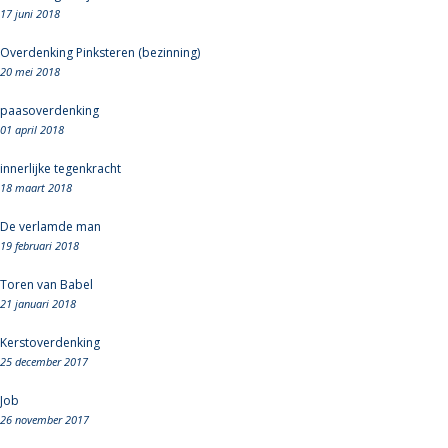
17 juni 2018
Overdenking Pinksteren (bezinning)
20 mei 2018
paasoverdenking
01 april 2018
innerlijke tegenkracht
18 maart 2018
De verlamde man
19 februari 2018
Toren van Babel
21 januari 2018
Kerstoverdenking
25 december 2017
Job
26 november 2017