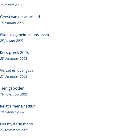
15 maart 2009
Geest van de waarheid
15 februari 2009
God als geheim in ons leven
25 januari 2009
Kerstpreek 2008
25 december 2008
Verzet en overgave
21 december 2008
Tien geboden
16 november 2008
Relatie mens/natuur
19 oktober 2008
Het mysterie mens
21 september 2008