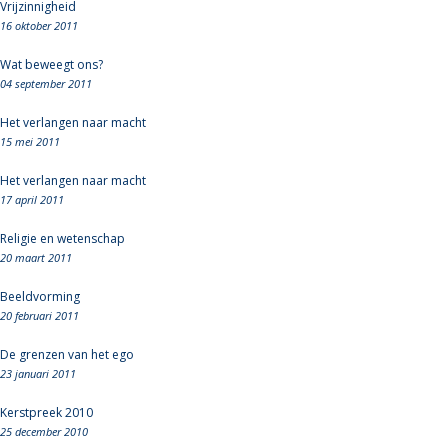
Vrijzinnigheid
16 oktober 2011
Wat beweegt ons?
04 september 2011
Het verlangen naar macht
15 mei 2011
Het verlangen naar macht
17 april 2011
Religie en wetenschap
20 maart 2011
Beeldvorming
20 februari 2011
De grenzen van het ego
23 januari 2011
Kerstpreek 2010
25 december 2010