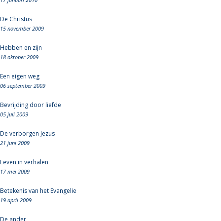
De Christus
15 november 2009
Hebben en zijn
18 oktober 2009
Een eigen weg
06 september 2009
Bevrijding door liefde
05 juli 2009
De verborgen Jezus
21 juni 2009
Leven in verhalen
17 mei 2009
Betekenis van het Evangelie
19 april 2009
De ander