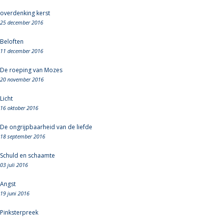
overdenking kerst
25 december 2016
Beloften
11 december 2016
De roeping van Mozes
20 november 2016
Licht
16 oktober 2016
De ongrijpbaarheid van de liefde
18 september 2016
Schuld en schaamte
03 juli 2016
Angst
19 juni 2016
Pinksterpreek