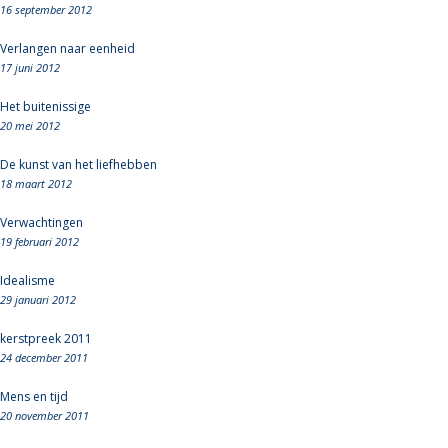
16 september 2012
Verlangen naar eenheid
17 juni 2012
Het buitenissige
20 mei 2012
De kunst van het liefhebben
18 maart 2012
Verwachtingen
19 februari 2012
Idealisme
29 januari 2012
kerstpreek 2011
24 december 2011
Mens en tijd
20 november 2011