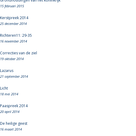
Grondhoudingen van het koninkrijk
15 februari 2015
Kerstpreek 2014
25 december 2014
Richteren11: 29-35
16 november 2014
Correcties van de ziel
19 oktober 2014
Lazarus
21 september 2014
Licht
18 mei 2014
Paaspreek 2014
20 april 2014
De heilige geest
16 maart 2014