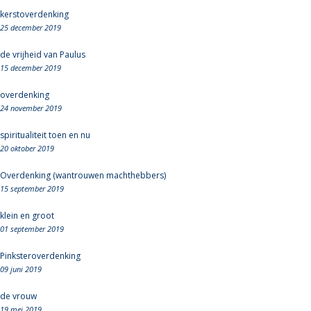
kerstoverdenking
25 december 2019
de vrijheid van Paulus
15 december 2019
overdenking
24 november 2019
spiritualiteit toen en nu
20 oktober 2019
Overdenking (wantrouwen machthebbers)
15 september 2019
klein en groot
01 september 2019
Pinksteroverdenking
09 juni 2019
de vrouw
19 mei 2019