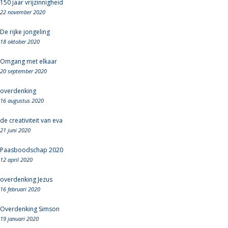
150 jaar vrijzinnigheid
22 november 2020
De rijke jongeling
18 oktober 2020
Omgang met elkaar
20 september 2020
overdenking
16 augustus 2020
de creativiteit van eva
21 juni 2020
Paasboodschap 2020
12 april 2020
overdenking Jezus
16 februari 2020
Overdenking Simson
19 januari 2020