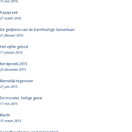
15 mei 2016
Paaspreek
27 maart 2016
De gelijkenis van de barmhartige Samaritaan
21 februari 2016
Het vijfde gebod
17 januari 2016
Kerstpreek 2015
25 december 2015
Menselijk tegenover
21 juni 2015
De trooster, heilige geest
17 mei 2015
Macht
15 maart 2015