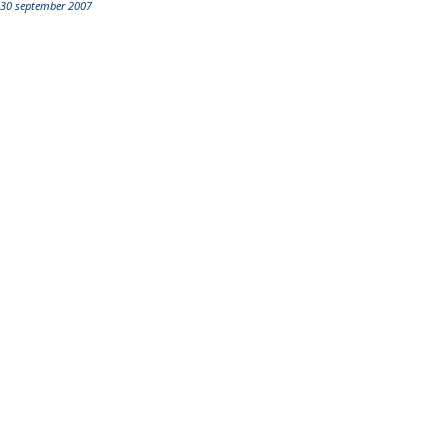
30 september 2007