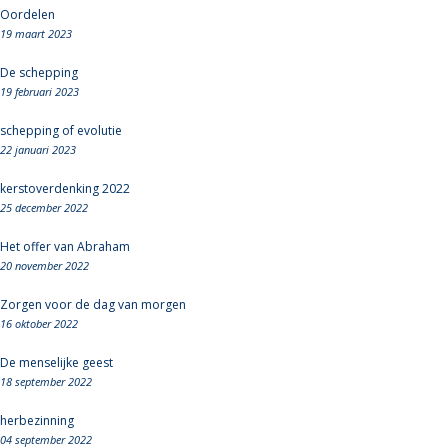
Oordelen
19 maart 2023
De schepping
19 februari 2023
schepping of evolutie
22 januari 2023
kerstoverdenking 2022
25 december 2022
Het offer van Abraham
20 november 2022
Zorgen voor de dag van morgen
16 oktober 2022
De menselijke geest
18 september 2022
herbezinning
04 september 2022