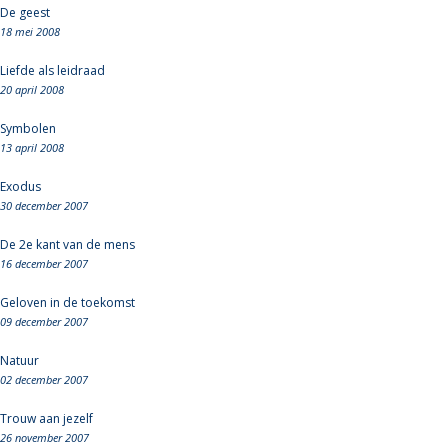
De geest
18 mei 2008
Liefde als leidraad
20 april 2008
Symbolen
13 april 2008
Exodus
30 december 2007
De 2e kant van de mens
16 december 2007
Geloven in de toekomst
09 december 2007
Natuur
02 december 2007
Trouw aan jezelf
26 november 2007