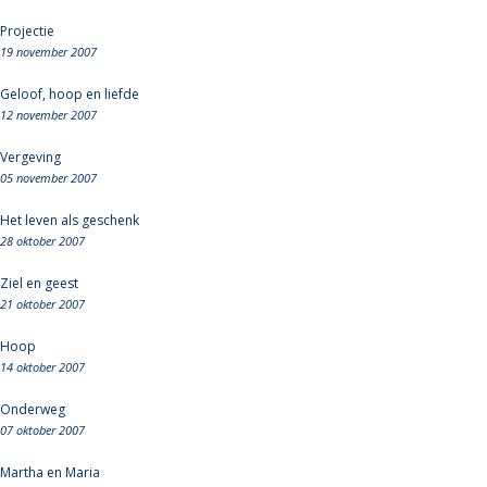
Projectie
19 november 2007
Geloof, hoop en liefde
12 november 2007
Vergeving
05 november 2007
Het leven als geschenk
28 oktober 2007
Ziel en geest
21 oktober 2007
Hoop
14 oktober 2007
Onderweg
07 oktober 2007
Martha en Maria