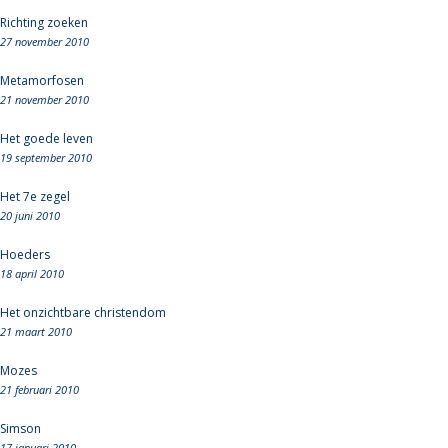
Richting zoeken
27 november 2010
Metamorfosen
21 november 2010
Het goede leven
19 september 2010
Het 7e zegel
20 juni 2010
Hoeders
18 april 2010
Het onzichtbare christendom
21 maart 2010
Mozes
21 februari 2010
Simson
17 januari 2010