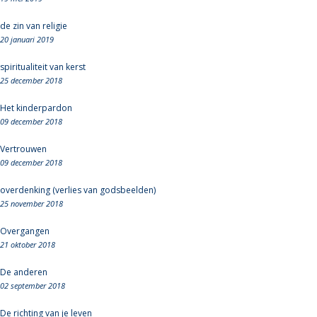
de zin van religie
20 januari 2019
spiritualiteit van kerst
25 december 2018
Het kinderpardon
09 december 2018
Vertrouwen
09 december 2018
overdenking (verlies van godsbeelden)
25 november 2018
Overgangen
21 oktober 2018
De anderen
02 september 2018
De richting van je leven