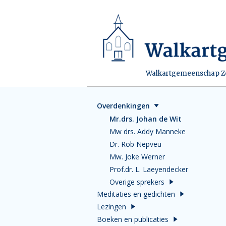
Walkartgemeenschap Zei
Overdenkingen
Mr.drs. Johan de Wit
Mw drs. Addy Manneke
Dr. Rob Nepveu
Mw. Joke Werner
Prof.dr. L. Laeyendecker
Overige sprekers
Meditaties en gedichten
Lezingen
Boeken en publicaties