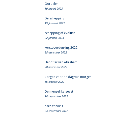
Oordelen
19 maart 2023
De schepping
19 februari 2023
schepping of evolutie
22 januari 2023
kerstoverdenking 2022
25 december 2022
Het offer van Abraham
20 november 2022
Zorgen voor de dag van morgen
16 oktober 2022
De menselijke geest
18 september 2022
herbezinning
04 september 2022