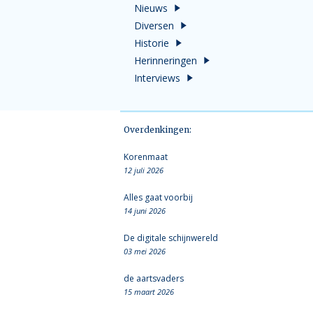
Nieuws
Diversen
Historie
Herinneringen
Interviews
Overdenkingen:
Korenmaat
12 juli 2026
Alles gaat voorbij
14 juni 2026
De digitale schijnwereld
03 mei 2026
de aartsvaders
15 maart 2026