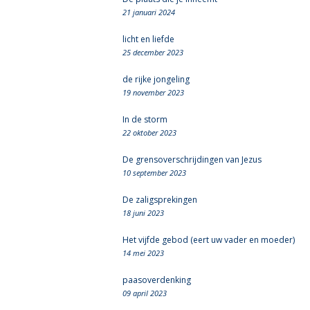
21 januari 2024
licht en liefde
25 december 2023
de rijke jongeling
19 november 2023
In de storm
22 oktober 2023
De grensoverschrijdingen van Jezus
10 september 2023
De zaligsprekingen
18 juni 2023
Het vijfde gebod (eert uw vader en moeder)
14 mei 2023
paasoverdenking
09 april 2023