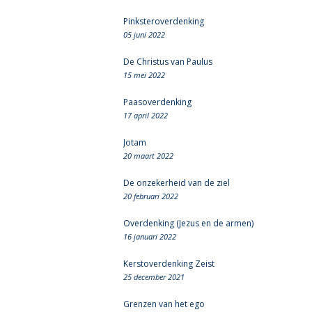
Pinksteroverdenking
05 juni 2022
De Christus van Paulus
15 mei 2022
Paasoverdenking
17 april 2022
Jotam
20 maart 2022
De onzekerheid van de ziel
20 februari 2022
Overdenking (Jezus en de armen)
16 januari 2022
Kerstoverdenking Zeist
25 december 2021
Grenzen van het ego