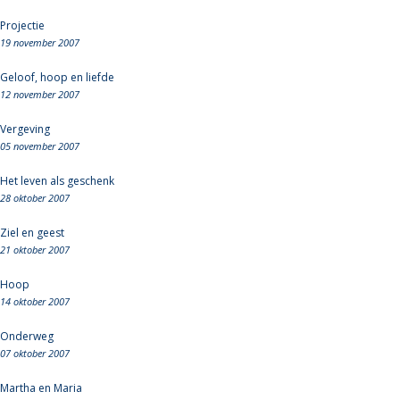
Projectie
19 november 2007
Geloof, hoop en liefde
12 november 2007
Vergeving
05 november 2007
Het leven als geschenk
28 oktober 2007
Ziel en geest
21 oktober 2007
Hoop
14 oktober 2007
Onderweg
07 oktober 2007
Martha en Maria