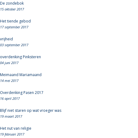
De zondebok
15 oktober 2017
Het tiende gebod
17 september 2017
vrijheid
03 september 2017
overdenking Pinksteren
04 juni 2017
Meimaand Mariamaand
14 mei 2017
Overdenking Pasen 2017
16 april 2017
Blijf niet staren op wat vroeger was
19 maart 2017
Het nut van religie
19 februari 2017