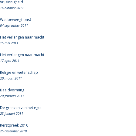
Vrijzinnigheid
16 oktober 2011
Wat beweegt ons?
04 september 2011
Het verlangen naar macht
15 mei 2011
Het verlangen naar macht
17 april 2011
Religie en wetenschap
20 maart 2011
Beeldvorming
20 februari 2011
De grenzen van het ego
23 januari 2011
Kerstpreek 2010
25 december 2010