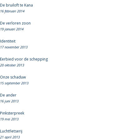
De bruiloft te Kana
16 februari 2014
De verloren zoon
19 januari 2014
Identiteit
17 november 2013
Eerbied voor de schepping
20 oktober 2013
Onze schaduw
15 september 2013
De ander
16 juni 2013
Pinksterpreek
19 mei 2013
Luchtfietserij
21 april 2013