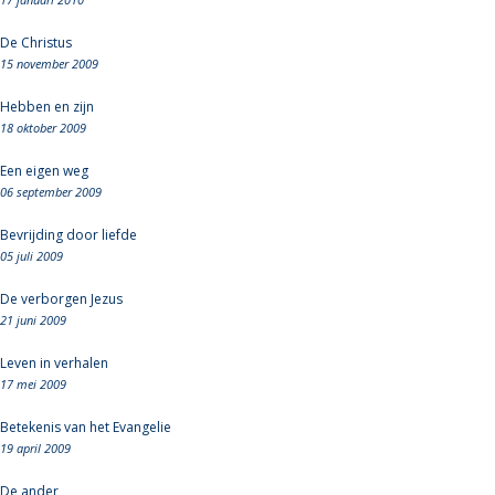
De Christus
15 november 2009
Hebben en zijn
18 oktober 2009
Een eigen weg
06 september 2009
Bevrijding door liefde
05 juli 2009
De verborgen Jezus
21 juni 2009
Leven in verhalen
17 mei 2009
Betekenis van het Evangelie
19 april 2009
De ander