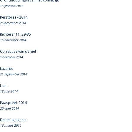
Grondhoudingen van het koninkrijk
15 februari 2015
Kerstpreek 2014
25 december 2014
Richteren11: 29-35
16 november 2014
Correcties van de ziel
19 oktober 2014
Lazarus
21 september 2014
Licht
18 mei 2014
Paaspreek 2014
20 april 2014
De heilige geest
16 maart 2014