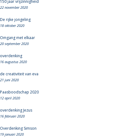
150 jaar vrijzinnigheid
22 november 2020
De rijke jongeling
18 oktober 2020
Omgang met elkaar
20 september 2020
overdenking
16 augustus 2020
de creativiteit van eva
21 juni 2020
Paasboodschap 2020
12 april 2020
overdenking Jezus
16 februari 2020
Overdenking Simson
19 januari 2020