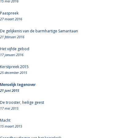
15 mei 2016
Paaspreek
27 maart 2016
De gelijkenis van de barmhartige Samaritaan
21 februari 2016
Het vijfde gebod
17 januari 2016
Kerstpreek 2015
25 december 2015
Menselijk tegenover
21 juni 2015
De trooster, heilige geest
17 mei 2015
Macht
15 maart 2015