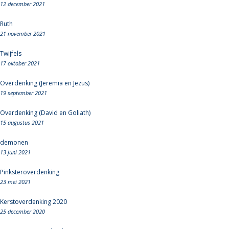
12 december 2021
Ruth
21 november 2021
Twijfels
17 oktober 2021
Overdenking (Jeremia en Jezus)
19 september 2021
Overdenking (David en Goliath)
15 augustus 2021
demonen
13 juni 2021
Pinksteroverdenking
23 mei 2021
Kerstoverdenking 2020
25 december 2020