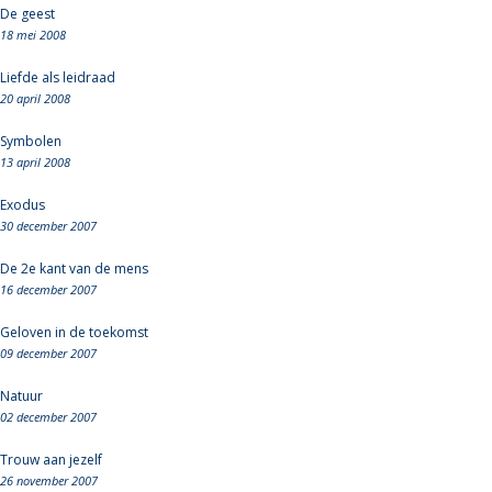
De geest
18 mei 2008
Liefde als leidraad
20 april 2008
Symbolen
13 april 2008
Exodus
30 december 2007
De 2e kant van de mens
16 december 2007
Geloven in de toekomst
09 december 2007
Natuur
02 december 2007
Trouw aan jezelf
26 november 2007