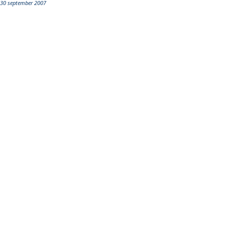
30 september 2007