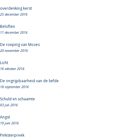
overdenking kerst
25 december 2016
Beloften
11 december 2016
De roeping van Mozes
20 november 2016
Licht
16 oktober 2016
De ongrijpbaarheid van de liefde
18 september 2016
Schuld en schaamte
03 juli 2016
Angst
19 juni 2016
Pinksterpreek