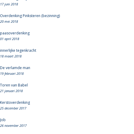
17 juni 2018
Overdenking Pinksteren (bezinning)
20 mei 2018
paasoverdenking
01 april 2018
innerlijke tegenkracht
18 maart 2018
De verlamde man
19 februari 2018
Toren van Babel
21 januari 2018
Kerstoverdenking
25 december 2017
Job
26 november 2017