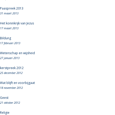
Paaspreek 2013
31 maart 2013
Het koninkrijk van Jezus
17 maart 2013
Bildung
17 februari 2013
Wetenschap en wijsheid
27 januari 2013
kerstpreek 2012
25 december 2012
Wat blijft en voorbijgaat
18 november 2012
Geest
21 oktober 2012
Religie