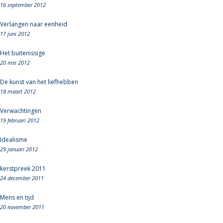
16 september 2012
Verlangen naar eenheid
17 juni 2012
Het buitenissige
20 mei 2012
De kunst van het liefhebben
18 maart 2012
Verwachtingen
19 februari 2012
Idealisme
29 januari 2012
kerstpreek 2011
24 december 2011
Mens en tijd
20 november 2011