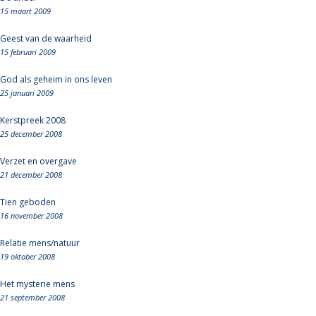
15 maart 2009
Geest van de waarheid
15 februari 2009
God als geheim in ons leven
25 januari 2009
Kerstpreek 2008
25 december 2008
Verzet en overgave
21 december 2008
Tien geboden
16 november 2008
Relatie mens/natuur
19 oktober 2008
Het mysterie mens
21 september 2008