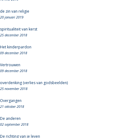
de zin van religie
20 januari 2019
spiritualiteit van kerst
25 december 2018
Het kinderpardon
09 december 2018
Vertrouwen
09 december 2018
overdenking (verlies van godsbeelden)
25 november 2018
Overgangen
21 oktober 2018
De anderen
02 september 2018
De richting van je leven