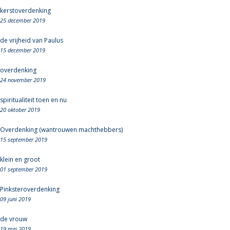
kerstoverdenking
25 december 2019
de vrijheid van Paulus
15 december 2019
overdenking
24 november 2019
spiritualiteit toen en nu
20 oktober 2019
Overdenking (wantrouwen machthebbers)
15 september 2019
klein en groot
01 september 2019
Pinksteroverdenking
09 juni 2019
de vrouw
19 mei 2019