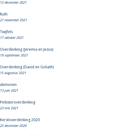
12 december 2021
Ruth
21 november 2021
Twijfels
17 oktober 2021
Overdenking (Jeremia en Jezus)
19 september 2021
Overdenking (David en Goliath)
15 augustus 2021
demonen
13 juni 2021
Pinksteroverdenking
23 mei 2021
Kerstoverdenking 2020
25 december 2020