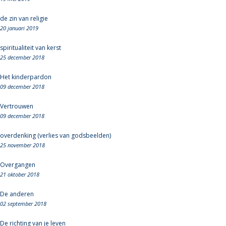
de zin van religie
20 januari 2019
spiritualiteit van kerst
25 december 2018
Het kinderpardon
09 december 2018
Vertrouwen
09 december 2018
overdenking (verlies van godsbeelden)
25 november 2018
Overgangen
21 oktober 2018
De anderen
02 september 2018
De richting van je leven