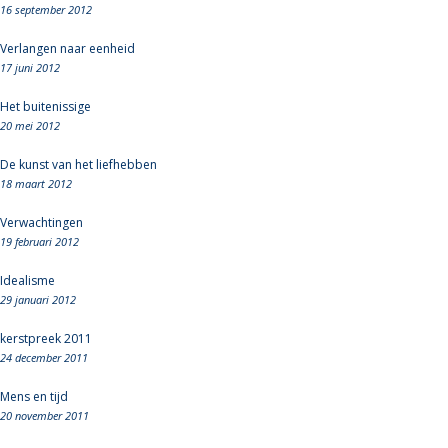
16 september 2012
Verlangen naar eenheid
17 juni 2012
Het buitenissige
20 mei 2012
De kunst van het liefhebben
18 maart 2012
Verwachtingen
19 februari 2012
Idealisme
29 januari 2012
kerstpreek 2011
24 december 2011
Mens en tijd
20 november 2011