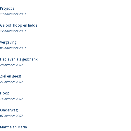
Projectie
19 november 2007
Geloof, hoop en liefde
12 november 2007
Vergeving
05 november 2007
Het leven als geschenk
28 oktober 2007
Ziel en geest
21 oktober 2007
Hoop
14 oktober 2007
Onderweg
07 oktober 2007
Martha en Maria