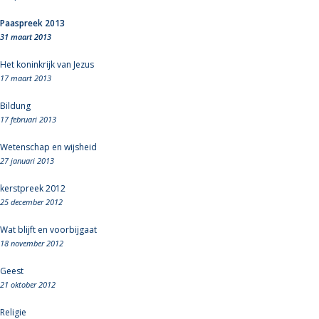
Paaspreek 2013
31 maart 2013
Het koninkrijk van Jezus
17 maart 2013
Bildung
17 februari 2013
Wetenschap en wijsheid
27 januari 2013
kerstpreek 2012
25 december 2012
Wat blijft en voorbijgaat
18 november 2012
Geest
21 oktober 2012
Religie