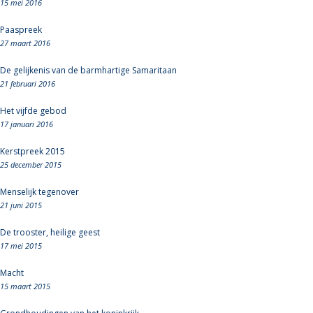
15 mei 2016
Paaspreek
27 maart 2016
De gelijkenis van de barmhartige Samaritaan
21 februari 2016
Het vijfde gebod
17 januari 2016
Kerstpreek 2015
25 december 2015
Menselijk tegenover
21 juni 2015
De trooster, heilige geest
17 mei 2015
Macht
15 maart 2015