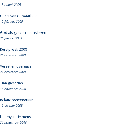
15 maart 2009
Geest van de waarheid
15 februari 2009
God als geheim in ons leven
25 januari 2009
Kerstpreek 2008
25 december 2008
Verzet en overgave
21 december 2008
Tien geboden
16 november 2008
Relatie mens/natuur
19 oktober 2008
Het mysterie mens
21 september 2008