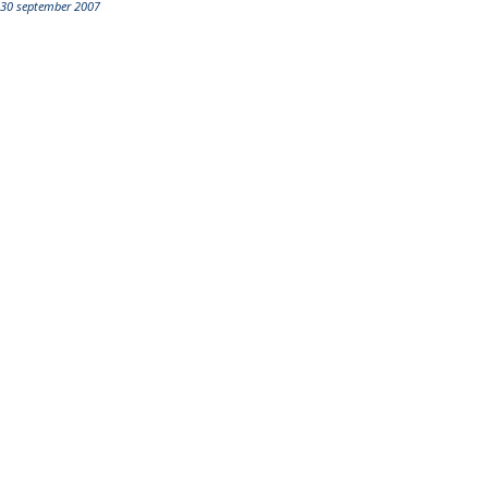
30 september 2007