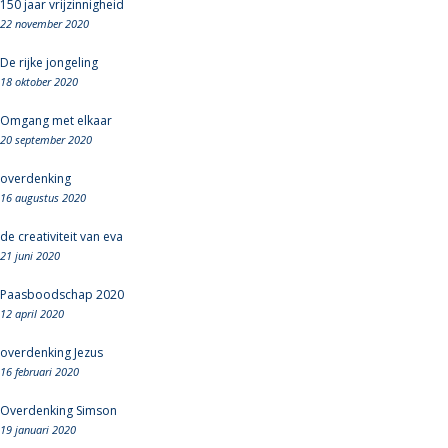
150 jaar vrijzinnigheid
22 november 2020
De rijke jongeling
18 oktober 2020
Omgang met elkaar
20 september 2020
overdenking
16 augustus 2020
de creativiteit van eva
21 juni 2020
Paasboodschap 2020
12 april 2020
overdenking Jezus
16 februari 2020
Overdenking Simson
19 januari 2020