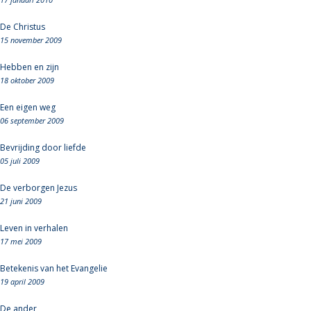
De Christus
15 november 2009
Hebben en zijn
18 oktober 2009
Een eigen weg
06 september 2009
Bevrijding door liefde
05 juli 2009
De verborgen Jezus
21 juni 2009
Leven in verhalen
17 mei 2009
Betekenis van het Evangelie
19 april 2009
De ander