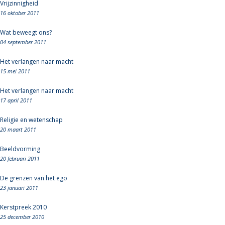
Vrijzinnigheid
16 oktober 2011
Wat beweegt ons?
04 september 2011
Het verlangen naar macht
15 mei 2011
Het verlangen naar macht
17 april 2011
Religie en wetenschap
20 maart 2011
Beeldvorming
20 februari 2011
De grenzen van het ego
23 januari 2011
Kerstpreek 2010
25 december 2010