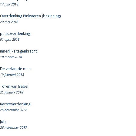
17 juni 2018
Overdenking Pinksteren (bezinning)
20 mei 2018
paasoverdenking
01 april 2018
innerlijke tegenkracht
18 maart 2018
De verlamde man
19 februari 2018
Toren van Babel
21 januari 2018
Kerstoverdenking
25 december 2017
Job
26 november 2017