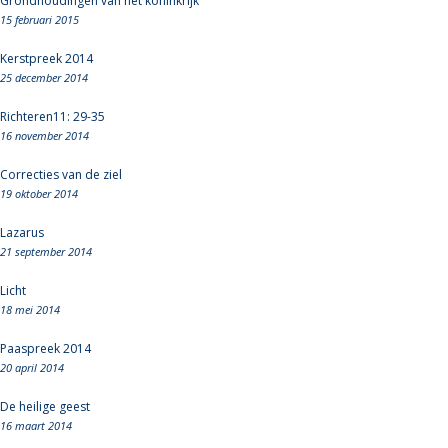
Grondhoudingen van het koninkrijk
15 februari 2015
Kerstpreek 2014
25 december 2014
Richteren11: 29-35
16 november 2014
Correcties van de ziel
19 oktober 2014
Lazarus
21 september 2014
Licht
18 mei 2014
Paaspreek 2014
20 april 2014
De heilige geest
16 maart 2014