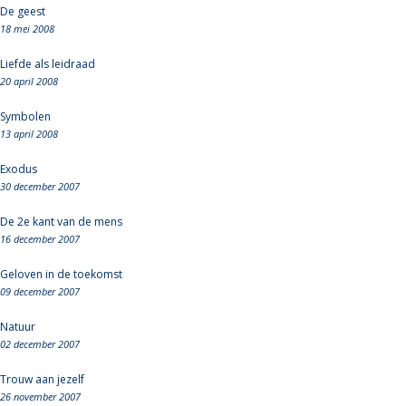
De geest
18 mei 2008
Liefde als leidraad
20 april 2008
Symbolen
13 april 2008
Exodus
30 december 2007
De 2e kant van de mens
16 december 2007
Geloven in de toekomst
09 december 2007
Natuur
02 december 2007
Trouw aan jezelf
26 november 2007