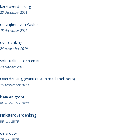
kerstoverdenking
25 december 2019
de vrijheid van Paulus
15 december 2019
overdenking
24 november 2019
spiritualiteit toen en nu
20 oktober 2019
Overdenking (wantrouwen machthebbers)
15 september 2019
klein en groot
01 september 2019
Pinksteroverdenking
09 juni 2019
de vrouw
19 mei 2019