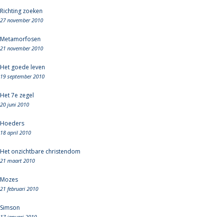
Richting zoeken
27 november 2010
Metamorfosen
21 november 2010
Het goede leven
19 september 2010
Het 7e zegel
20 juni 2010
Hoeders
18 april 2010
Het onzichtbare christendom
21 maart 2010
Mozes
21 februari 2010
Simson
17 januari 2010