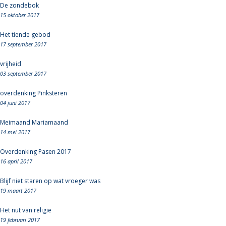
De zondebok
15 oktober 2017
Het tiende gebod
17 september 2017
vrijheid
03 september 2017
overdenking Pinksteren
04 juni 2017
Meimaand Mariamaand
14 mei 2017
Overdenking Pasen 2017
16 april 2017
Blijf niet staren op wat vroeger was
19 maart 2017
Het nut van religie
19 februari 2017