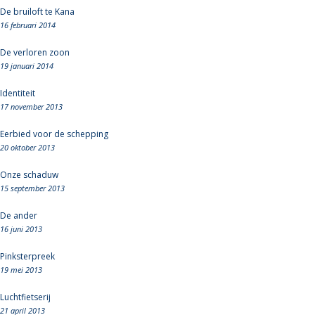
De bruiloft te Kana
16 februari 2014
De verloren zoon
19 januari 2014
Identiteit
17 november 2013
Eerbied voor de schepping
20 oktober 2013
Onze schaduw
15 september 2013
De ander
16 juni 2013
Pinksterpreek
19 mei 2013
Luchtfietserij
21 april 2013