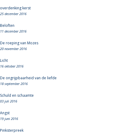
overdenking kerst
25 december 2016
Beloften
11 december 2016
De roeping van Mozes
20 november 2016
Licht
16 oktober 2016
De ongrijpbaarheid van de liefde
18 september 2016
Schuld en schaamte
03 juli 2016
Angst
19 juni 2016
Pinksterpreek