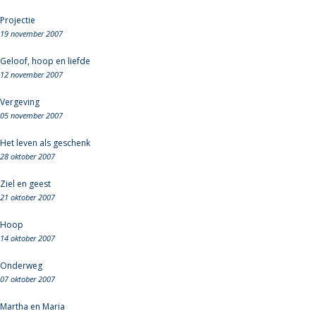
Projectie
19 november 2007
Geloof, hoop en liefde
12 november 2007
Vergeving
05 november 2007
Het leven als geschenk
28 oktober 2007
Ziel en geest
21 oktober 2007
Hoop
14 oktober 2007
Onderweg
07 oktober 2007
Martha en Maria