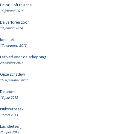
De bruiloft te Kana
16 februari 2014
De verloren zoon
19 januari 2014
Identiteit
17 november 2013
Eerbied voor de schepping
20 oktober 2013
Onze schaduw
15 september 2013
De ander
16 juni 2013
Pinksterpreek
19 mei 2013
Luchtfietserij
21 april 2013