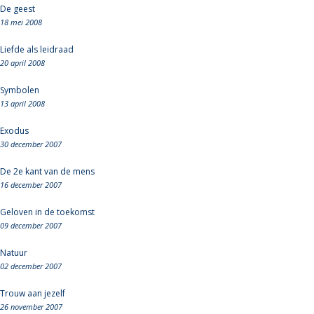
De geest
18 mei 2008
Liefde als leidraad
20 april 2008
Symbolen
13 april 2008
Exodus
30 december 2007
De 2e kant van de mens
16 december 2007
Geloven in de toekomst
09 december 2007
Natuur
02 december 2007
Trouw aan jezelf
26 november 2007