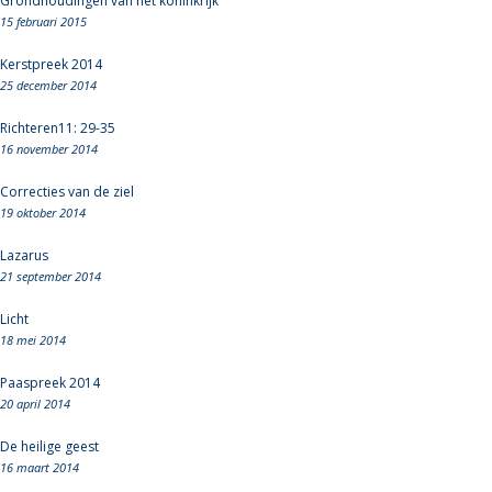
Grondhoudingen van het koninkrijk
15 februari 2015
Kerstpreek 2014
25 december 2014
Richteren11: 29-35
16 november 2014
Correcties van de ziel
19 oktober 2014
Lazarus
21 september 2014
Licht
18 mei 2014
Paaspreek 2014
20 april 2014
De heilige geest
16 maart 2014