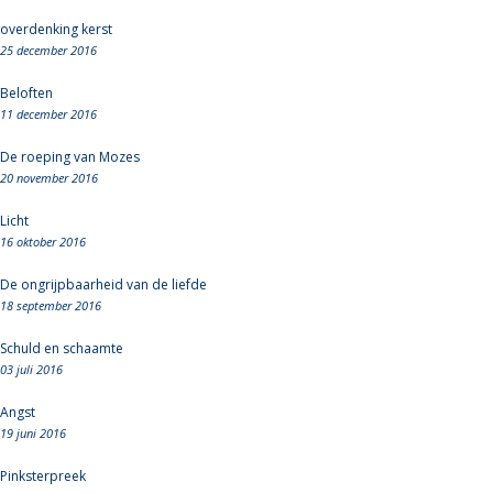
overdenking kerst
25 december 2016
Beloften
11 december 2016
De roeping van Mozes
20 november 2016
Licht
16 oktober 2016
De ongrijpbaarheid van de liefde
18 september 2016
Schuld en schaamte
03 juli 2016
Angst
19 juni 2016
Pinksterpreek