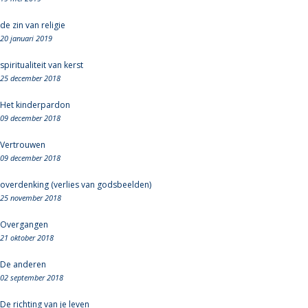
de zin van religie
20 januari 2019
spiritualiteit van kerst
25 december 2018
Het kinderpardon
09 december 2018
Vertrouwen
09 december 2018
overdenking (verlies van godsbeelden)
25 november 2018
Overgangen
21 oktober 2018
De anderen
02 september 2018
De richting van je leven