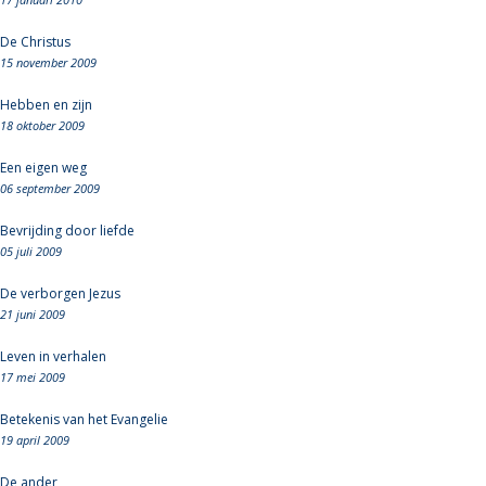
De Christus
15 november 2009
Hebben en zijn
18 oktober 2009
Een eigen weg
06 september 2009
Bevrijding door liefde
05 juli 2009
De verborgen Jezus
21 juni 2009
Leven in verhalen
17 mei 2009
Betekenis van het Evangelie
19 april 2009
De ander