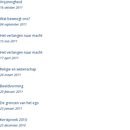
Vrijzinnigheid
16 oktober 2011
Wat beweegt ons?
04 september 2011
Het verlangen naar macht
15 mei 2011
Het verlangen naar macht
17 april 2011
Religie en wetenschap
20 maart 2011
Beeldvorming
20 februari 2011
De grenzen van het ego
23 januari 2011
Kerstpreek 2010
25 december 2010