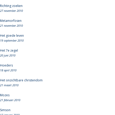
Richting zoeken
27 november 2010
Metamorfosen
21 november 2010
Het goede leven
19 september 2010
Het 7e zegel
20 juni 2010
Hoeders
18 april 2010
Het onzichtbare christendom
21 maart 2010
Mozes
21 februari 2010
Simson
17 januari 2010