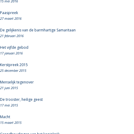
15 mei 2016
Paaspreek
27 maart 2016
De gelijkenis van de barmhartige Samaritaan
21 februari 2016
Het vijfde gebod
17 januari 2016
Kerstpreek 2015
25 december 2015
Menselijk tegenover
21 juni 2015
De trooster, heilige geest
17 mei 2015
Macht
15 maart 2015