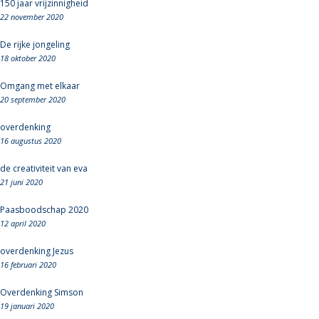
150 jaar vrijzinnigheid
22 november 2020
De rijke jongeling
18 oktober 2020
Omgang met elkaar
20 september 2020
overdenking
16 augustus 2020
de creativiteit van eva
21 juni 2020
Paasboodschap 2020
12 april 2020
overdenking Jezus
16 februari 2020
Overdenking Simson
19 januari 2020