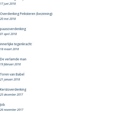
17 juni 2018
Overdenking Pinksteren (bezinning)
20 mei 2018
paasoverdenking
01 april 2018
innerlijke tegenkracht
18 maart 2018
De verlamde man
19 februari 2018
Toren van Babel
21 januari 2018
Kerstoverdenking
25 december 2017
Job
26 november 2017