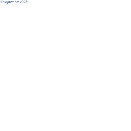
30 september 2007