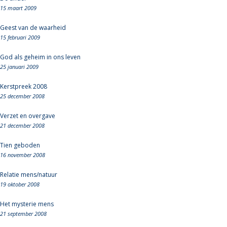
15 maart 2009
Geest van de waarheid
15 februari 2009
God als geheim in ons leven
25 januari 2009
Kerstpreek 2008
25 december 2008
Verzet en overgave
21 december 2008
Tien geboden
16 november 2008
Relatie mens/natuur
19 oktober 2008
Het mysterie mens
21 september 2008