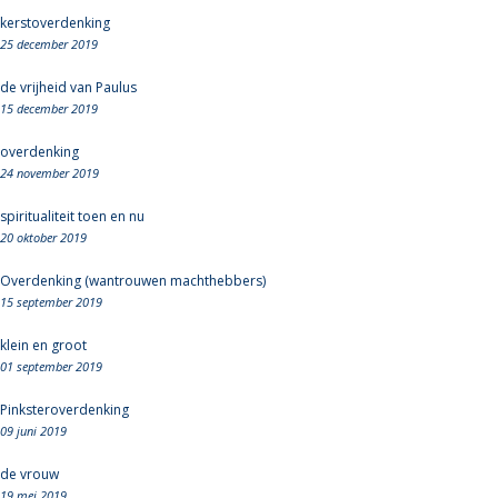
kerstoverdenking
25 december 2019
de vrijheid van Paulus
15 december 2019
overdenking
24 november 2019
spiritualiteit toen en nu
20 oktober 2019
Overdenking (wantrouwen machthebbers)
15 september 2019
klein en groot
01 september 2019
Pinksteroverdenking
09 juni 2019
de vrouw
19 mei 2019