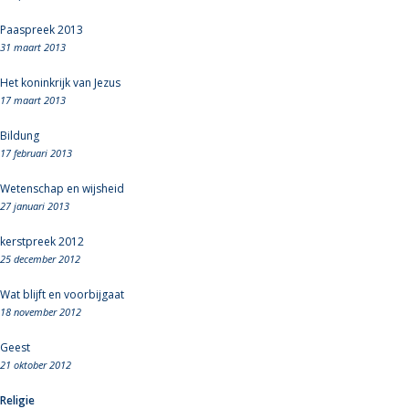
Paaspreek 2013
31 maart 2013
Het koninkrijk van Jezus
17 maart 2013
Bildung
17 februari 2013
Wetenschap en wijsheid
27 januari 2013
kerstpreek 2012
25 december 2012
Wat blijft en voorbijgaat
18 november 2012
Geest
21 oktober 2012
Religie