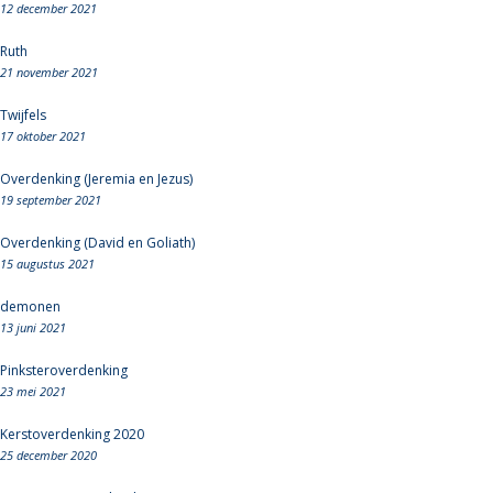
12 december 2021
Ruth
21 november 2021
Twijfels
17 oktober 2021
Overdenking (Jeremia en Jezus)
19 september 2021
Overdenking (David en Goliath)
15 augustus 2021
demonen
13 juni 2021
Pinksteroverdenking
23 mei 2021
Kerstoverdenking 2020
25 december 2020