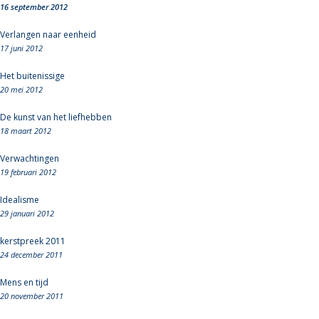
16 september 2012
Verlangen naar eenheid
17 juni 2012
Het buitenissige
20 mei 2012
De kunst van het liefhebben
18 maart 2012
Verwachtingen
19 februari 2012
Idealisme
29 januari 2012
kerstpreek 2011
24 december 2011
Mens en tijd
20 november 2011