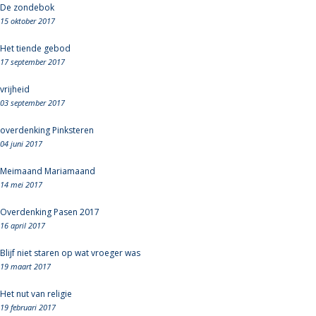
De zondebok
15 oktober 2017
Het tiende gebod
17 september 2017
vrijheid
03 september 2017
overdenking Pinksteren
04 juni 2017
Meimaand Mariamaand
14 mei 2017
Overdenking Pasen 2017
16 april 2017
Blijf niet staren op wat vroeger was
19 maart 2017
Het nut van religie
19 februari 2017