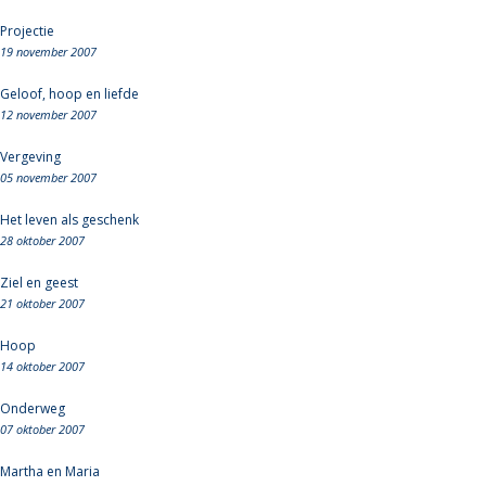
Projectie
19 november 2007
Geloof, hoop en liefde
12 november 2007
Vergeving
05 november 2007
Het leven als geschenk
28 oktober 2007
Ziel en geest
21 oktober 2007
Hoop
14 oktober 2007
Onderweg
07 oktober 2007
Martha en Maria