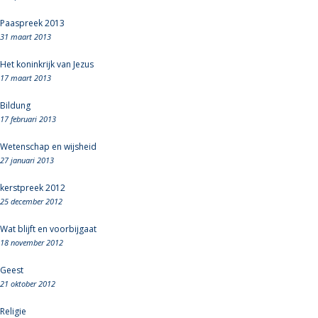
Paaspreek 2013
31 maart 2013
Het koninkrijk van Jezus
17 maart 2013
Bildung
17 februari 2013
Wetenschap en wijsheid
27 januari 2013
kerstpreek 2012
25 december 2012
Wat blijft en voorbijgaat
18 november 2012
Geest
21 oktober 2012
Religie