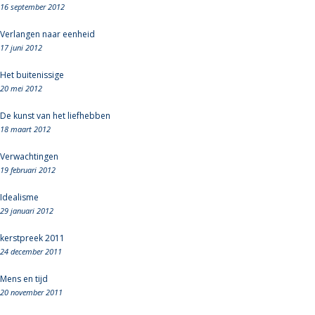
16 september 2012
Verlangen naar eenheid
17 juni 2012
Het buitenissige
20 mei 2012
De kunst van het liefhebben
18 maart 2012
Verwachtingen
19 februari 2012
Idealisme
29 januari 2012
kerstpreek 2011
24 december 2011
Mens en tijd
20 november 2011