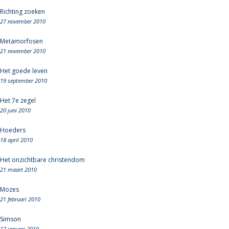
Richting zoeken
27 november 2010
Metamorfosen
21 november 2010
Het goede leven
19 september 2010
Het 7e zegel
20 juni 2010
Hoeders
18 april 2010
Het onzichtbare christendom
21 maart 2010
Mozes
21 februari 2010
Simson
17 januari 2010