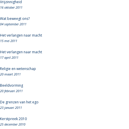
Vrijzinnigheid
16 oktober 2011
Wat beweegt ons?
04 september 2011
Het verlangen naar macht
15 mei 2011
Het verlangen naar macht
17 april 2011
Religie en wetenschap
20 maart 2011
Beeldvorming
20 februari 2011
De grenzen van het ego
23 januari 2011
Kerstpreek 2010
25 december 2010