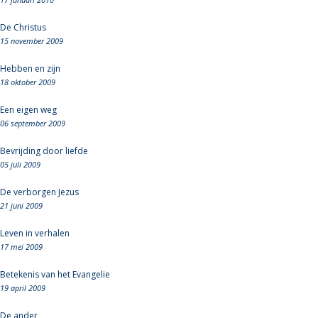
De Christus
15 november 2009
Hebben en zijn
18 oktober 2009
Een eigen weg
06 september 2009
Bevrijding door liefde
05 juli 2009
De verborgen Jezus
21 juni 2009
Leven in verhalen
17 mei 2009
Betekenis van het Evangelie
19 april 2009
De ander