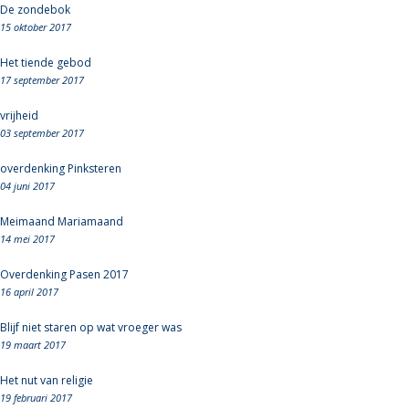
De zondebok
15 oktober 2017
Het tiende gebod
17 september 2017
vrijheid
03 september 2017
overdenking Pinksteren
04 juni 2017
Meimaand Mariamaand
14 mei 2017
Overdenking Pasen 2017
16 april 2017
Blijf niet staren op wat vroeger was
19 maart 2017
Het nut van religie
19 februari 2017