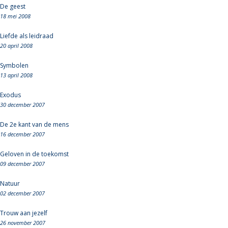
De geest
18 mei 2008
Liefde als leidraad
20 april 2008
Symbolen
13 april 2008
Exodus
30 december 2007
De 2e kant van de mens
16 december 2007
Geloven in de toekomst
09 december 2007
Natuur
02 december 2007
Trouw aan jezelf
26 november 2007