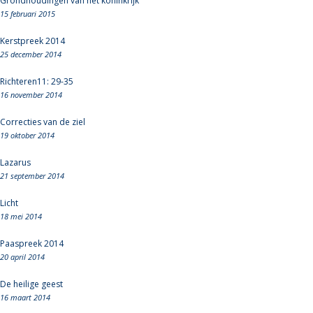
Grondhoudingen van het koninkrijk
15 februari 2015
Kerstpreek 2014
25 december 2014
Richteren11: 29-35
16 november 2014
Correcties van de ziel
19 oktober 2014
Lazarus
21 september 2014
Licht
18 mei 2014
Paaspreek 2014
20 april 2014
De heilige geest
16 maart 2014