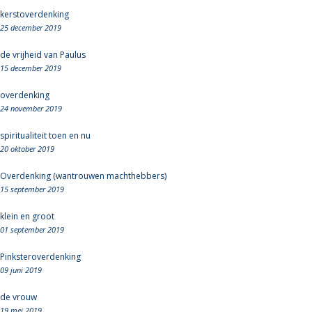
kerstoverdenking
25 december 2019
de vrijheid van Paulus
15 december 2019
overdenking
24 november 2019
spiritualiteit toen en nu
20 oktober 2019
Overdenking (wantrouwen machthebbers)
15 september 2019
klein en groot
01 september 2019
Pinksteroverdenking
09 juni 2019
de vrouw
19 mei 2019