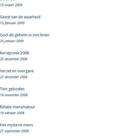
15 maart 2009
Geest van de waarheid
15 februari 2009
God als geheim in ons leven
25 januari 2009
Kerstpreek 2008
25 december 2008
Verzet en overgave
21 december 2008
Tien geboden
16 november 2008
Relatie mens/natuur
19 oktober 2008
Het mysterie mens
21 september 2008