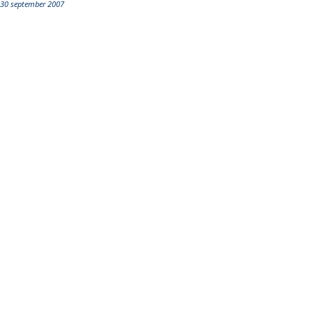
30 september 2007