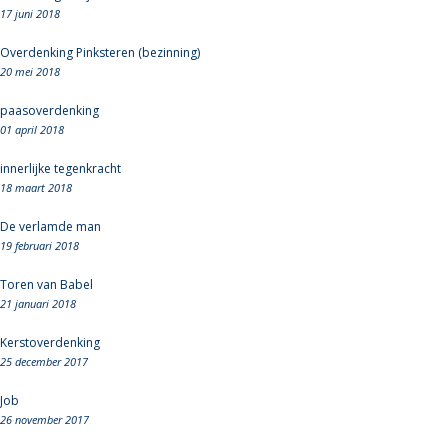
17 juni 2018
Overdenking Pinksteren (bezinning)
20 mei 2018
paasoverdenking
01 april 2018
innerlijke tegenkracht
18 maart 2018
De verlamde man
19 februari 2018
Toren van Babel
21 januari 2018
Kerstoverdenking
25 december 2017
Job
26 november 2017