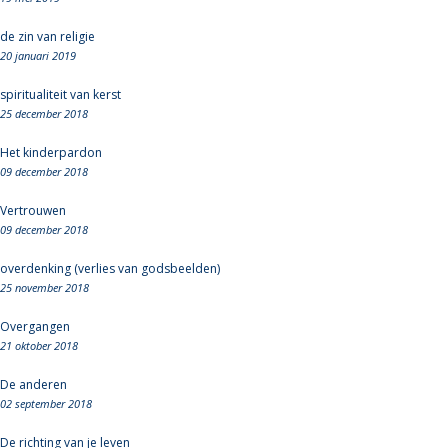
de zin van religie
20 januari 2019
spiritualiteit van kerst
25 december 2018
Het kinderpardon
09 december 2018
Vertrouwen
09 december 2018
overdenking (verlies van godsbeelden)
25 november 2018
Overgangen
21 oktober 2018
De anderen
02 september 2018
De richting van je leven