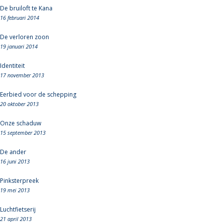
De bruiloft te Kana
16 februari 2014
De verloren zoon
19 januari 2014
Identiteit
17 november 2013
Eerbied voor de schepping
20 oktober 2013
Onze schaduw
15 september 2013
De ander
16 juni 2013
Pinksterpreek
19 mei 2013
Luchtfietserij
21 april 2013