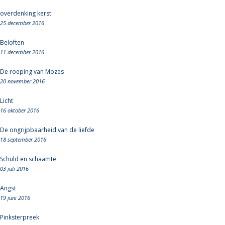
overdenking kerst
25 december 2016
Beloften
11 december 2016
De roeping van Mozes
20 november 2016
Licht
16 oktober 2016
De ongrijpbaarheid van de liefde
18 september 2016
Schuld en schaamte
03 juli 2016
Angst
19 juni 2016
Pinksterpreek