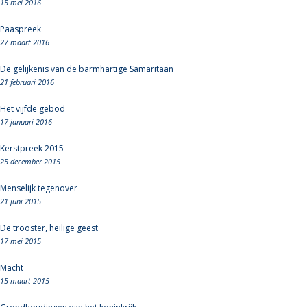
15 mei 2016
Paaspreek
27 maart 2016
De gelijkenis van de barmhartige Samaritaan
21 februari 2016
Het vijfde gebod
17 januari 2016
Kerstpreek 2015
25 december 2015
Menselijk tegenover
21 juni 2015
De trooster, heilige geest
17 mei 2015
Macht
15 maart 2015