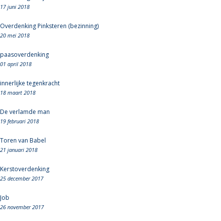
17 juni 2018
Overdenking Pinksteren (bezinning)
20 mei 2018
paasoverdenking
01 april 2018
innerlijke tegenkracht
18 maart 2018
De verlamde man
19 februari 2018
Toren van Babel
21 januari 2018
Kerstoverdenking
25 december 2017
Job
26 november 2017