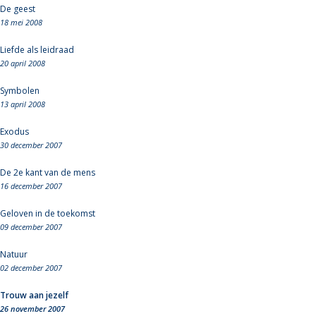
De geest
18 mei 2008
Liefde als leidraad
20 april 2008
Symbolen
13 april 2008
Exodus
30 december 2007
De 2e kant van de mens
16 december 2007
Geloven in de toekomst
09 december 2007
Natuur
02 december 2007
Trouw aan jezelf
26 november 2007