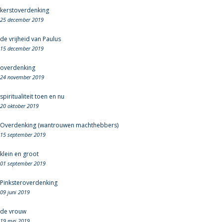
kerstoverdenking
25 december 2019
de vrijheid van Paulus
15 december 2019
overdenking
24 november 2019
spiritualiteit toen en nu
20 oktober 2019
Overdenking (wantrouwen machthebbers)
15 september 2019
klein en groot
01 september 2019
Pinksteroverdenking
09 juni 2019
de vrouw
19 mei 2019