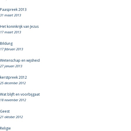
Paaspreek 2013
31 maart 2013
Het koninkrijk van Jezus
17 maart 2013
Bildung
17 februari 2013
Wetenschap en wijsheid
27 januari 2013
kerstpreek 2012
25 december 2012
Wat blijft en voorbijgaat
18 november 2012
Geest
21 oktober 2012
Religie