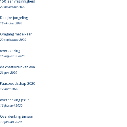
150 jaar vrijzinnigheid
22 november 2020
De rijke jongeling
18 oktober 2020
Omgang met elkaar
20 september 2020
overdenking
16 augustus 2020
de creativiteit van eva
21 juni 2020
Paasboodschap 2020
12 april 2020
overdenking Jezus
16 februari 2020
Overdenking Simson
19 januari 2020