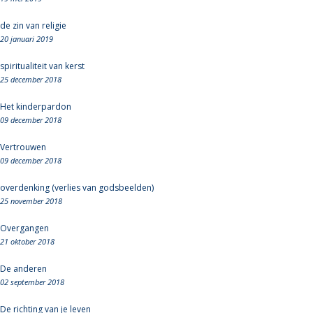
de zin van religie
20 januari 2019
spiritualiteit van kerst
25 december 2018
Het kinderpardon
09 december 2018
Vertrouwen
09 december 2018
overdenking (verlies van godsbeelden)
25 november 2018
Overgangen
21 oktober 2018
De anderen
02 september 2018
De richting van je leven