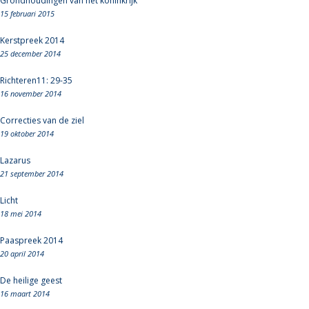
Grondhoudingen van het koninkrijk
15 februari 2015
Kerstpreek 2014
25 december 2014
Richteren11: 29-35
16 november 2014
Correcties van de ziel
19 oktober 2014
Lazarus
21 september 2014
Licht
18 mei 2014
Paaspreek 2014
20 april 2014
De heilige geest
16 maart 2014