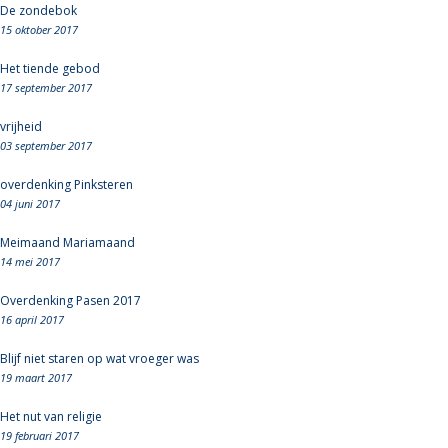
De zondebok
15 oktober 2017
Het tiende gebod
17 september 2017
vrijheid
03 september 2017
overdenking Pinksteren
04 juni 2017
Meimaand Mariamaand
14 mei 2017
Overdenking Pasen 2017
16 april 2017
Blijf niet staren op wat vroeger was
19 maart 2017
Het nut van religie
19 februari 2017