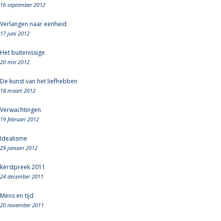
16 september 2012
Verlangen naar eenheid
17 juni 2012
Het buitenissige
20 mei 2012
De kunst van het liefhebben
18 maart 2012
Verwachtingen
19 februari 2012
Idealisme
29 januari 2012
kerstpreek 2011
24 december 2011
Mens en tijd
20 november 2011