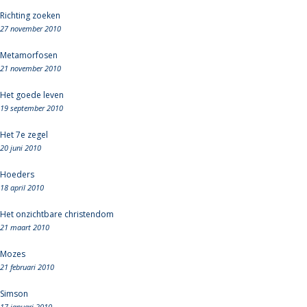
Richting zoeken
27 november 2010
Metamorfosen
21 november 2010
Het goede leven
19 september 2010
Het 7e zegel
20 juni 2010
Hoeders
18 april 2010
Het onzichtbare christendom
21 maart 2010
Mozes
21 februari 2010
Simson
17 januari 2010