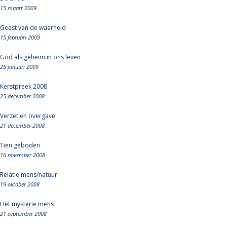
15 maart 2009
Geest van de waarheid
15 februari 2009
God als geheim in ons leven
25 januari 2009
Kerstpreek 2008
25 december 2008
Verzet en overgave
21 december 2008
Tien geboden
16 november 2008
Relatie mens/natuur
19 oktober 2008
Het mysterie mens
21 september 2008