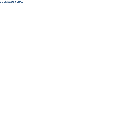
30 september 2007