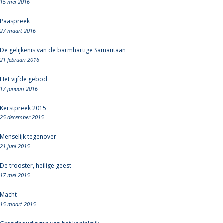
15 mei 2016
Paaspreek
27 maart 2016
De gelijkenis van de barmhartige Samaritaan
21 februari 2016
Het vijfde gebod
17 januari 2016
Kerstpreek 2015
25 december 2015
Menselijk tegenover
21 juni 2015
De trooster, heilige geest
17 mei 2015
Macht
15 maart 2015