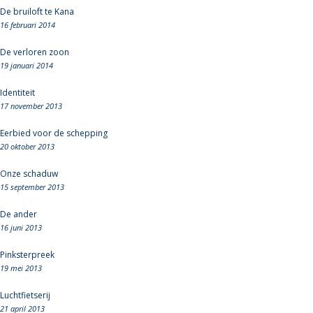
De bruiloft te Kana
16 februari 2014
De verloren zoon
19 januari 2014
Identiteit
17 november 2013
Eerbied voor de schepping
20 oktober 2013
Onze schaduw
15 september 2013
De ander
16 juni 2013
Pinksterpreek
19 mei 2013
Luchtfietserij
21 april 2013