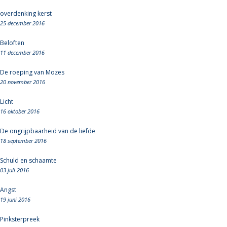
overdenking kerst
25 december 2016
Beloften
11 december 2016
De roeping van Mozes
20 november 2016
Licht
16 oktober 2016
De ongrijpbaarheid van de liefde
18 september 2016
Schuld en schaamte
03 juli 2016
Angst
19 juni 2016
Pinksterpreek