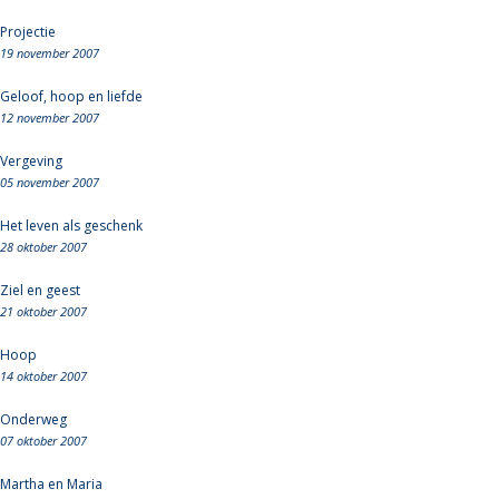
Projectie
19 november 2007
Geloof, hoop en liefde
12 november 2007
Vergeving
05 november 2007
Het leven als geschenk
28 oktober 2007
Ziel en geest
21 oktober 2007
Hoop
14 oktober 2007
Onderweg
07 oktober 2007
Martha en Maria