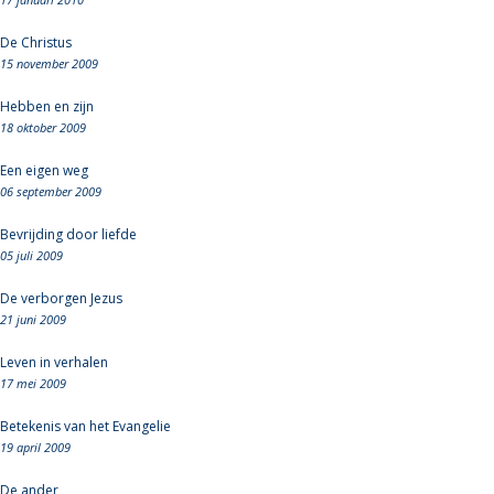
De Christus
15 november 2009
Hebben en zijn
18 oktober 2009
Een eigen weg
06 september 2009
Bevrijding door liefde
05 juli 2009
De verborgen Jezus
21 juni 2009
Leven in verhalen
17 mei 2009
Betekenis van het Evangelie
19 april 2009
De ander