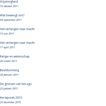
Vrijzinnigheid
16 oktober 2011
Wat beweegt ons?
04 september 2011
Het verlangen naar macht
15 mei 2011
Het verlangen naar macht
17 april 2011
Religie en wetenschap
20 maart 2011
Beeldvorming
20 februari 2011
De grenzen van het ego
23 januari 2011
Kerstpreek 2010
25 december 2010