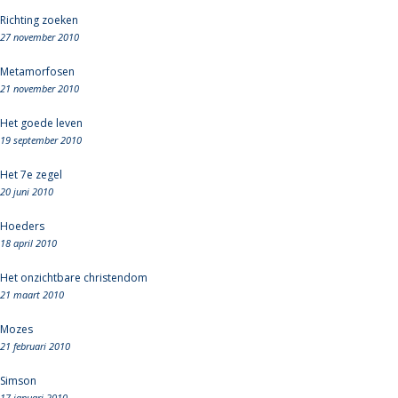
Richting zoeken
27 november 2010
Metamorfosen
21 november 2010
Het goede leven
19 september 2010
Het 7e zegel
20 juni 2010
Hoeders
18 april 2010
Het onzichtbare christendom
21 maart 2010
Mozes
21 februari 2010
Simson
17 januari 2010