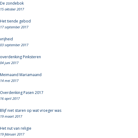
De zondebok
15 oktober 2017
Het tiende gebod
17 september 2017
vrijheid
03 september 2017
overdenking Pinksteren
04 juni 2017
Meimaand Mariamaand
14 mei 2017
Overdenking Pasen 2017
16 april 2017
Blijf niet staren op wat vroeger was
19 maart 2017
Het nut van religie
19 februari 2017