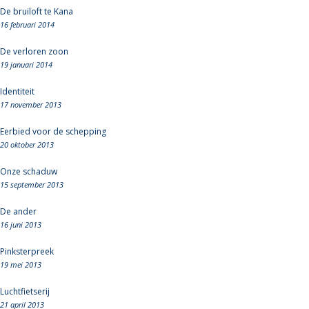
De bruiloft te Kana
16 februari 2014
De verloren zoon
19 januari 2014
Identiteit
17 november 2013
Eerbied voor de schepping
20 oktober 2013
Onze schaduw
15 september 2013
De ander
16 juni 2013
Pinksterpreek
19 mei 2013
Luchtfietserij
21 april 2013