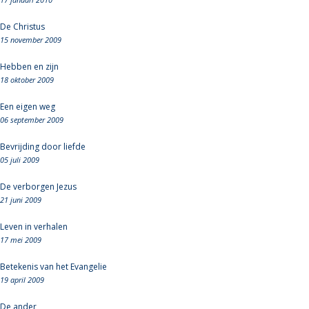
De Christus
15 november 2009
Hebben en zijn
18 oktober 2009
Een eigen weg
06 september 2009
Bevrijding door liefde
05 juli 2009
De verborgen Jezus
21 juni 2009
Leven in verhalen
17 mei 2009
Betekenis van het Evangelie
19 april 2009
De ander