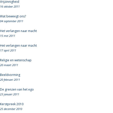
Vrijzinnigheid
16 oktober 2011
Wat beweegt ons?
04 september 2011
Het verlangen naar macht
15 mei 2011
Het verlangen naar macht
17 april 2011
Religie en wetenschap
20 maart 2011
Beeldvorming
20 februari 2011
De grenzen van het ego
23 januari 2011
Kerstpreek 2010
25 december 2010