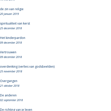
de zin van religie
20 januari 2019
spiritualiteit van kerst
25 december 2018
Het kinderpardon
09 december 2018
Vertrouwen
09 december 2018
overdenking (verlies van godsbeelden)
25 november 2018
Overgangen
21 oktober 2018
De anderen
02 september 2018
De richting van je leven