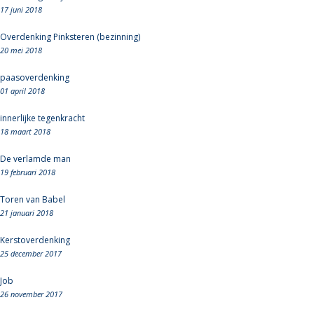
17 juni 2018
Overdenking Pinksteren (bezinning)
20 mei 2018
paasoverdenking
01 april 2018
innerlijke tegenkracht
18 maart 2018
De verlamde man
19 februari 2018
Toren van Babel
21 januari 2018
Kerstoverdenking
25 december 2017
Job
26 november 2017