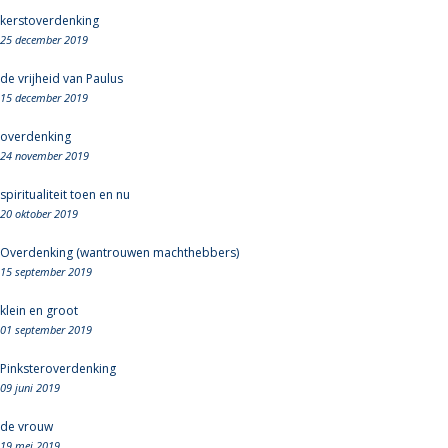
kerstoverdenking
25 december 2019
de vrijheid van Paulus
15 december 2019
overdenking
24 november 2019
spiritualiteit toen en nu
20 oktober 2019
Overdenking (wantrouwen machthebbers)
15 september 2019
klein en groot
01 september 2019
Pinksteroverdenking
09 juni 2019
de vrouw
19 mei 2019