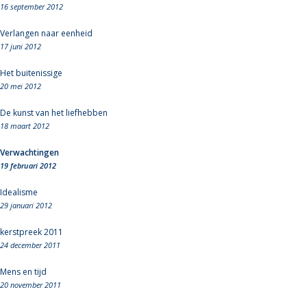
16 september 2012
Verlangen naar eenheid
17 juni 2012
Het buitenissige
20 mei 2012
De kunst van het liefhebben
18 maart 2012
Verwachtingen
19 februari 2012
Idealisme
29 januari 2012
kerstpreek 2011
24 december 2011
Mens en tijd
20 november 2011