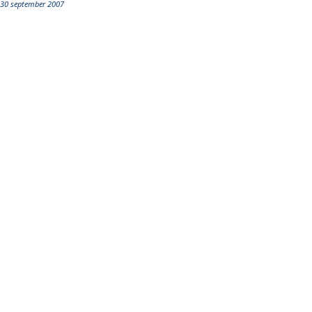
30 september 2007