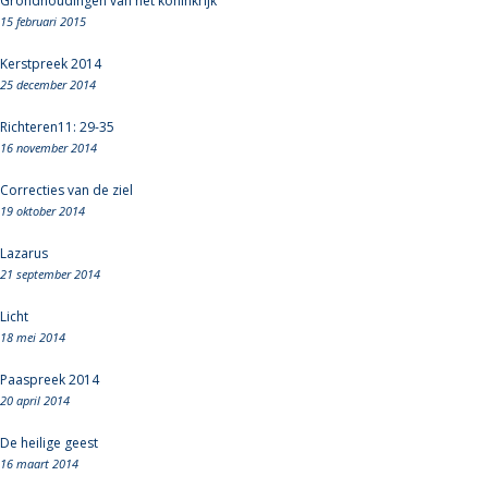
Grondhoudingen van het koninkrijk
15 februari 2015
Kerstpreek 2014
25 december 2014
Richteren11: 29-35
16 november 2014
Correcties van de ziel
19 oktober 2014
Lazarus
21 september 2014
Licht
18 mei 2014
Paaspreek 2014
20 april 2014
De heilige geest
16 maart 2014