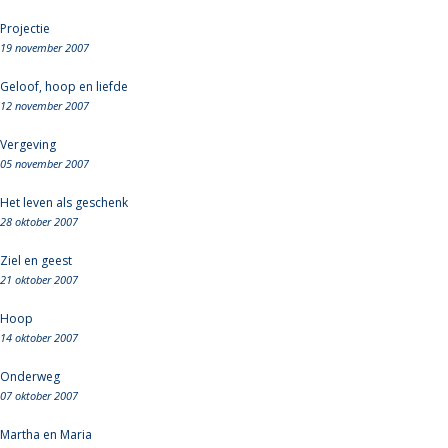
Projectie
19 november 2007
Geloof, hoop en liefde
12 november 2007
Vergeving
05 november 2007
Het leven als geschenk
28 oktober 2007
Ziel en geest
21 oktober 2007
Hoop
14 oktober 2007
Onderweg
07 oktober 2007
Martha en Maria