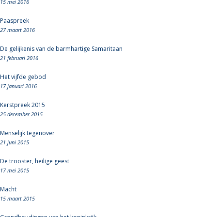
15 mei 2016
Paaspreek
27 maart 2016
De gelijkenis van de barmhartige Samaritaan
21 februari 2016
Het vijfde gebod
17 januari 2016
Kerstpreek 2015
25 december 2015
Menselijk tegenover
21 juni 2015
De trooster, heilige geest
17 mei 2015
Macht
15 maart 2015