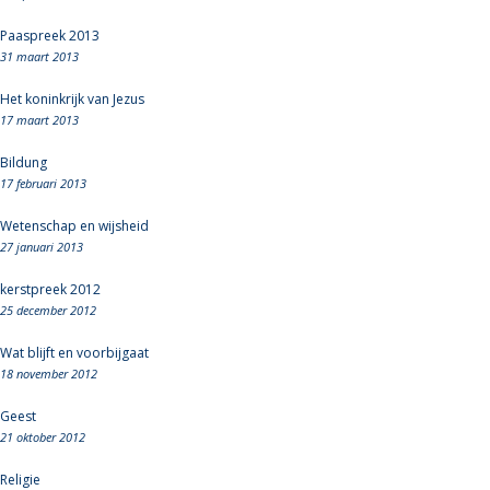
Paaspreek 2013
31 maart 2013
Het koninkrijk van Jezus
17 maart 2013
Bildung
17 februari 2013
Wetenschap en wijsheid
27 januari 2013
kerstpreek 2012
25 december 2012
Wat blijft en voorbijgaat
18 november 2012
Geest
21 oktober 2012
Religie