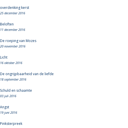
overdenking kerst
25 december 2016
Beloften
11 december 2016
De roeping van Mozes
20 november 2016
Licht
16 oktober 2016
De ongrijpbaarheid van de liefde
18 september 2016
Schuld en schaamte
03 juli 2016
Angst
19 juni 2016
Pinksterpreek