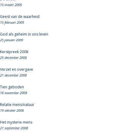
15 maart 2009
Geest van de waarheid
15 februari 2009
God als geheim in ons leven
25 januari 2009
Kerstpreek 2008
25 december 2008
Verzet en overgave
21 december 2008
Tien geboden
16 november 2008
Relatie mens/natuur
19 oktober 2008
Het mysterie mens
21 september 2008