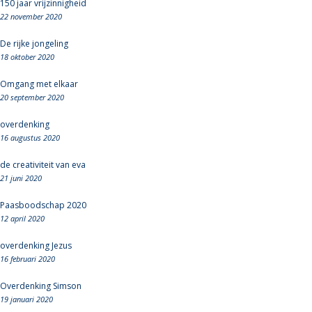
150 jaar vrijzinnigheid
22 november 2020
De rijke jongeling
18 oktober 2020
Omgang met elkaar
20 september 2020
overdenking
16 augustus 2020
de creativiteit van eva
21 juni 2020
Paasboodschap 2020
12 april 2020
overdenking Jezus
16 februari 2020
Overdenking Simson
19 januari 2020