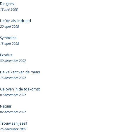
De geest
18 mei 2008
Liefde als leidraad
20 april 2008
Symbolen
13 april 2008
Exodus
30 december 2007
De 2e kant van de mens
16 december 2007
Geloven in de toekomst
09 december 2007
Natuur
02 december 2007
Trouw aan jezelf
26 november 2007