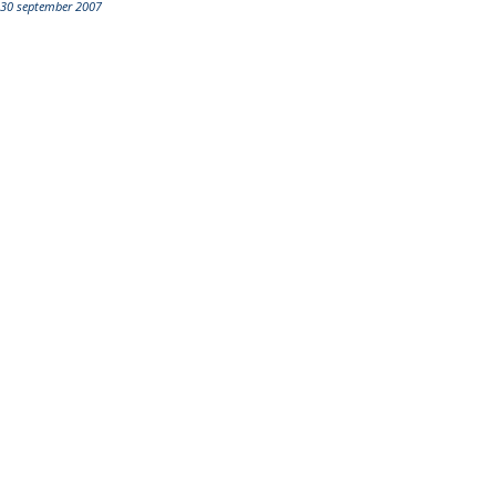
30 september 2007