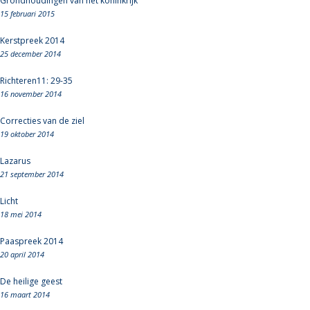
Grondhoudingen van het koninkrijk
15 februari 2015
Kerstpreek 2014
25 december 2014
Richteren11: 29-35
16 november 2014
Correcties van de ziel
19 oktober 2014
Lazarus
21 september 2014
Licht
18 mei 2014
Paaspreek 2014
20 april 2014
De heilige geest
16 maart 2014