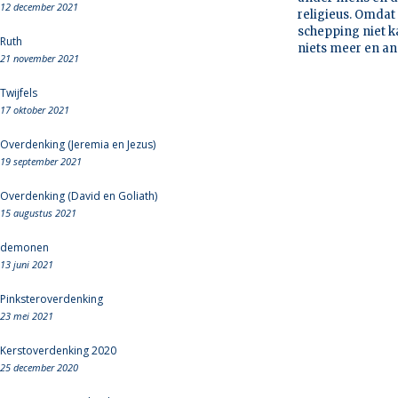
12 december 2021
religieus. Omdat
schepping niet k
Ruth
niets meer en an
21 november 2021
Twijfels
17 oktober 2021
Overdenking (Jeremia en Jezus)
19 september 2021
Overdenking (David en Goliath)
15 augustus 2021
demonen
13 juni 2021
Pinksteroverdenking
23 mei 2021
Kerstoverdenking 2020
25 december 2020