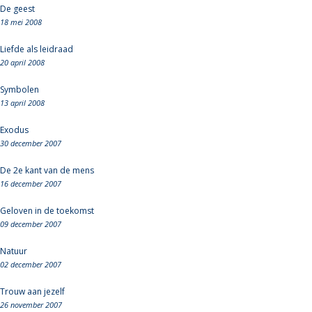
De geest
18 mei 2008
Liefde als leidraad
20 april 2008
Symbolen
13 april 2008
Exodus
30 december 2007
De 2e kant van de mens
16 december 2007
Geloven in de toekomst
09 december 2007
Natuur
02 december 2007
Trouw aan jezelf
26 november 2007