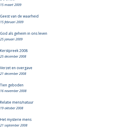
15 maart 2009
Geest van de waarheid
15 februari 2009
God als geheim in ons leven
25 januari 2009
Kerstpreek 2008
25 december 2008
Verzet en overgave
21 december 2008
Tien geboden
16 november 2008
Relatie mens/natuur
19 oktober 2008
Het mysterie mens
21 september 2008