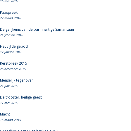
15 mei 2016
Paaspreek
27 maart 2016
De gelijkenis van de barmhartige Samaritaan
21 februari 2016
Het vijfde gebod
17 januari 2016
Kerstpreek 2015
25 december 2015
Menselijk tegenover
21 juni 2015
De trooster, heilige geest
17 mei 2015
Macht
15 maart 2015