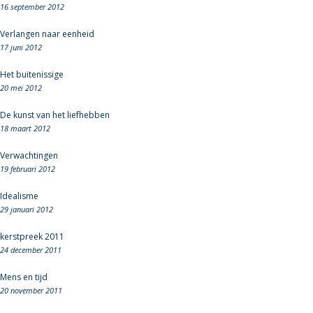
16 september 2012
Verlangen naar eenheid
17 juni 2012
Het buitenissige
20 mei 2012
De kunst van het liefhebben
18 maart 2012
Verwachtingen
19 februari 2012
Idealisme
29 januari 2012
kerstpreek 2011
24 december 2011
Mens en tijd
20 november 2011