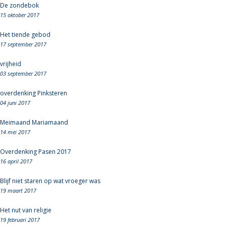
De zondebok
15 oktober 2017
Het tiende gebod
17 september 2017
vrijheid
03 september 2017
overdenking Pinksteren
04 juni 2017
Meimaand Mariamaand
14 mei 2017
Overdenking Pasen 2017
16 april 2017
Blijf niet staren op wat vroeger was
19 maart 2017
Het nut van religie
19 februari 2017