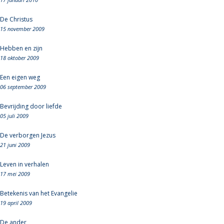
De Christus
15 november 2009
Hebben en zijn
18 oktober 2009
Een eigen weg
06 september 2009
Bevrijding door liefde
05 juli 2009
De verborgen Jezus
21 juni 2009
Leven in verhalen
17 mei 2009
Betekenis van het Evangelie
19 april 2009
De ander