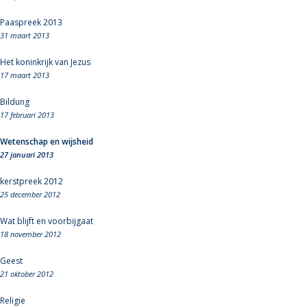
Paaspreek 2013
31 maart 2013
Het koninkrijk van Jezus
17 maart 2013
Bildung
17 februari 2013
Wetenschap en wijsheid
27 januari 2013
kerstpreek 2012
25 december 2012
Wat blijft en voorbijgaat
18 november 2012
Geest
21 oktober 2012
Religie