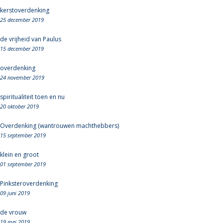
kerstoverdenking
25 december 2019
de vrijheid van Paulus
15 december 2019
overdenking
24 november 2019
spiritualiteit toen en nu
20 oktober 2019
Overdenking (wantrouwen machthebbers)
15 september 2019
klein en groot
01 september 2019
Pinksteroverdenking
09 juni 2019
de vrouw
19 mei 2019