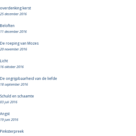
overdenking kerst
25 december 2016
Beloften
11 december 2016
De roeping van Mozes
20 november 2016
Licht
16 oktober 2016
De ongrijpbaarheid van de liefde
18 september 2016
Schuld en schaamte
03 juli 2016
Angst
19 juni 2016
Pinksterpreek