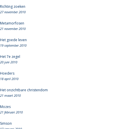
Richting zoeken
27 november 2010
Metamorfosen
21 november 2010
Het goede leven
19 september 2010
Het 7e zegel
20 juni 2010
Hoeders
18 april 2010
Het onzichtbare christendom
21 maart 2010
Mozes
21 februari 2010
Simson
17 januari 2010