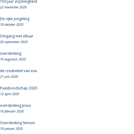
150 jaar vrijzinnigheid
22 november 2020
De rijke jongeling
18 oktober 2020
Omgang met elkaar
20 september 2020
overdenking
16 augustus 2020
de creativiteit van eva
21 juni 2020
Paasboodschap 2020
12 april 2020
overdenking Jezus
16 februari 2020
Overdenking Simson
19 januari 2020