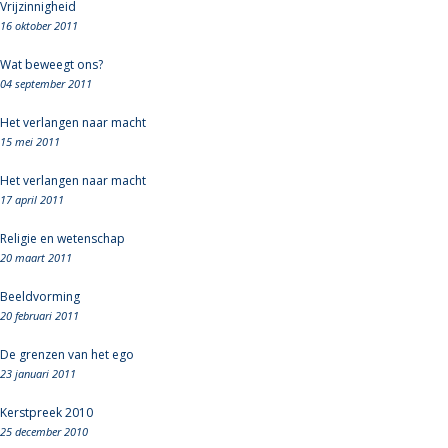
Vrijzinnigheid
16 oktober 2011
Wat beweegt ons?
04 september 2011
Het verlangen naar macht
15 mei 2011
Het verlangen naar macht
17 april 2011
Religie en wetenschap
20 maart 2011
Beeldvorming
20 februari 2011
De grenzen van het ego
23 januari 2011
Kerstpreek 2010
25 december 2010