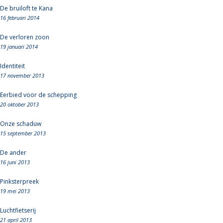
De bruiloft te Kana
16 februari 2014
De verloren zoon
19 januari 2014
Identiteit
17 november 2013
Eerbied voor de schepping
20 oktober 2013
Onze schaduw
15 september 2013
De ander
16 juni 2013
Pinksterpreek
19 mei 2013
Luchtfietserij
21 april 2013