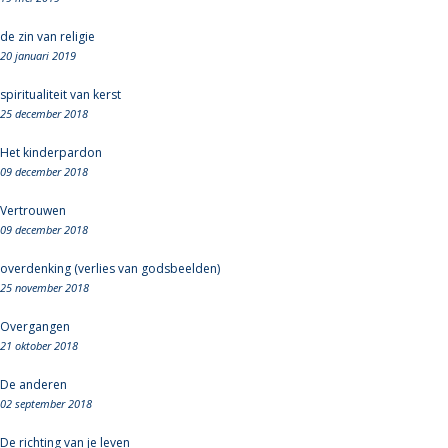
de zin van religie
20 januari 2019
spiritualiteit van kerst
25 december 2018
Het kinderpardon
09 december 2018
Vertrouwen
09 december 2018
overdenking (verlies van godsbeelden)
25 november 2018
Overgangen
21 oktober 2018
De anderen
02 september 2018
De richting van je leven