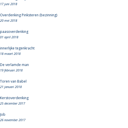
17 juni 2018
Overdenking Pinksteren (bezinning)
20 mei 2018
paasoverdenking
01 april 2018
innerlijke tegenkracht
18 maart 2018
De verlamde man
19 februari 2018
Toren van Babel
21 januari 2018
Kerstoverdenking
25 december 2017
Job
26 november 2017