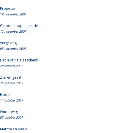
Projectie
19 november 2007
Geloof, hoop en liefde
12 november 2007
Vergeving
05 november 2007
Het leven als geschenk
28 oktober 2007
Ziel en geest
21 oktober 2007
Hoop
14 oktober 2007
Onderweg
07 oktober 2007
Martha en Maria