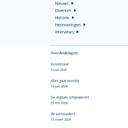
Nieuws
Diversen
Historie
Herinneringen
Interviews
Overdenkingen:
Korenmaat
12 juli 2026
Alles gaat voorbij
14 juni 2026
De digitale schijnwereld
03 mei 2026
de aartsvaders
15 maart 2026